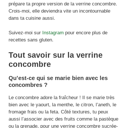
prépare ta propre version de la verrine concombre.
Crois-moi, elle deviendra vite un incontournable
dans ta cuisine aussi.
Suivez-moi sur
Instagram
pour encore plus de
recettes sans gluten.
Tout savoir sur la verrine
concombre
Qu’est-ce qui se marie bien avec les
concombres ?
Le concombre adore la fraîcheur ! Il se marie très
bien avec le yaourt, la menthe, le citron, l’aneth, le
fromage frais ou la feta. Côté textures, tu peux
aussi l’associer avec des fruits comme la pastèque
ou la grenade, pour une verrine concombre sucrée-