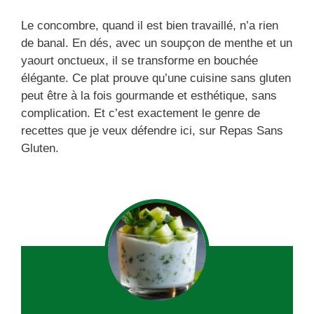
Le concombre, quand il est bien travaillé, n’a rien
de banal. En dés, avec un soupçon de menthe et un
yaourt onctueux, il se transforme en bouchée
élégante. Ce plat prouve qu’une cuisine sans gluten
peut être à la fois gourmande et esthétique, sans
complication. Et c’est exactement le genre de
recettes que je veux défendre ici, sur Repas Sans
Gluten.