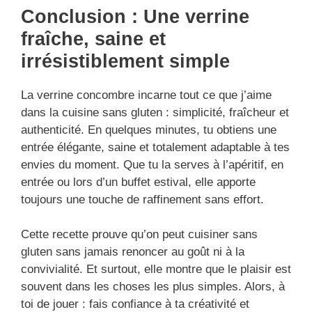
Conclusion : Une verrine
fraîche, saine et
irrésistiblement simple
La verrine concombre incarne tout ce que j’aime
dans la cuisine sans gluten : simplicité, fraîcheur et
authenticité. En quelques minutes, tu obtiens une
entrée élégante, saine et totalement adaptable à tes
envies du moment. Que tu la serves à l’apéritif, en
entrée ou lors d’un buffet estival, elle apporte
toujours une touche de raffinement sans effort.
Cette recette prouve qu’on peut cuisiner sans
gluten sans jamais renoncer au goût ni à la
convivialité. Et surtout, elle montre que le plaisir est
souvent dans les choses les plus simples. Alors, à
toi de jouer : fais confiance à ta créativité et