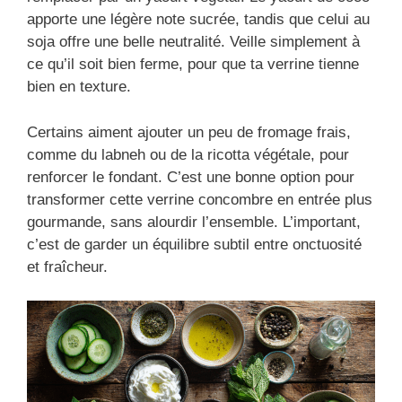
apporte une légère note sucrée, tandis que celui au
soja offre une belle neutralité. Veille simplement à
ce qu’il soit bien ferme, pour que ta verrine tienne
bien en texture.
Certains aiment ajouter un peu de fromage frais,
comme du labneh ou de la ricotta végétale, pour
renforcer le fondant. C’est une bonne option pour
transformer cette verrine concombre en entrée plus
gourmande, sans alourdir l’ensemble. L’important,
c’est de garder un équilibre subtil entre onctuosité
et fraîcheur.