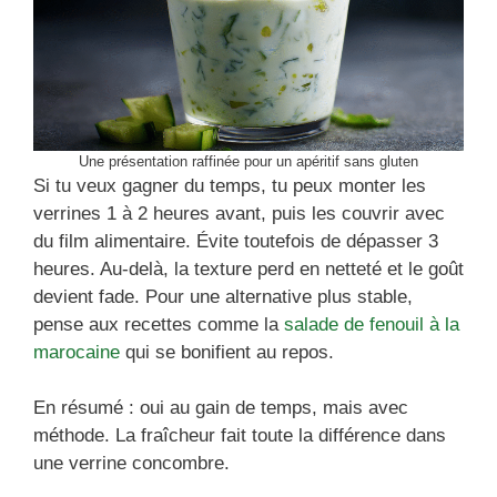
Une présentation raffinée pour un apéritif sans gluten
Si tu veux gagner du temps, tu peux monter les
verrines 1 à 2 heures avant, puis les couvrir avec
du film alimentaire. Évite toutefois de dépasser 3
heures. Au-delà, la texture perd en netteté et le goût
devient fade. Pour une alternative plus stable,
pense aux recettes comme la
salade de fenouil à la
marocaine
qui se bonifient au repos.
En résumé : oui au gain de temps, mais avec
méthode. La fraîcheur fait toute la différence dans
une verrine concombre.