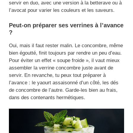
servir en duo, avec une version à la betterave ou à
l’avocat pour varier les couleurs et les saveurs.
Peut-on préparer ses verrines à l’avance
?
Oui, mais il faut rester malin. Le concombre, même
bien égoutté, finit toujours par rendre un peu d’eau.
Pour éviter un effet « soupe froide », il vaut mieux
assembler la verrine concombre juste avant de
servir. En revanche, tu peux tout préparer à
l’avance : le yaourt assaisonné d’un côté, les dés
de concombre de l’autre. Garde-les bien au frais,
dans des contenants hermétiques.