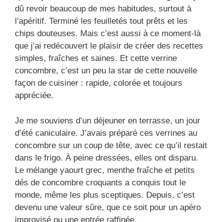
dû revoir beaucoup de mes habitudes, surtout à
l’apéritif. Terminé les feuilletés tout prêts et les
chips douteuses. Mais c’est aussi à ce moment-là
que j’ai redécouvert le plaisir de créer des recettes
simples, fraîches et saines. Et cette verrine
concombre, c’est un peu la star de cette nouvelle
façon de cuisiner : rapide, colorée et toujours
appréciée.
Je me souviens d’un déjeuner en terrasse, un jour
d’été caniculaire. J’avais préparé ces verrines au
concombre sur un coup de tête, avec ce qu’il restait
dans le frigo. À peine dressées, elles ont disparu.
Le mélange yaourt grec, menthe fraîche et petits
dés de concombre croquants a conquis tout le
monde, même les plus sceptiques. Depuis, c’est
devenu une valeur sûre, que ce soit pour un apéro
improvisé ou une entrée raffinée.