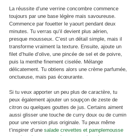
La réussite d’une verrine concombre commence
toujours par une base légère mais savoureuse.
Commence par fouetter le yaourt pendant deux
minutes. Tu verras qu’il devient plus aérien,
presque mousseux. C’est un détail simple, mais il
transforme vraiment la texture. Ensuite, ajoute un
filet d’huile d’olive, une pincée de sel et de poivre,
puis la menthe finement ciselée. Mélange
délicatement. Tu obtiens alors une crème parfumée,
onctueuse, mais pas écœurante.
Si tu veux apporter un peu plus de caractère, tu
peux également ajouter un soupçon de zeste de
citron ou quelques gouttes de jus. Certains aiment
aussi glisser une touche de curry doux ou de cumin
pour une version plus originale. Tu peux même
t’inspirer d’une
salade crevettes et pamplemousse