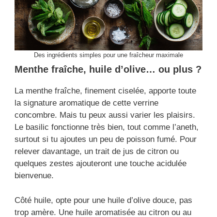
Des ingrédients simples pour une fraîcheur maximale
Menthe fraîche, huile d’olive… ou plus ?
La menthe fraîche, finement ciselée, apporte toute
la signature aromatique de cette verrine
concombre. Mais tu peux aussi varier les plaisirs.
Le basilic fonctionne très bien, tout comme l’aneth,
surtout si tu ajoutes un peu de poisson fumé. Pour
relever davantage, un trait de jus de citron ou
quelques zestes ajouteront une touche acidulée
bienvenue.
Côté huile, opte pour une huile d’olive douce, pas
trop amère. Une huile aromatisée au citron ou au