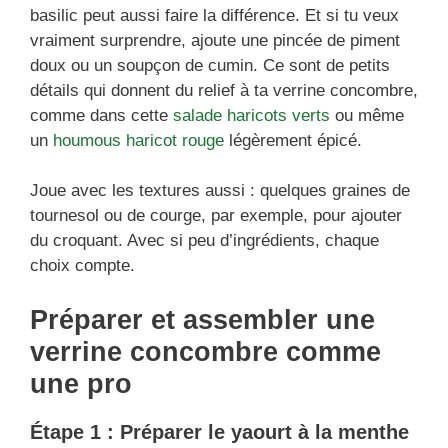
basilic peut aussi faire la différence. Et si tu veux
vraiment surprendre, ajoute une pincée de piment
doux ou un soupçon de cumin. Ce sont de petits
détails qui donnent du relief à ta verrine concombre,
comme dans cette
salade haricots verts
ou même
un
houmous haricot rouge
légèrement épicé.
Joue avec les textures aussi : quelques graines de
tournesol ou de courge, par exemple, pour ajouter
du croquant. Avec si peu d’ingrédients, chaque
choix compte.
Préparer et assembler une
verrine concombre comme
une pro
Étape 1 : Préparer le yaourt à la menthe