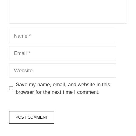
Name
Email
Website
Save my name, email, and website in this
browser for the next time I comment.