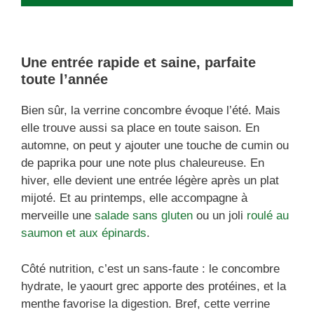
Une entrée rapide et saine, parfaite
toute l’année
Bien sûr, la verrine concombre évoque l’été. Mais
elle trouve aussi sa place en toute saison. En
automne, on peut y ajouter une touche de cumin ou
de paprika pour une note plus chaleureuse. En
hiver, elle devient une entrée légère après un plat
mijoté. Et au printemps, elle accompagne à
merveille une
salade sans gluten
ou un joli
roulé au
saumon et aux épinards
.
Côté nutrition, c’est un sans-faute : le concombre
hydrate, le yaourt grec apporte des protéines, et la
menthe favorise la digestion. Bref, cette verrine