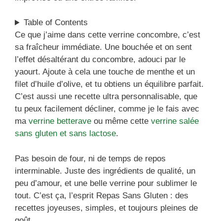
Table of Contents
Ce que j’aime dans cette verrine concombre, c’est
sa fraîcheur immédiate. Une bouchée et on sent
l’effet désaltérant du concombre, adouci par le
yaourt. Ajoute à cela une touche de menthe et un
filet d’huile d’olive, et tu obtiens un équilibre parfait.
C’est aussi une recette ultra personnalisable, que
tu peux facilement décliner, comme je le fais avec
ma
verrine betterave
ou même cette
verrine salée
sans gluten et sans lactose
.
Pas besoin de four, ni de temps de repos
interminable. Juste des ingrédients de qualité, un
peu d’amour, et une belle verrine pour sublimer le
tout. C’est ça, l’esprit Repas Sans Gluten : des
recettes joyeuses, simples, et toujours pleines de
goût.