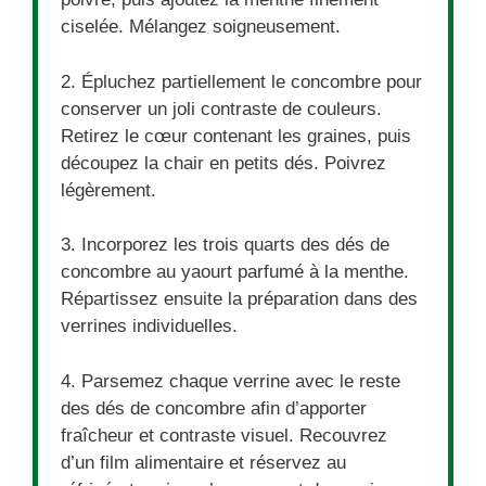
ciselée. Mélangez soigneusement.
2. Épluchez partiellement le concombre pour
conserver un joli contraste de couleurs.
Retirez le cœur contenant les graines, puis
découpez la chair en petits dés. Poivrez
légèrement.
3. Incorporez les trois quarts des dés de
concombre au yaourt parfumé à la menthe.
Répartissez ensuite la préparation dans des
verrines individuelles.
4. Parsemez chaque verrine avec le reste
des dés de concombre afin d’apporter
fraîcheur et contraste visuel. Recouvrez
d’un film alimentaire et réservez au