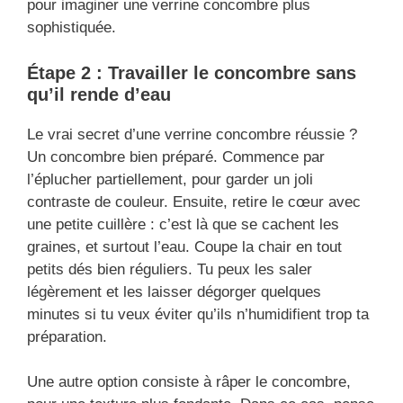
pour imaginer une verrine concombre plus
sophistiquée.
Étape 2 : Travailler le concombre sans
qu’il rende d’eau
Le vrai secret d’une verrine concombre réussie ?
Un concombre bien préparé. Commence par
l’éplucher partiellement, pour garder un joli
contraste de couleur. Ensuite, retire le cœur avec
une petite cuillère : c’est là que se cachent les
graines, et surtout l’eau. Coupe la chair en tout
petits dés bien réguliers. Tu peux les saler
légèrement et les laisser dégorger quelques
minutes si tu veux éviter qu’ils n’humidifient trop ta
préparation.
Une autre option consiste à râper le concombre,