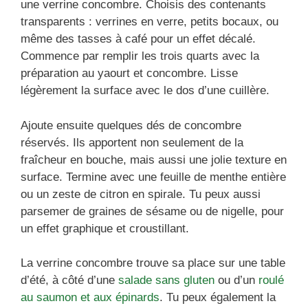
une verrine concombre. Choisis des contenants
transparents : verrines en verre, petits bocaux, ou
même des tasses à café pour un effet décalé.
Commence par remplir les trois quarts avec la
préparation au yaourt et concombre. Lisse
légèrement la surface avec le dos d’une cuillère.
Ajoute ensuite quelques dés de concombre
réservés. Ils apportent non seulement de la
fraîcheur en bouche, mais aussi une jolie texture en
surface. Termine avec une feuille de menthe entière
ou un zeste de citron en spirale. Tu peux aussi
parsemer de graines de sésame ou de nigelle, pour
un effet graphique et croustillant.
La verrine concombre trouve sa place sur une table
d’été, à côté d’une
salade sans gluten
ou d’un
roulé
au saumon et aux épinards
. Tu peux également la