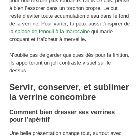
pour une texture plus fondante. Dans ce cas, pense
à bien l’essorer dans un torchon propre. Le but
reste d’éviter toute accumulation d’eau dans le fond
de la verrine. Pour varier, tu peux aussi t’inspirer de
la
salade de fenouil à la marocaine
qui marie
croquant et fraîcheur à merveille.
N’oublie pas de garder quelques dés pour la finition,
ils apporteront un joli contraste visuel sur le
dessus.
Servir, conserver, et sublimer
la verrine concombre
Comment bien dresser ses verrines
pour l’apéritif
Une belle présentation change tout, surtout avec