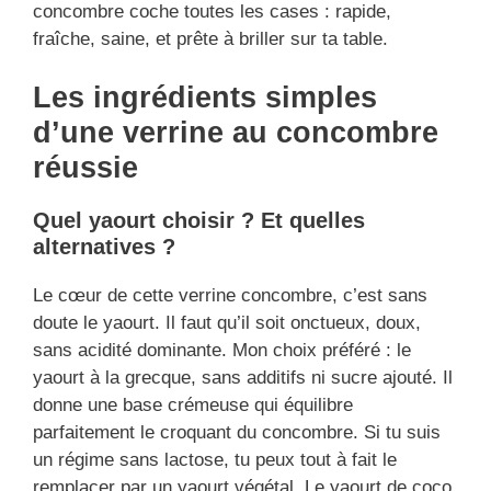
concombre coche toutes les cases : rapide,
fraîche, saine, et prête à briller sur ta table.
Les ingrédients simples
d’une verrine au concombre
réussie
Quel yaourt choisir ? Et quelles
alternatives ?
Le cœur de cette verrine concombre, c’est sans
doute le yaourt. Il faut qu’il soit onctueux, doux,
sans acidité dominante. Mon choix préféré : le
yaourt à la grecque, sans additifs ni sucre ajouté. Il
donne une base crémeuse qui équilibre
parfaitement le croquant du concombre. Si tu suis
un régime sans lactose, tu peux tout à fait le
remplacer par un yaourt végétal. Le yaourt de coco