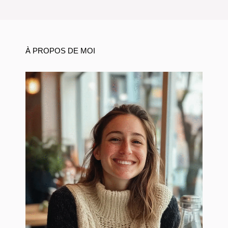
À PROPOS DE MOI