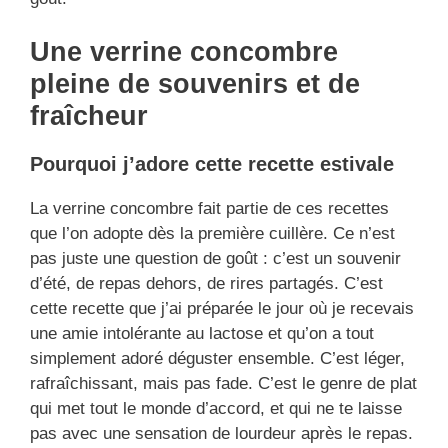
Une verrine concombre
pleine de souvenirs et de
fraîcheur
Pourquoi j’adore cette recette estivale
La verrine concombre fait partie de ces recettes
que l’on adopte dès la première cuillère. Ce n’est
pas juste une question de goût : c’est un souvenir
d’été, de repas dehors, de rires partagés. C’est
cette recette que j’ai préparée le jour où je recevais
une amie intolérante au lactose et qu’on a tout
simplement adoré déguster ensemble. C’est léger,
rafraîchissant, mais pas fade. C’est le genre de plat
qui met tout le monde d’accord, et qui ne te laisse
pas avec une sensation de lourdeur après le repas.