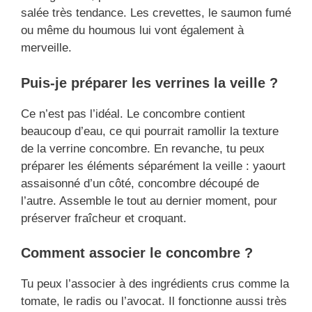
salée très tendance. Les crevettes, le saumon fumé
ou même du houmous lui vont également à
merveille.
Puis-je préparer les verrines la veille ?
Ce n’est pas l’idéal. Le concombre contient
beaucoup d’eau, ce qui pourrait ramollir la texture
de la verrine concombre. En revanche, tu peux
préparer les éléments séparément la veille : yaourt
assaisonné d’un côté, concombre découpé de
l’autre. Assemble le tout au dernier moment, pour
préserver fraîcheur et croquant.
Comment associer le concombre ?
Tu peux l’associer à des ingrédients crus comme la
tomate, le radis ou l’avocat. Il fonctionne aussi très