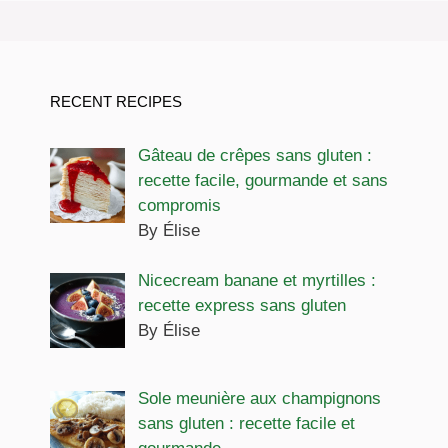
RECENT RECIPES
Gâteau de crêpes sans gluten :
recette facile, gourmande et sans
compromis
By Élise
Nicecream banane et myrtilles :
recette express sans gluten
By Élise
Sole meunière aux champignons
sans gluten : recette facile et