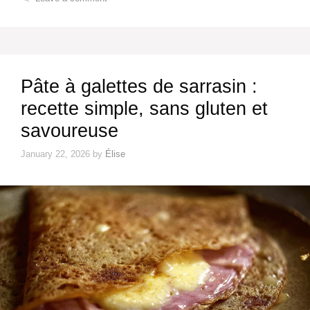
Pâte à galettes de sarrasin :
recette simple, sans gluten et
savoureuse
January 22, 2026
by
Élise