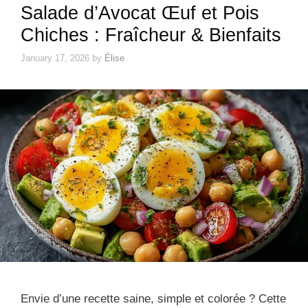
Salade d’Avocat Œuf et Pois
Chiches : Fraîcheur & Bienfaits
January 17, 2026
by
Élise
Envie d’une recette saine, simple et colorée ? Cette