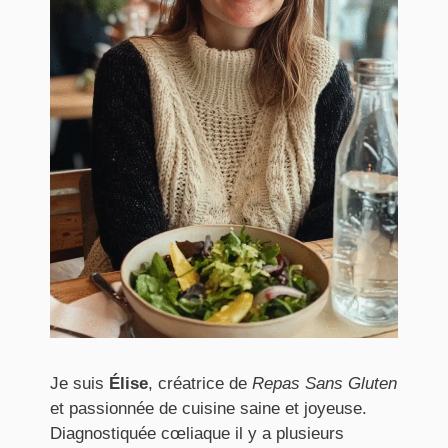
Je suis
Élise
, créatrice de
Repas Sans Gluten
et passionnée de cuisine saine et joyeuse.
Diagnostiquée cœliaque il y a plusieurs