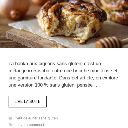
La babka aux oignons sans gluten, c’est un
mélange irrésistible entre une brioche moelleuse et
une garniture fondante. Dans cet article, on explore
une version 100 % sans gluten, pensée …
LIRE LA SUITE
Categories
Petit déjeuner sans gluten​
Leave a comment