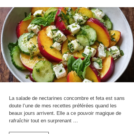
La salade de nectarines concombre et feta est sans
doute l’une de mes recettes préférées quand les
beaux jours arrivent. Elle a ce pouvoir magique de
rafraîchir tout en surprenant …