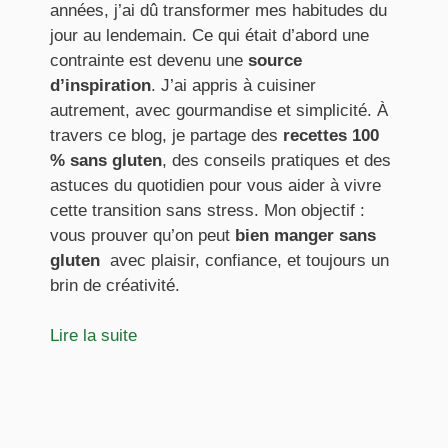
années, j’ai dû transformer mes habitudes du
jour au lendemain. Ce qui était d’abord une
contrainte est devenu une
source
d’inspiration
. J’ai appris à cuisiner
autrement, avec gourmandise et simplicité. À
travers ce blog, je partage des
recettes 100
% sans gluten
, des conseils pratiques et des
astuces du quotidien pour vous aider à vivre
cette transition sans stress. Mon objectif :
vous prouver qu’on peut
bien manger sans
gluten
avec plaisir, confiance, et toujours un
brin de créativité.
Lire la suite