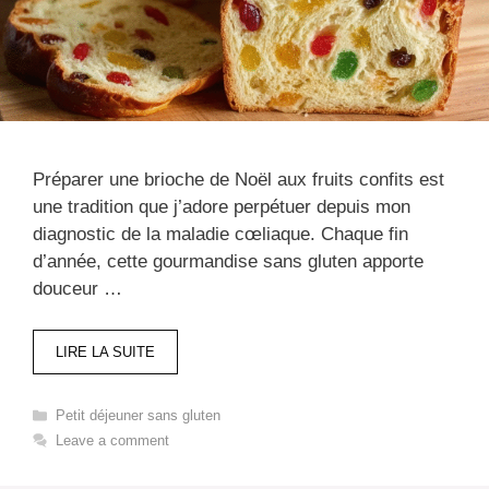
Préparer une brioche de Noël aux fruits confits est
une tradition que j’adore perpétuer depuis mon
diagnostic de la maladie cœliaque. Chaque fin
d’année, cette gourmandise sans gluten apporte
douceur …
LIRE LA SUITE
Categories
Petit déjeuner sans gluten​
Leave a comment