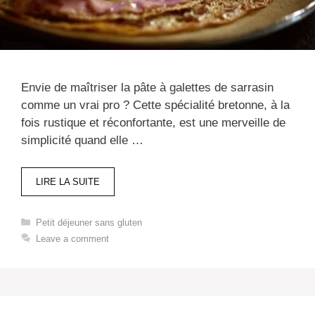
Envie de maîtriser la pâte à galettes de sarrasin
comme un vrai pro ? Cette spécialité bretonne, à la
fois rustique et réconfortante, est une merveille de
simplicité quand elle …
LIRE LA SUITE
Categories
Petit déjeuner sans gluten​
Leave a comment