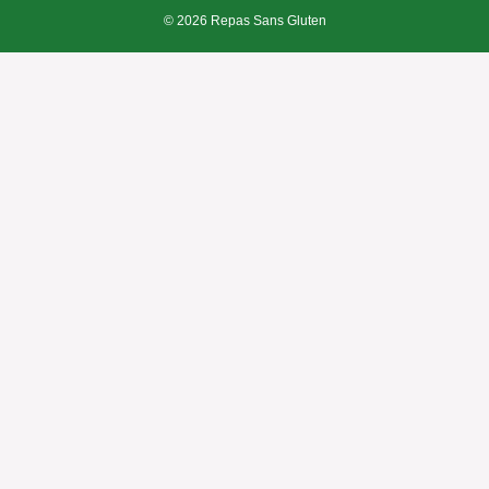
© 2026 Repas Sans Gluten