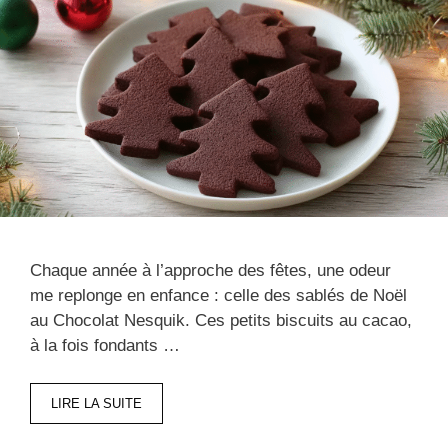
Chaque année à l’approche des fêtes, une odeur
me replonge en enfance : celle des sablés de Noël
au Chocolat Nesquik. Ces petits biscuits au cacao,
à la fois fondants …
LIRE LA SUITE