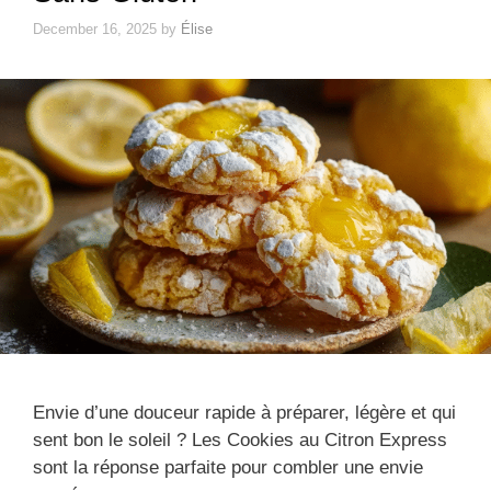
December 16, 2025
by
Élise
Envie d’une douceur rapide à préparer, légère et qui
sent bon le soleil ? Les Cookies au Citron Express
sont la réponse parfaite pour combler une envie