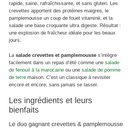
rapide, saine, rafraîchissante, et sans gluten. Les
crevettes apportent des protéines maigres, le
pamplemousse un coup de fouet vitaminé, et la
salade une base croquante ultra digeste. Résultat :
une explosion de fraîcheur idéale pour les beaux
jours.
La
salade crevettes et pamplemousse
s’intègre
facilement dans un repas d’été comme une
salade
de fenouil à la marocaine
ou une
salade de pomme
de terre
maison. C’est un classique à revisiter
encore et encore, sans jamais se lasser.
Les ingrédients et leurs
bienfaits
Le duo gagnant crevettes & pamplemousse