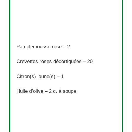
Pamplemousse rose – 2
Crevettes roses décortiquées – 20
Citron(s) jaune(s) – 1
Huile d’olive – 2 c. à soupe