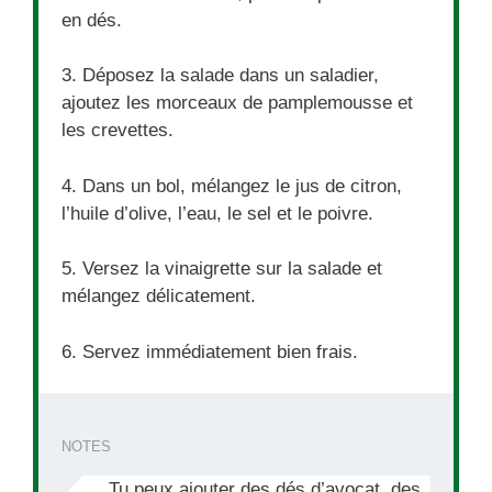
en dés.
3. Déposez la salade dans un saladier,
ajoutez les morceaux de pamplemousse et
les crevettes.
4. Dans un bol, mélangez le jus de citron,
l’huile d’olive, l’eau, le sel et le poivre.
5. Versez la vinaigrette sur la salade et
mélangez délicatement.
6. Servez immédiatement bien frais.
NOTES
Tu peux ajouter des dés d’avocat, des