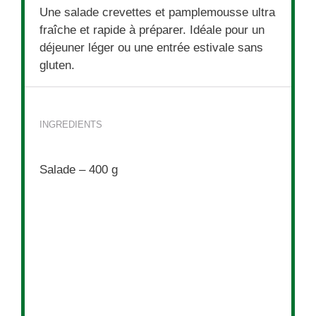
Une salade crevettes et pamplemousse ultra
fraîche et rapide à préparer. Idéale pour un
déjeuner léger ou une entrée estivale sans
gluten.
INGREDIENTS
Salade – 400 g