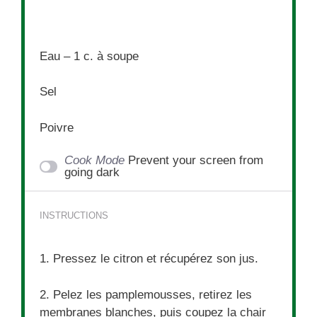
Eau – 1 c. à soupe
Sel
Poivre
Cook Mode
Prevent your screen from
going dark
INSTRUCTIONS
1. Pressez le citron et récupérez son jus.
2. Pelez les pamplemousses, retirez les
membranes blanches, puis coupez la chair