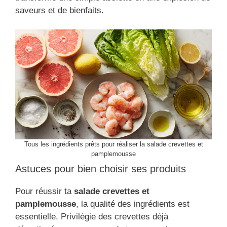
saveurs et de bienfaits.
Tous les ingrédients prêts pour réaliser la salade crevettes et
pamplemousse
Astuces pour bien choisir ses produits
Pour réussir ta
salade crevettes et
pamplemousse
, la qualité des ingrédients est
essentielle. Privilégie des crevettes déjà