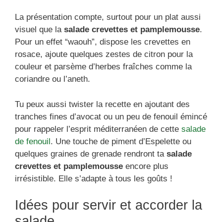
La présentation compte, surtout pour un plat aussi
visuel que la
salade crevettes et pamplemousse
.
Pour un effet “waouh”, dispose les crevettes en
rosace, ajoute quelques zestes de citron pour la
couleur et parsème d’herbes fraîches comme la
coriandre ou l’aneth.
Tu peux aussi twister la recette en ajoutant des
tranches fines d’avocat ou un peu de fenouil émincé
pour rappeler l’esprit méditerranéen de cette
salade
de fenouil
. Une touche de piment d’Espelette ou
quelques graines de grenade rendront ta
salade
crevettes et pamplemousse
encore plus
irrésistible. Elle s’adapte à tous les goûts !
Idées pour servir et accorder la
salade