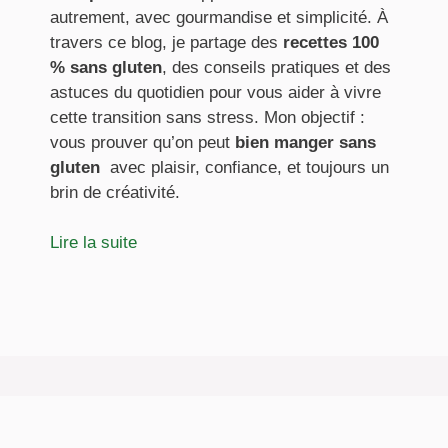
autrement, avec gourmandise et simplicité. À
travers ce blog, je partage des
recettes 100
% sans gluten
, des conseils pratiques et des
astuces du quotidien pour vous aider à vivre
cette transition sans stress. Mon objectif :
vous prouver qu’on peut
bien manger sans
gluten
avec plaisir, confiance, et toujours un
brin de créativité.
Lire la suite