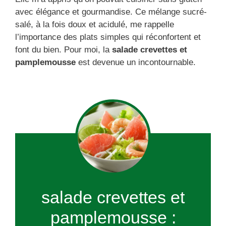
avec élégance et gourmandise. Ce mélange sucré-
salé, à la fois doux et acidulé, me rappelle
l’importance des plats simples qui réconfortent et
font du bien. Pour moi, la
salade crevettes et
pamplemousse
est devenue un incontournable.
salade crevettes et
pamplemousse :