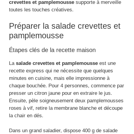
crevettes et pamplemousse
supporte à merveille
toutes les touches créatives.
Préparer la salade crevettes et
pamplemousse
Étapes clés de la recette maison
La
salade crevettes et pamplemousse
est une
recette express qui ne nécessite que quelques
minutes en cuisine, mais elle impressionne à
chaque bouchée. Pour 4 personnes, commence par
presser un citron jaune pour en extraire le jus.
Ensuite, pèle soigneusement deux pamplemousses
roses à vif, retire la membrane blanche et découpe
la chair en dés.
Dans un grand saladier, dispose 400 g de salade