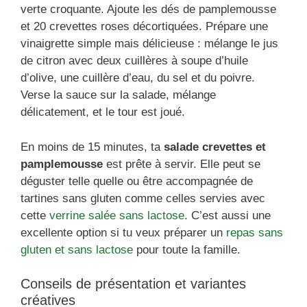
verte croquante. Ajoute les dés de pamplemousse
et 20 crevettes roses décortiquées. Prépare une
vinaigrette simple mais délicieuse : mélange le jus
de citron avec deux cuillères à soupe d’huile
d’olive, une cuillère d’eau, du sel et du poivre.
Verse la sauce sur la salade, mélange
délicatement, et le tour est joué.
En moins de 15 minutes, ta
salade crevettes et
pamplemousse
est prête à servir. Elle peut se
déguster telle quelle ou être accompagnée de
tartines sans gluten comme celles servies avec
cette
verrine salée sans lactose
. C’est aussi une
excellente option si tu veux préparer un
repas sans
gluten et sans lactose
pour toute la famille.
Conseils de présentation et variantes
créatives