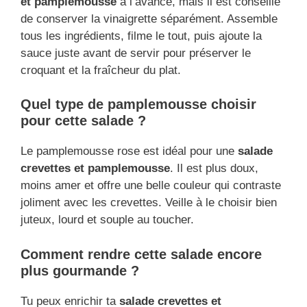
et pamplemousse
à l’avance, mais il est conseillé
de conserver la vinaigrette séparément. Assemble
tous les ingrédients, filme le tout, puis ajoute la
sauce juste avant de servir pour préserver le
croquant et la fraîcheur du plat.
Quel type de pamplemousse choisir
pour cette salade ?
Le pamplemousse rose est idéal pour une
salade
crevettes et pamplemousse
. Il est plus doux,
moins amer et offre une belle couleur qui contraste
joliment avec les crevettes. Veille à le choisir bien
juteux, lourd et souple au toucher.
Comment rendre cette salade encore
plus gourmande ?
Tu peux enrichir ta
salade crevettes et