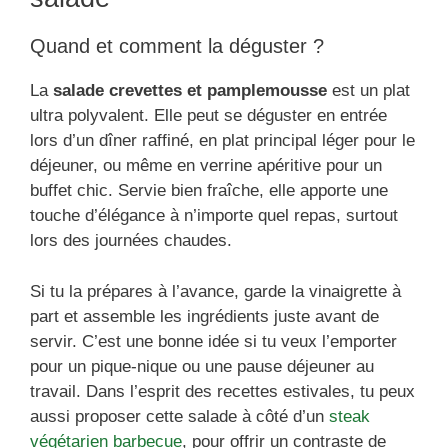
Quand et comment la déguster ?
La
salade crevettes et pamplemousse
est un plat
ultra polyvalent. Elle peut se déguster en entrée
lors d’un dîner raffiné, en plat principal léger pour le
déjeuner, ou même en verrine apéritive pour un
buffet chic. Servie bien fraîche, elle apporte une
touche d’élégance à n’importe quel repas, surtout
lors des journées chaudes.
Si tu la prépares à l’avance, garde la vinaigrette à
part et assemble les ingrédients juste avant de
servir. C’est une bonne idée si tu veux l’emporter
pour un pique-nique ou une pause déjeuner au
travail. Dans l’esprit des recettes estivales, tu peux
aussi proposer cette salade à côté d’un
steak
végétarien barbecue
, pour offrir un contraste de