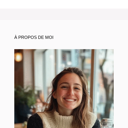
À PROPOS DE MOI