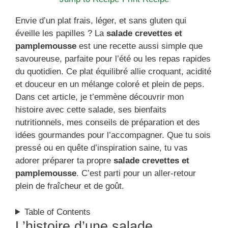
Envie d’un plat frais, léger, et sans gluten qui
éveille les papilles ? La
salade crevettes et
pamplemousse
est une recette aussi simple que
savoureuse, parfaite pour l’été ou les repas rapides
du quotidien. Ce plat équilibré allie croquant, acidité
et douceur en un mélange coloré et plein de peps.
Dans cet article, je t’emmène découvrir mon
histoire avec cette salade, ses bienfaits
nutritionnels, mes conseils de préparation et des
idées gourmandes pour l’accompagner. Que tu sois
pressé ou en quête d’inspiration saine, tu vas
adorer préparer ta propre
salade crevettes et
pamplemousse
. C’est parti pour un aller-retour
plein de fraîcheur et de goût.
Table of Contents
L’histoire d’une salade