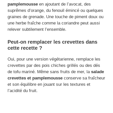
pamplemousse
en ajoutant de l’avocat, des
suprêmes d’orange, du fenouil émincé ou quelques
graines de grenade. Une touche de piment doux ou
une herbe fraîche comme la coriandre peut aussi
relever subtilement l’ensemble.
Peut-on remplacer les crevettes dans
cette recette ?
Oui, pour une version végétarienne, remplace les
crevettes par des pois chiches grillés ou des dés
de tofu mariné. Même sans fruits de mer, la
salade
crevettes et pamplemousse
conserve sa fraîcheur
et son équilibre en jouant sur les textures et
l’acidité du fruit.