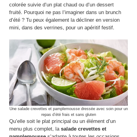
colorée suivie d’un plat chaud ou d’un dessert
fruité. Pourquoi ne pas l’imaginer dans un brunch
d’été ? Tu peux également la décliner en version
mini, dans des verrines, pour un apéritif festif.
Une salade crevettes et pamplemousse dressée avec soin pour un
repas d’été frais et sans gluten
Qu’elle soit le plat principal ou un élément d’un
menu plus complet, la
salade crevettes et
pamplemousse
s’adapte à toutes les occasions