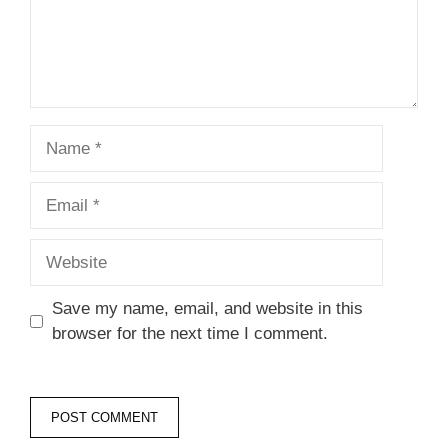
Name
Email
Website
Save my name, email, and website in this
browser for the next time I comment.