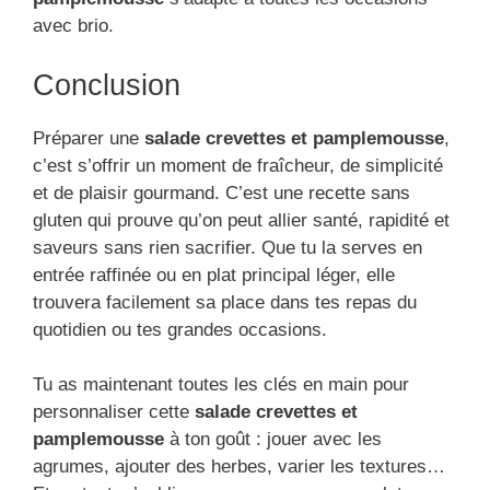
avec brio.
Conclusion
Préparer une
salade crevettes et pamplemousse
,
c’est s’offrir un moment de fraîcheur, de simplicité
et de plaisir gourmand. C’est une recette sans
gluten qui prouve qu’on peut allier santé, rapidité et
saveurs sans rien sacrifier. Que tu la serves en
entrée raffinée ou en plat principal léger, elle
trouvera facilement sa place dans tes repas du
quotidien ou tes grandes occasions.
Tu as maintenant toutes les clés en main pour
personnaliser cette
salade crevettes et
pamplemousse
à ton goût : jouer avec les
agrumes, ajouter des herbes, varier les textures…