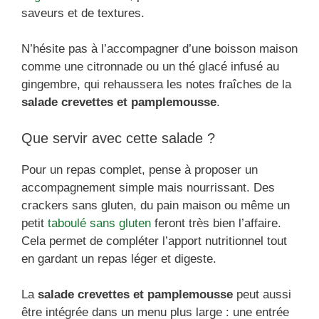
saveurs et de textures.
N’hésite pas à l’accompagner d’une boisson maison
comme une citronnade ou un thé glacé infusé au
gingembre, qui rehaussera les notes fraîches de la
salade crevettes et pamplemousse
.
Que servir avec cette salade ?
Pour un repas complet, pense à proposer un
accompagnement simple mais nourrissant. Des
crackers sans gluten, du pain maison ou même un
petit
taboulé sans gluten
feront très bien l’affaire.
Cela permet de compléter l’apport nutritionnel tout
en gardant un repas léger et digeste.
La
salade crevettes et pamplemousse
peut aussi
être intégrée dans un menu plus large : une entrée