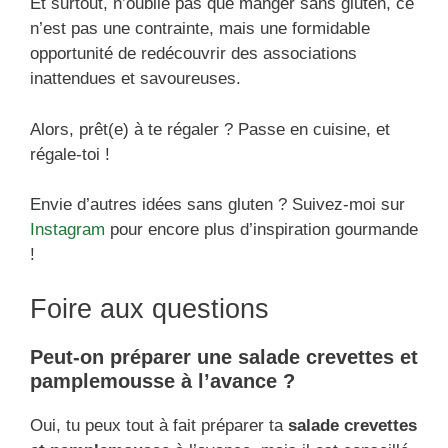
Et surtout, n’oublie pas que manger sans gluten, ce
n’est pas une contrainte, mais une formidable
opportunité de redécouvrir des associations
inattendues et savoureuses.
Alors, prêt(e) à te régaler ? Passe en cuisine, et
régale-toi !
Envie d’autres idées sans gluten ? Suivez-moi sur
Instagram
pour encore plus d’inspiration gourmande
!
Foire aux questions
Peut-on préparer une salade crevettes et
pamplemousse à l’avance ?
Oui, tu peux tout à fait préparer ta
salade crevettes