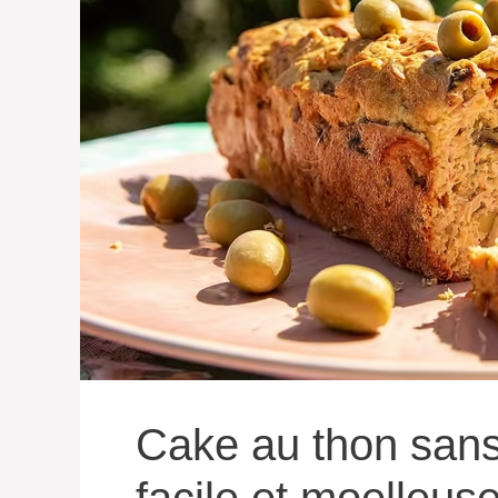
Cake au thon sans 