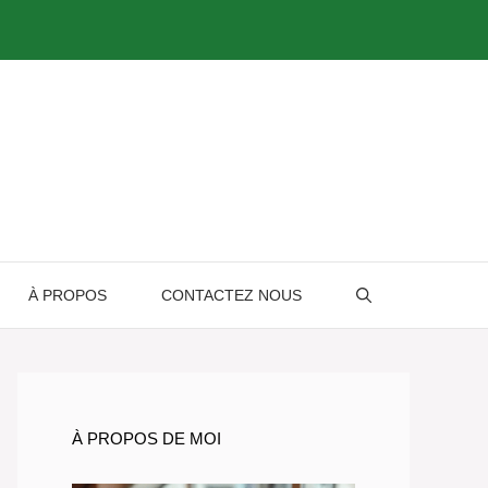
À PROPOS
CONTACTEZ NOUS
À PROPOS DE MOI