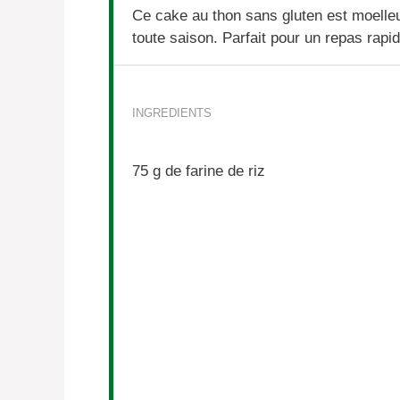
Ce cake au thon sans gluten est moelleux
toute saison. Parfait pour un repas rapid
INGREDIENTS
75 g
de farine de riz