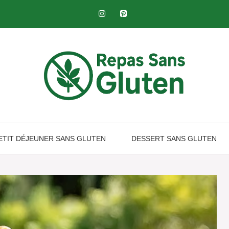
ETIT DÉJEUNER SANS GLUTEN​
DESSERT SANS GLUTEN