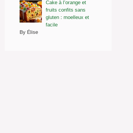
Cake à l’orange et
fruits confits sans
gluten : moelleux et
facile
By Élise