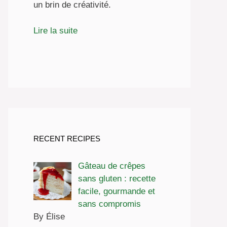
un brin de créativité.
Lire la suite
RECENT RECIPES
Gâteau de crêpes
sans gluten : recette
facile, gourmande et
sans compromis
By Élise