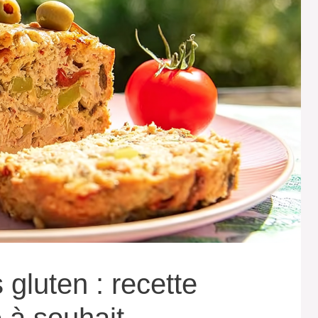
gluten : recette