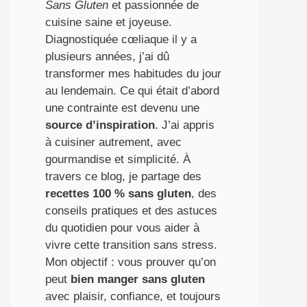
Sans Gluten
et passionnée de
cuisine saine et joyeuse.
Diagnostiquée cœliaque il y a
plusieurs années, j’ai dû
transformer mes habitudes du jour
au lendemain. Ce qui était d’abord
une contrainte est devenu une
source d’inspiration
. J’ai appris
à cuisiner autrement, avec
gourmandise et simplicité. À
travers ce blog, je partage des
recettes 100 % sans gluten
, des
conseils pratiques et des astuces
du quotidien pour vous aider à
vivre cette transition sans stress.
Mon objectif : vous prouver qu’on
peut
bien manger sans gluten
avec plaisir, confiance, et toujours