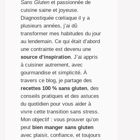
Sans Gluten
et passionnée de
cuisine saine et joyeuse.
Diagnostiquée cœliaque il y a
plusieurs années, j’ai dû
transformer mes habitudes du jour
au lendemain. Ce qui était d’abord
une contrainte est devenu une
source d’inspiration
. J’ai appris
à cuisiner autrement, avec
gourmandise et simplicité. À
travers ce blog, je partage des
recettes 100 % sans gluten
, des
conseils pratiques et des astuces
du quotidien pour vous aider à
vivre cette transition sans stress.
Mon objectif : vous prouver qu’on
peut
bien manger sans gluten
avec plaisir, confiance, et toujours