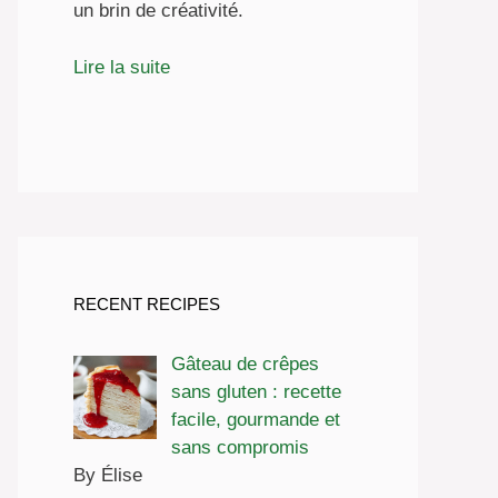
un brin de créativité.
Lire la suite
RECENT RECIPES
Gâteau de crêpes
sans gluten : recette
facile, gourmande et
sans compromis
By Élise