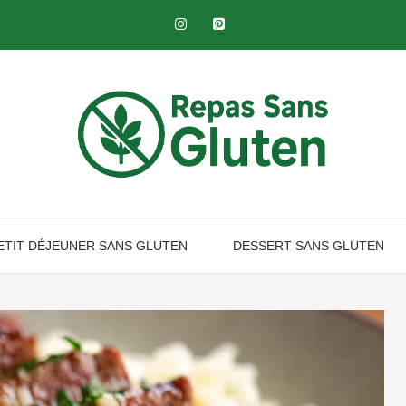
ETIT DÉJEUNER SANS GLUTEN​
DESSERT SANS GLUTEN