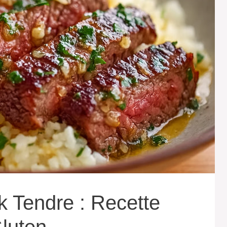
k Tendre : Recette