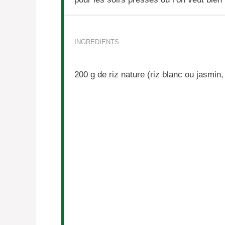
INGREDIENTS
200 g
de riz nature (riz blanc ou jasmin