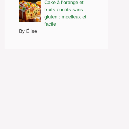
Cake à l’orange et
fruits confits sans
gluten : moelleux et
facile
By Élise