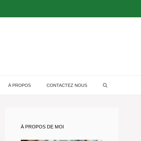
À PROPOS
CONTACTEZ NOUS
À PROPOS DE MOI