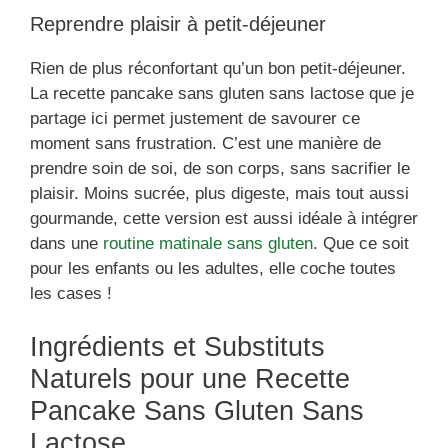
Reprendre plaisir à petit-déjeuner
Rien de plus réconfortant qu’un bon petit-déjeuner.
La recette pancake sans gluten sans lactose que je
partage ici permet justement de savourer ce
moment sans frustration. C’est une manière de
prendre soin de soi, de son corps, sans sacrifier le
plaisir. Moins sucrée, plus digeste, mais tout aussi
gourmande, cette version est aussi idéale à intégrer
dans une
routine matinale sans gluten
. Que ce soit
pour les enfants ou les adultes, elle coche toutes
les cases !
Ingrédients et Substituts
Naturels pour une Recette
Pancake Sans Gluten Sans
Lactose