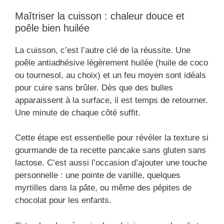
Maîtriser la cuisson : chaleur douce et
poêle bien huilée
La cuisson, c’est l’autre clé de la réussite. Une
poêle antiadhésive légèrement huilée (huile de coco
ou tournesol, au choix) et un feu moyen sont idéals
pour cuire sans brûler. Dès que des bulles
apparaissent à la surface, il est temps de retourner.
Une minute de chaque côté suffit.
Cette étape est essentielle pour révéler la texture si
gourmande de ta recette pancake sans gluten sans
lactose. C’est aussi l’occasion d’ajouter une touche
personnelle : une pointe de vanille, quelques
myrtilles dans la pâte, ou même des pépites de
chocolat pour les enfants.