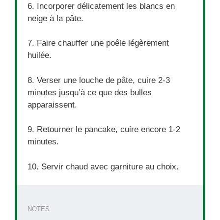
6. Incorporer délicatement les blancs en
neige à la pâte.
7. Faire chauffer une poêle légèrement
huilée.
8. Verser une louche de pâte, cuire 2-3
minutes jusqu’à ce que des bulles
apparaissent.
9. Retourner le pancake, cuire encore 1-2
minutes.
10. Servir chaud avec garniture au choix.
NOTES