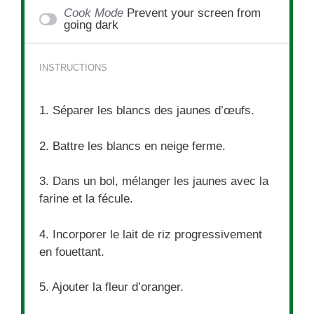
Cook Mode
Prevent your screen from
going dark
INSTRUCTIONS
1. Séparer les blancs des jaunes d’œufs.
2. Battre les blancs en neige ferme.
3. Dans un bol, mélanger les jaunes avec la
farine et la fécule.
4. Incorporer le lait de riz progressivement
en fouettant.
5. Ajouter la fleur d’oranger.