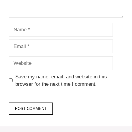
Name
Email
Website
Save my name, email, and website in this
browser for the next time I comment.