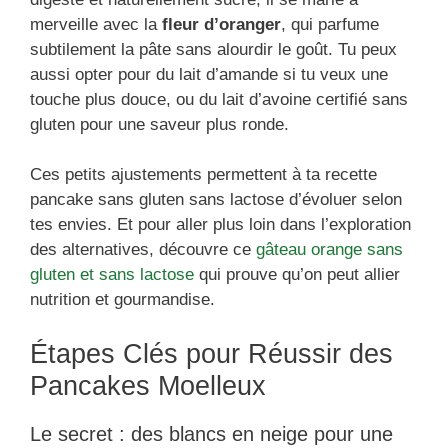
merveille avec la
fleur d’oranger
, qui parfume
subtilement la pâte sans alourdir le goût. Tu peux
aussi opter pour du lait d’amande si tu veux une
touche plus douce, ou du lait d’avoine certifié sans
gluten pour une saveur plus ronde.
Ces petits ajustements permettent à ta recette
pancake sans gluten sans lactose d’évoluer selon
tes envies. Et pour aller plus loin dans l’exploration
des alternatives, découvre ce
gâteau orange sans
gluten et sans lactose
qui prouve qu’on peut allier
nutrition et gourmandise.
Étapes Clés pour Réussir des
Pancakes Moelleux
Le secret : des blancs en neige pour une