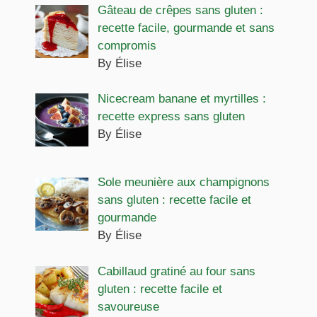
Gâteau de crêpes sans gluten :
recette facile, gourmande et sans
compromis
By Élise
Nicecream banane et myrtilles :
recette express sans gluten
By Élise
Sole meunière aux champignons
sans gluten : recette facile et
gourmande
By Élise
Cabillaud gratiné au four sans
gluten : recette facile et
savoureuse