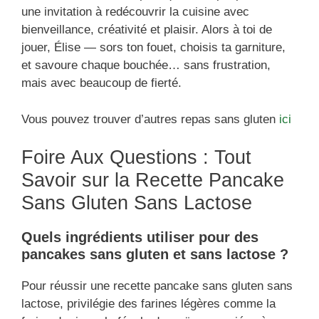
une invitation à redécouvrir la cuisine avec
bienveillance, créativité et plaisir. Alors à toi de
jouer, Élise — sors ton fouet, choisis ta garniture,
et savoure chaque bouchée… sans frustration,
mais avec beaucoup de fierté.
Vous pouvez trouver d’autres repas sans gluten
ici
Foire Aux Questions : Tout
Savoir sur la Recette Pancake
Sans Gluten Sans Lactose
Quels ingrédients utiliser pour des
pancakes sans gluten et sans lactose ?
Pour réussir une recette pancake sans gluten sans
lactose, privilégie des farines légères comme la