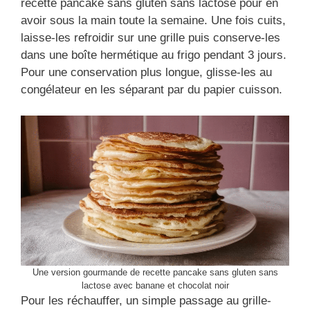
recette pancake sans gluten sans lactose pour en
avoir sous la main toute la semaine. Une fois cuits,
laisse-les refroidir sur une grille puis conserve-les
dans une boîte hermétique au frigo pendant 3 jours.
Pour une conservation plus longue, glisse-les au
congélateur en les séparant par du papier cuisson.
Une version gourmande de recette pancake sans gluten sans
lactose avec banane et chocolat noir
Pour les réchauffer, un simple passage au grille-