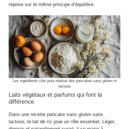
repose sur le même principe d’équilibre.
Les ingrédients clés pour réaliser des pancakes sans gluten ni
lactose
Laits végétaux et parfums qui font la
différence
Dans une recette pancake sans gluten sans
lactose, le lait de riz joue un rôle essentiel. Léger,
digeste et naturellement sucré, il se marie à