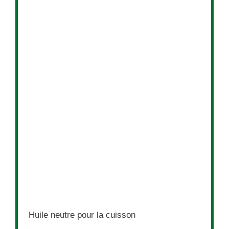
Huile neutre pour la cuisson