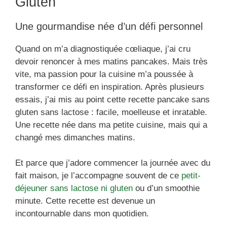
Gluten
Une gourmandise née d’un défi personnel
Quand on m’a diagnostiquée cœliaque, j’ai cru
devoir renoncer à mes matins pancakes. Mais très
vite, ma passion pour la cuisine m’a poussée à
transformer ce défi en inspiration. Après plusieurs
essais, j’ai mis au point cette recette pancake sans
gluten sans lactose : facile, moelleuse et inratable.
Une recette née dans ma petite cuisine, mais qui a
changé mes dimanches matins.
Et parce que j’adore commencer la journée avec du
fait maison, je l’accompagne souvent de ce
petit-
déjeuner sans lactose ni gluten
ou d’un smoothie
minute. Cette recette est devenue un
incontournable dans mon quotidien.