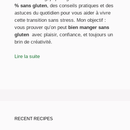
% sans gluten
, des conseils pratiques et des
astuces du quotidien pour vous aider à vivre
cette transition sans stress. Mon objectif :
vous prouver qu’on peut
bien manger sans
gluten
avec plaisir, confiance, et toujours un
brin de créativité.
Lire la suite
RECENT RECIPES