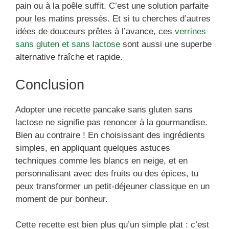
pain ou à la poêle suffit. C’est une solution parfaite
pour les matins pressés. Et si tu cherches d’autres
idées de douceurs prêtes à l’avance, ces
verrines
sans gluten et sans lactose
sont aussi une superbe
alternative fraîche et rapide.
Conclusion
Adopter une recette pancake sans gluten sans
lactose ne signifie pas renoncer à la gourmandise.
Bien au contraire ! En choisissant des ingrédients
simples, en appliquant quelques astuces
techniques comme les blancs en neige, et en
personnalisant avec des fruits ou des épices, tu
peux transformer un petit-déjeuner classique en un
moment de pur bonheur.
Cette recette est bien plus qu’un simple plat : c’est