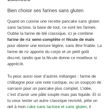
Bien choisir ses farines sans gluten
Quand on cuisine une recette pancake sans gluten
sans lactose, la base de tout, ce sont les farines.
Oublie la farine de blé classique, ici je combine
farine de riz semi-complète
et
fécule de maïs
pour obtenir une texture légère, sans être friable. La
farine de riz apporte du corps et un petit goût
discret, tandis que la fécule donne ce moelleux si
apprécié.
Tu peux aussi oser d’autres mélanges : farine de
châtaigne pour une note rustique, ou un soupçon de
sarrasin pour un pancake plus complet. L’idée,
c’est d’avoir une pâte souple mais pas liquide. Et si
tu veux tester un autre classique revisité, jette un
œil à mon
cake sans lactose et sans gluten
, il