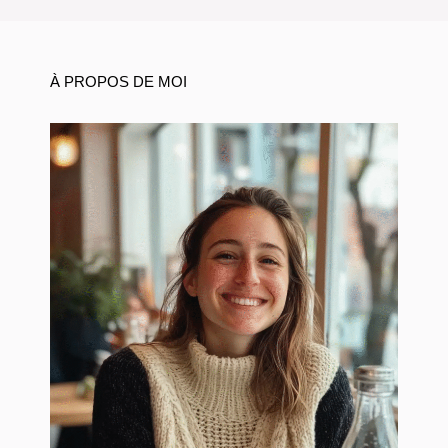
À PROPOS DE MOI