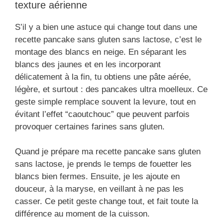
texture aérienne
S’il y a bien une astuce qui change tout dans une
recette pancake sans gluten sans lactose, c’est le
montage des blancs en neige. En séparant les
blancs des jaunes et en les incorporant
délicatement à la fin, tu obtiens une pâte aérée,
légère, et surtout : des pancakes ultra moelleux. Ce
geste simple remplace souvent la levure, tout en
évitant l’effet “caoutchouc” que peuvent parfois
provoquer certaines farines sans gluten.
Quand je prépare ma recette pancake sans gluten
sans lactose, je prends le temps de fouetter les
blancs bien fermes. Ensuite, je les ajoute en
douceur, à la maryse, en veillant à ne pas les
casser. Ce petit geste change tout, et fait toute la
différence au moment de la cuisson.