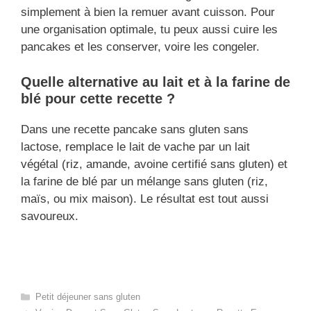
simplement à bien la remuer avant cuisson. Pour
une organisation optimale, tu peux aussi cuire les
pancakes et les conserver, voire les congeler.
Quelle alternative au lait et à la farine de
blé pour cette recette ?
Dans une recette pancake sans gluten sans
lactose, remplace le lait de vache par un lait
végétal (riz, amande, avoine certifié sans gluten) et
la farine de blé par un mélange sans gluten (riz,
maïs, ou mix maison). Le résultat est tout aussi
savoureux.
Categories
Petit déjeuner sans gluten​