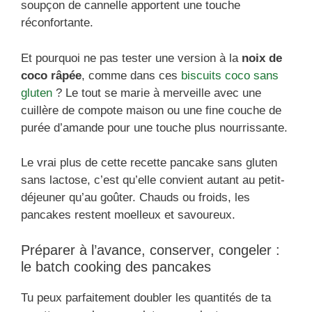
soupçon de cannelle apportent une touche
réconfortante.
Et pourquoi ne pas tester une version à la
noix de
coco râpée
, comme dans ces
biscuits coco sans
gluten
? Le tout se marie à merveille avec une
cuillère de compote maison ou une fine couche de
purée d’amande pour une touche plus nourrissante.
Le vrai plus de cette recette pancake sans gluten
sans lactose, c’est qu’elle convient autant au petit-
déjeuner qu’au goûter. Chauds ou froids, les
pancakes restent moelleux et savoureux.
Préparer à l’avance, conserver, congeler :
le batch cooking des pancakes
Tu peux parfaitement doubler les quantités de ta