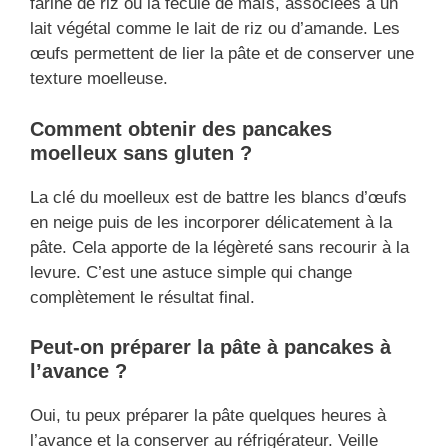
farine de riz ou la fécule de maïs, associées à un
lait végétal comme le lait de riz ou d’amande. Les
œufs permettent de lier la pâte et de conserver une
texture moelleuse.
Comment obtenir des pancakes
moelleux sans gluten ?
La clé du moelleux est de battre les blancs d’œufs
en neige puis de les incorporer délicatement à la
pâte. Cela apporte de la légèreté sans recourir à la
levure. C’est une astuce simple qui change
complètement le résultat final.
Peut-on préparer la pâte à pancakes à
l’avance ?
Oui, tu peux préparer la pâte quelques heures à
l’avance et la conserver au réfrigérateur. Veille