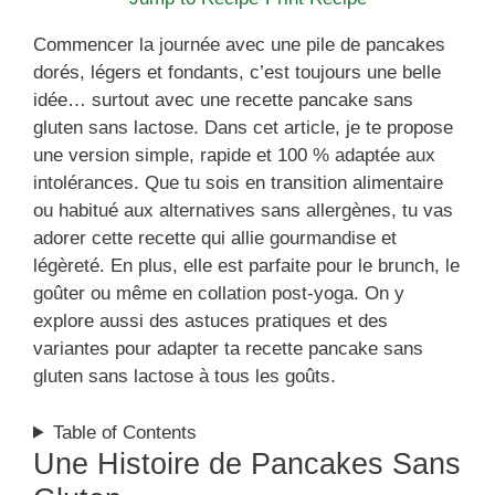
Commencer la journée avec une pile de pancakes
dorés, légers et fondants, c’est toujours une belle
idée… surtout avec une recette pancake sans
gluten sans lactose. Dans cet article, je te propose
une version simple, rapide et 100 % adaptée aux
intolérances. Que tu sois en transition alimentaire
ou habitué aux alternatives sans allergènes, tu vas
adorer cette recette qui allie gourmandise et
légèreté. En plus, elle est parfaite pour le brunch, le
goûter ou même en collation post-yoga. On y
explore aussi des astuces pratiques et des
variantes pour adapter ta recette pancake sans
gluten sans lactose à tous les goûts.
Table of Contents
Une Histoire de Pancakes Sans