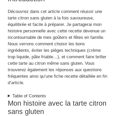
Découvrez dans cet article comment réussir une
tarte citron sans gluten à la fois savoureuse,
équilibrée et facile à préparer. Je partagerai mon
histoire personnelle avec cette recette devenue un
incontournable de mes goûters et fêtes en famille.
Nous verrons comment choisir les bons
ingrédients, éviter les pièges techniques (crème
trop liquide, pâte friable…), et comment faire briller
cette tarte au citron même sans gluten. Vous
trouverez également les réponses aux questions
fréquentes ainsi qu’une fiche recette détaillée en fin
d’article.
Table of Contents
Mon histoire avec la tarte citron
sans gluten