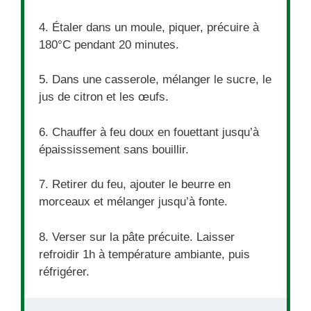
4. Étaler dans un moule, piquer, précuire à
180°C pendant 20 minutes.
5. Dans une casserole, mélanger le sucre, le
jus de citron et les œufs.
6. Chauffer à feu doux en fouettant jusqu’à
épaississement sans bouillir.
7. Retirer du feu, ajouter le beurre en
morceaux et mélanger jusqu’à fonte.
8. Verser sur la pâte précuite. Laisser
refroidir 1h à température ambiante, puis
réfrigérer.