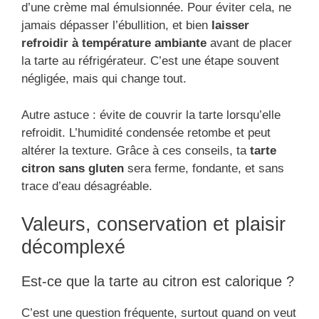
d’une crème mal émulsionnée. Pour éviter cela, ne
jamais dépasser l’ébullition, et bien
laisser
refroidir à température ambiante
avant de placer
la tarte au réfrigérateur. C’est une étape souvent
négligée, mais qui change tout.
Autre astuce : évite de couvrir la tarte lorsqu’elle
refroidit. L’humidité condensée retombe et peut
altérer la texture. Grâce à ces conseils, ta
tarte
citron sans gluten
sera ferme, fondante, et sans
trace d’eau désagréable.
Valeurs, conservation et plaisir
décomplexé
Est-ce que la tarte au citron est calorique ?
C’est une question fréquente, surtout quand on veut