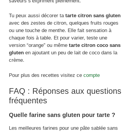
saveurs s’expriment pleinement.
Tu peux aussi décorer ta
tarte citron sans gluten
avec des zestes de citron, quelques fruits rouges
ou une touche de menthe. Elle fait sensation à
chaque fois à table. Et pour varier, teste une
version “orange” ou même
tarte citron coco sans
gluten
en ajoutant un peu de lait de coco dans la
crème.
Pour plus des recettes visitez ce
compte
FAQ : Réponses aux questions
fréquentes
Quelle farine sans gluten pour tarte ?
Les meilleures farines pour une pâte sablée sans