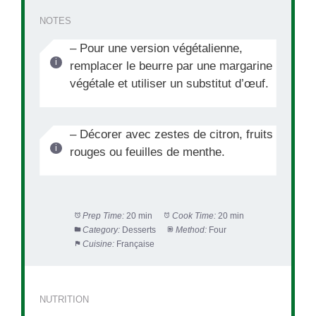
NOTES
– Pour une version végétalienne,
remplacer le beurre par une margarine
végétale et utiliser un substitut d’œuf.
– Décorer avec zestes de citron, fruits
rouges ou feuilles de menthe.
Prep Time:
20 min
Cook Time:
20 min
Category:
Desserts
Method:
Four
Cuisine:
Française
NUTRITION