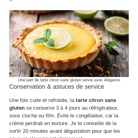
Une part de tarte citron sans gluten servie avec élégance
Conservation & astuces de service
Une fois cuite et refroidie, la
tarte citron sans
gluten
se conserve 3 à 4 jours au réfrigérateur,
sous cloche ou film. Évite le congélateur, car la
crème perdrait en texture. Je te conseille de la
sortir 20 minutes avant dégustation pour que les