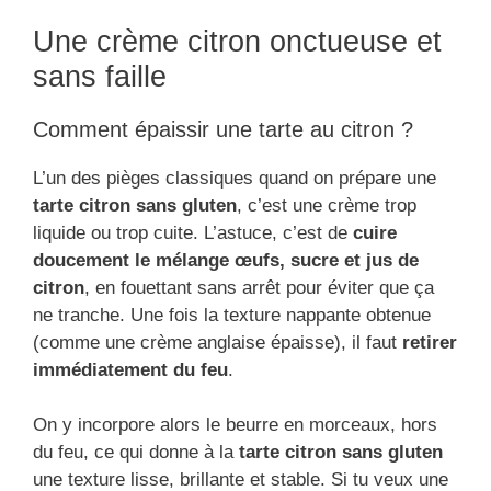
Une crème citron onctueuse et
sans faille
Comment épaissir une tarte au citron ?
L’un des pièges classiques quand on prépare une
tarte citron sans gluten
, c’est une crème trop
liquide ou trop cuite. L’astuce, c’est de
cuire
doucement le mélange œufs, sucre et jus de
citron
, en fouettant sans arrêt pour éviter que ça
ne tranche. Une fois la texture nappante obtenue
(comme une crème anglaise épaisse), il faut
retirer
immédiatement du feu
.
On y incorpore alors le beurre en morceaux, hors
du feu, ce qui donne à la
tarte citron sans gluten
une texture lisse, brillante et stable. Si tu veux une