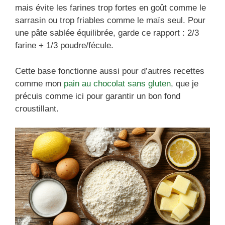
mais évite les farines trop fortes en goût comme le
sarrasin ou trop friables comme le maïs seul. Pour
une pâte sablée équilibrée, garde ce rapport : 2/3
farine + 1/3 poudre/fécule.
Cette base fonctionne aussi pour d’autres recettes
comme mon
pain au chocolat sans gluten
, que je
précuis comme ici pour garantir un bon fond
croustillant.