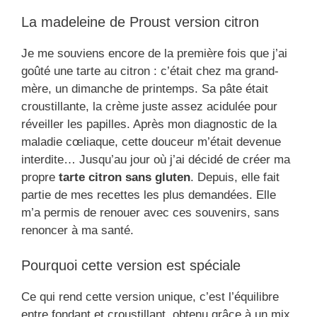
La madeleine de Proust version citron
Je me souviens encore de la première fois que j’ai
goûté une tarte au citron : c’était chez ma grand-
mère, un dimanche de printemps. Sa pâte était
croustillante, la crème juste assez acidulée pour
réveiller les papilles. Après mon diagnostic de la
maladie cœliaque, cette douceur m’était devenue
interdite… Jusqu’au jour où j’ai décidé de créer ma
propre
tarte citron sans gluten
. Depuis, elle fait
partie de mes recettes les plus demandées. Elle
m’a permis de renouer avec ces souvenirs, sans
renoncer à ma santé.
Pourquoi cette version est spéciale
Ce qui rend cette version unique, c’est l’équilibre
entre fondant et croustillant, obtenu grâce à un mix