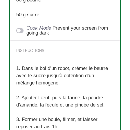
50 g
sucre
Cook Mode
Prevent your screen from
going dark
INSTRUCTIONS
1. Dans le bol d’un robot, crémer le beurre
avec le sucre jusqu’à obtention d’un
mélange homogène.
2. Ajouter l’œuf, puis la farine, la poudre
d’amande, la fécule et une pincée de sel.
3. Former une boule, filmer, et laisser
reposer au frais 1h.