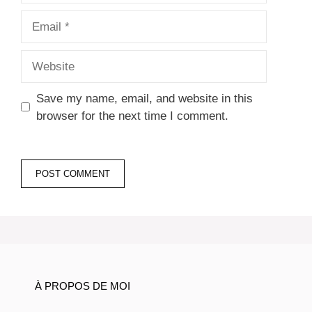
Email
Website
Save my name, email, and website in this
browser for the next time I comment.
À PROPOS DE MOI