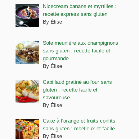
Nicecream banane et myrtilles :
recette express sans gluten
By Élise
Sole meunière aux champignons
sans gluten : recette facile et
gourmande
By Élise
Cabillaud gratiné au four sans
gluten : recette facile et
savoureuse
By Élise
Cake à l’orange et fruits confits
sans gluten : moelleux et facile
By Élise