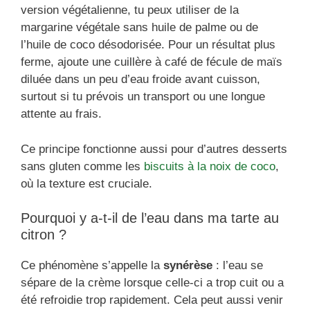
version végétalienne, tu peux utiliser de la
margarine végétale sans huile de palme ou de
l’huile de coco désodorisée. Pour un résultat plus
ferme, ajoute une cuillère à café de fécule de maïs
diluée dans un peu d’eau froide avant cuisson,
surtout si tu prévois un transport ou une longue
attente au frais.
Ce principe fonctionne aussi pour d’autres desserts
sans gluten comme les
biscuits à la noix de coco
,
où la texture est cruciale.
Pourquoi y a-t-il de l’eau dans ma tarte au
citron ?
Ce phénomène s’appelle la
synérèse
: l’eau se
sépare de la crème lorsque celle-ci a trop cuit ou a
été refroidie trop rapidement. Cela peut aussi venir