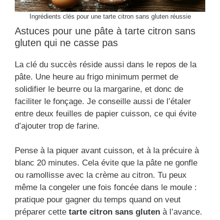
Ingrédients clés pour une tarte citron sans gluten réussie
Astuces pour une pâte à tarte citron sans
gluten qui ne casse pas
La clé du succès réside aussi dans le repos de la
pâte. Une heure au frigo minimum permet de
solidifier le beurre ou la margarine, et donc de
faciliter le fonçage. Je conseille aussi de l’étaler
entre deux feuilles de papier cuisson, ce qui évite
d’ajouter trop de farine.
Pense à la piquer avant cuisson, et à la précuire à
blanc 20 minutes. Cela évite que la pâte ne gonfle
ou ramollisse avec la crème au citron. Tu peux
même la congeler une fois foncée dans le moule :
pratique pour gagner du temps quand on veut
préparer cette
tarte citron sans gluten
à l’avance.