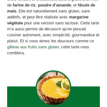
de
farine de riz
,
poudre d’amande
, et
fécule de
maïs
. Elle est naturellement sans gluten, sans
additifs, et peut être réalisée avec
margarine
végétale
pour une version sans lactose. Cette tarte
m’a aussi permis de découvrir qu’on pouvait
cuisiner autrement, avec simplicité, gourmandise et
plaisir. Et si vous aimez les douceurs comme ce
gâteau aux fruits sans gluten
, cette tarte vous
comblera.