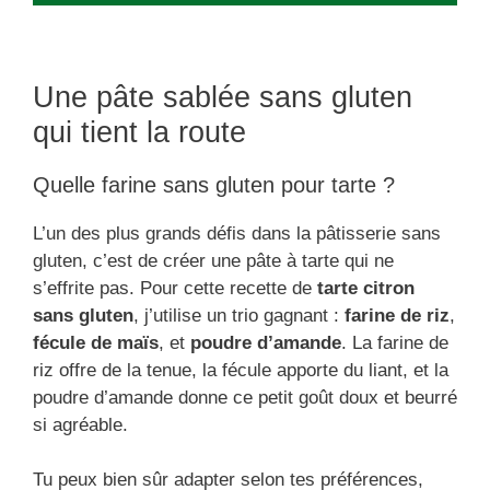
Une pâte sablée sans gluten
qui tient la route
Quelle farine sans gluten pour tarte ?
L’un des plus grands défis dans la pâtisserie sans
gluten, c’est de créer une pâte à tarte qui ne
s’effrite pas. Pour cette recette de
tarte citron
sans gluten
, j’utilise un trio gagnant :
farine de riz
,
fécule de maïs
, et
poudre d’amande
. La farine de
riz offre de la tenue, la fécule apporte du liant, et la
poudre d’amande donne ce petit goût doux et beurré
si agréable.
Tu peux bien sûr adapter selon tes préférences,