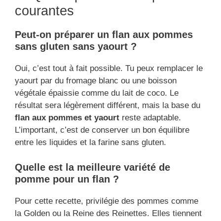
courantes
Peut-on préparer un flan aux pommes
sans gluten sans yaourt ?
Oui, c’est tout à fait possible. Tu peux remplacer le
yaourt par du fromage blanc ou une boisson
végétale épaissie comme du lait de coco. Le
résultat sera légèrement différent, mais la base du
flan aux pommes et yaourt
reste adaptable.
L’important, c’est de conserver un bon équilibre
entre les liquides et la farine sans gluten.
Quelle est la meilleure variété de
pomme pour un flan ?
Pour cette recette, privilégie des pommes comme
la Golden ou la Reine des Reinettes. Elles tiennent