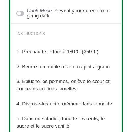
Cook Mode
Prevent your screen from
going dark
INSTRUCTIONS
1. Préchauffe le four à 180°C (350°F).
2. Beurre ton moule à tarte ou plat à gratin.
3. Épluche les pommes, enlève le cœur et
coupe-les en fines lamelles.
4. Dispose-les uniformément dans le moule.
5. Dans un saladier, fouette les œufs, le
sucre et le sucre vanillé.