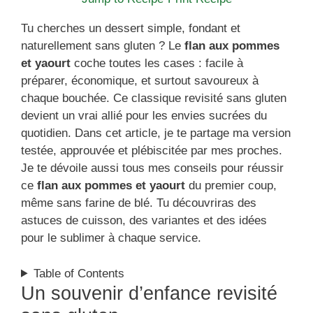
Tu cherches un dessert simple, fondant et
naturellement sans gluten ? Le
flan aux pommes
et yaourt
coche toutes les cases : facile à
préparer, économique, et surtout savoureux à
chaque bouchée. Ce classique revisité sans gluten
devient un vrai allié pour les envies sucrées du
quotidien. Dans cet article, je te partage ma version
testée, approuvée et plébiscitée par mes proches.
Je te dévoile aussi tous mes conseils pour réussir
ce
flan aux pommes et yaourt
du premier coup,
même sans farine de blé. Tu découvriras des
astuces de cuisson, des variantes et des idées
pour le sublimer à chaque service.
Table of Contents
Un souvenir d’enfance revisité