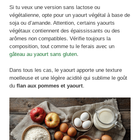
Si tu veux une version sans lactose ou
végétalienne, opte pour un yaourt végétal à base de
soja ou d’amande. Attention, certains yaourts
végétaux contiennent des épaississants ou des
arômes non compatibles. Vérifie toujours la
composition, tout comme tu le ferais avec un
gâteau au yaourt sans gluten
.
Dans tous les cas, le yaourt apporte une texture
moelleuse et une légère acidité qui sublime le goût
du
flan aux pommes et yaourt
.