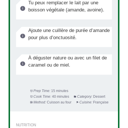
Tu peux remplacer le lait par une
boisson végétale (amande, avoine).
Ajoute une cuillère de purée d’amande
pour plus d’onctuosité.
À déguster nature ou avec un filet de
caramel ou de miel.
Prep Time:
15 minutes
Cook Time:
40 minutes
Category:
Dessert
Method:
Cuisson au four
Cuisine:
Française
NUTRITION