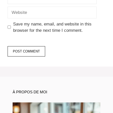
Website
Save my name, email, and website in this
browser for the next time I comment.
À PROPOS DE MOI