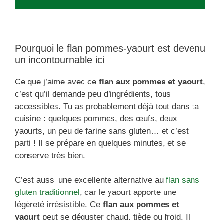
Pourquoi le flan pommes-yaourt est devenu
un incontournable ici
Ce que j’aime avec ce
flan aux pommes et yaourt
,
c’est qu’il demande peu d’ingrédients, tous
accessibles. Tu as probablement déjà tout dans ta
cuisine : quelques pommes, des œufs, deux
yaourts, un peu de farine sans gluten… et c’est
parti ! Il se prépare en quelques minutes, et se
conserve très bien.
C’est aussi une excellente alternative au
flan sans
gluten traditionnel
, car le yaourt apporte une
légèreté irrésistible. Ce
flan aux pommes et
yaourt
peut se déguster chaud, tiède ou froid. Il