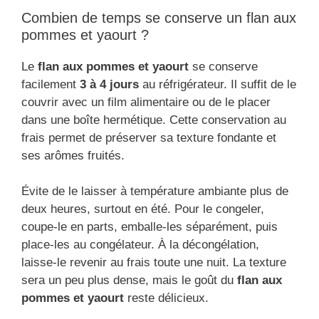
Combien de temps se conserve un flan aux
pommes et yaourt ?
Le
flan aux pommes et yaourt
se conserve
facilement
3 à 4 jours
au réfrigérateur. Il suffit de le
couvrir avec un film alimentaire ou de le placer
dans une boîte hermétique. Cette conservation au
frais permet de préserver sa texture fondante et
ses arômes fruités.
Évite de le laisser à température ambiante plus de
deux heures, surtout en été. Pour le congeler,
coupe-le en parts, emballe-les séparément, puis
place-les au congélateur. À la décongélation,
laisse-le revenir au frais toute une nuit. La texture
sera un peu plus dense, mais le goût du
flan aux
pommes et yaourt
reste délicieux.