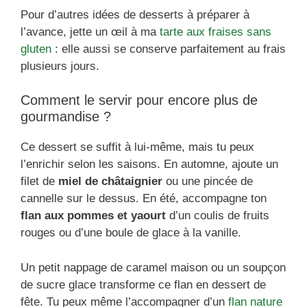
Pour d’autres idées de desserts à préparer à
l’avance, jette un œil à ma
tarte aux fraises sans
gluten
: elle aussi se conserve parfaitement au frais
plusieurs jours.
Comment le servir pour encore plus de
gourmandise ?
Ce dessert se suffit à lui-même, mais tu peux
l’enrichir selon les saisons. En automne, ajoute un
filet de
miel de châtaignier
ou une pincée de
cannelle sur le dessus. En été, accompagne ton
flan aux pommes et yaourt
d’un coulis de fruits
rouges ou d’une boule de glace à la vanille.
Un petit nappage de caramel maison ou un soupçon
de sucre glace transforme ce flan en dessert de
fête. Tu peux même l’accompagner d’un
flan nature