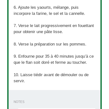
6. Ajoute les yaourts, mélange, puis
incorpore la farine, le sel et la cannelle.
7. Verse le lait progressivement en fouettant
pour obtenir une pâte lisse.
8. Verse la préparation sur les pommes.
9. Enfourne pour 35 à 40 minutes jusqu’à ce
que le flan soit doré et ferme au toucher.
10. Laisse tiédir avant de démouler ou de
servir.
NOTES