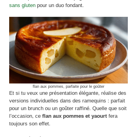
sans gluten
pour un duo fondant.
flan aux pommes, parfaite pour le goûter
Et si tu veux une présentation élégante, réalise des
versions individuelles dans des ramequins : parfait
pour un brunch ou un goûter raffiné. Quelle que soit
l’occasion, ce
flan aux pommes et yaourt
fera
toujours son effet.