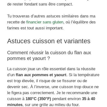
de rester fondant sans être compact.
Tu trouveras d’autres astuces similaires dans ma
recette de
financier sans gluten
, où l’équilibre des
farines est tout aussi important.
Astuces cuisson et variantes
Comment réussir la cuisson du flan aux
pommes et yaourt ?
La cuisson joue un rôle essentiel dans la réussite
d’un
flan aux pommes et yaourt
. Si la température
est trop élevée, il risque de se fissurer ou de
devenir sec. À l’inverse, une cuisson trop douce ne
le figera pas correctement. Je te recommande une
cuisson à
180°C (350°F)
pendant environ
35 à 40
minutes
, sur une grille au milieu du four.