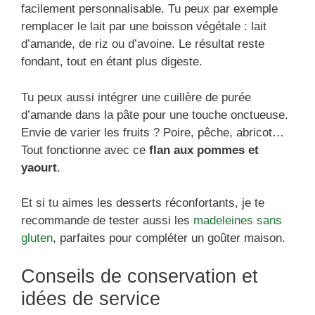
facilement personnalisable. Tu peux par exemple
remplacer le lait par une boisson végétale : lait
d’amande, de riz ou d’avoine. Le résultat reste
fondant, tout en étant plus digeste.
Tu peux aussi intégrer une cuillère de purée
d’amande dans la pâte pour une touche onctueuse.
Envie de varier les fruits ? Poire, pêche, abricot…
Tout fonctionne avec ce
flan aux pommes et
yaourt
.
Et si tu aimes les desserts réconfortants, je te
recommande de tester aussi les
madeleines sans
gluten
, parfaites pour compléter un goûter maison.
Conseils de conservation et
idées de service