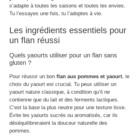
s’adapte à toutes les saisons et toutes les envies.
Tu l’essayes une fois, tu l’adoptes à vie.
Les ingrédients essentiels pour
un flan réussi
Quels yaourts utiliser pour un flan sans
gluten ?
Pour réussir un bon
flan aux pommes et yaourt
, le
choix du yaourt est crucial. Tu peux utiliser un
yaourt nature classique, à condition qu’il ne
contienne que du lait et des ferments lactiques.
C’est la base la plus neutre pour une texture lisse.
Évite les yaourts sucrés ou aromatisés, car ils
déséquilibreraient la douceur naturelle des
pommes.