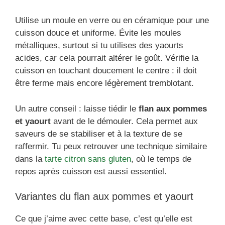
Utilise un moule en verre ou en céramique pour une
cuisson douce et uniforme. Évite les moules
métalliques, surtout si tu utilises des yaourts
acides, car cela pourrait altérer le goût. Vérifie la
cuisson en touchant doucement le centre : il doit
être ferme mais encore légèrement tremblotant.
Un autre conseil : laisse tiédir le
flan aux pommes
et yaourt
avant de le démouler. Cela permet aux
saveurs de se stabiliser et à la texture de se
raffermir. Tu peux retrouver une technique similaire
dans la
tarte citron sans gluten
, où le temps de
repos après cuisson est aussi essentiel.
Variantes du flan aux pommes et yaourt
Ce que j’aime avec cette base, c’est qu’elle est