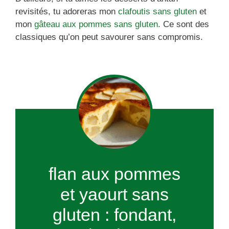
revisités, tu adoreras mon
clafoutis sans gluten
et
mon
gâteau aux pommes sans gluten
. Ce sont des
classiques qu’on peut savourer sans compromis.
flan aux pommes
et yaourt sans
gluten : fondant,