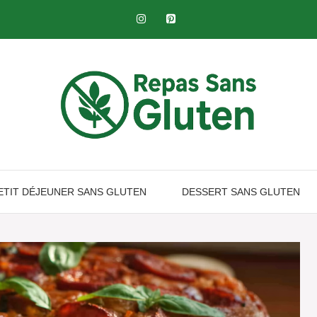
ETIT DÉJEUNER SANS GLUTEN​
DESSERT SANS GLUTEN