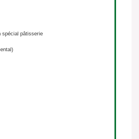
 spécial pâtisserie
ental)