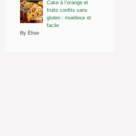
Cake à l’orange et
fruits confits sans
gluten : moelleux et
facile
By Élise