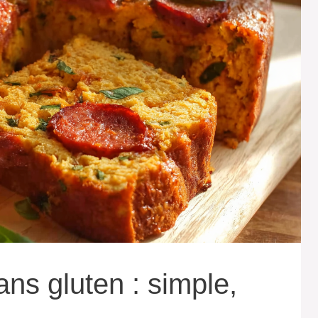
ns gluten : simple,