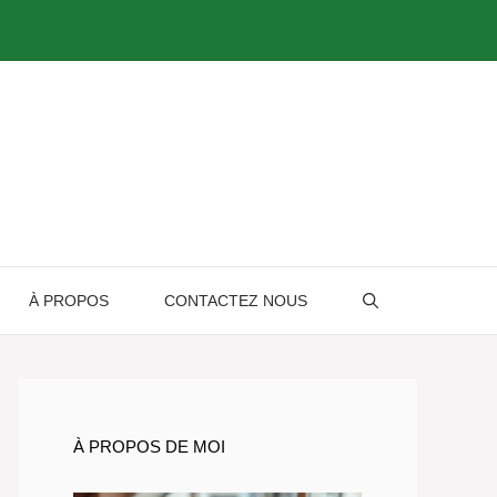
À PROPOS
CONTACTEZ NOUS
À PROPOS DE MOI