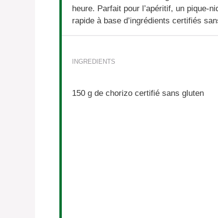
heure. Parfait pour l’apéritif, un pique-
rapide à base d’ingrédients certifiés san
INGREDIENTS
150 g
de chorizo certifié sans gluten