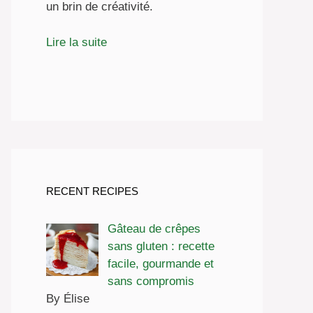
un brin de créativité.
Lire la suite
RECENT RECIPES
Gâteau de crêpes
sans gluten : recette
facile, gourmande et
sans compromis
By Élise