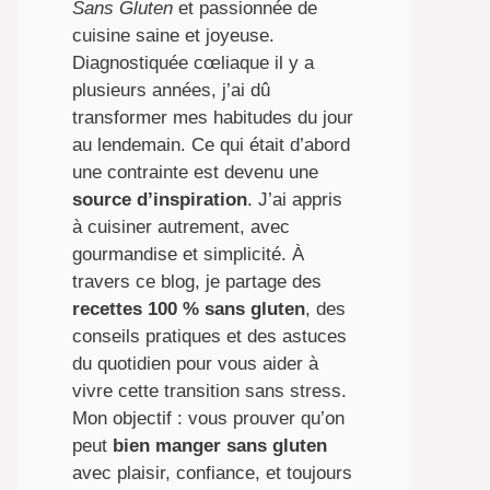
Sans Gluten
et passionnée de
cuisine saine et joyeuse.
Diagnostiquée cœliaque il y a
plusieurs années, j’ai dû
transformer mes habitudes du jour
au lendemain. Ce qui était d’abord
une contrainte est devenu une
source d’inspiration
. J’ai appris
à cuisiner autrement, avec
gourmandise et simplicité. À
travers ce blog, je partage des
recettes 100 % sans gluten
, des
conseils pratiques et des astuces
du quotidien pour vous aider à
vivre cette transition sans stress.
Mon objectif : vous prouver qu’on
peut
bien manger sans gluten
avec plaisir, confiance, et toujours