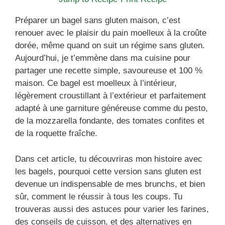
Préparer un bagel sans gluten maison, c’est
renouer avec le plaisir du pain moelleux à la croûte
dorée, même quand on suit un régime sans gluten.
Aujourd’hui, je t’emmène dans ma cuisine pour
partager une recette simple, savoureuse et 100 %
maison. Ce bagel est moelleux à l’intérieur,
légèrement croustillant à l’extérieur et parfaitement
adapté à une garniture généreuse comme du pesto,
de la mozzarella fondante, des tomates confites et
de la roquette fraîche.
Dans cet article, tu découvriras mon histoire avec
les bagels, pourquoi cette version sans gluten est
devenue un indispensable de mes brunchs, et bien
sûr, comment le réussir à tous les coups. Tu
trouveras aussi des astuces pour varier les farines,
des conseils de cuisson, et des alternatives en