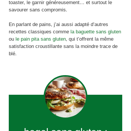
toaster, le garnir généreusement… et surtout le
savourer sans compromis.
En parlant de pains, j’ai aussi adapté d’autres
recettes classiques comme
la baguette sans gluten
ou
le pain pita sans gluten
, qui t’offrent la même
satisfaction croustillante sans la moindre trace de
blé.