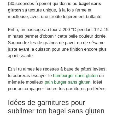
(30 secondes à peine) qui donne au
bagel sans
gluten
sa texture unique, à la fois ferme et
moelleuse, avec une croûte légèrement brillante.
Enfin, un passage au four à 200 °C pendant 12 à 15
minutes permet d’obtenir cette belle couleur dorée.
Saupoudre-les de graines de pavot ou de sésame
juste avant la cuisson pour une finition encore plus
appétissante.
Et si tu aimes les recettes à base de pâtes levées,
tu adoreras essayer le
hamburger sans gluten
ou
même le moelleux
pain burger sans gluten
, idéal
pour accompagner toutes tes garnitures préférées.
Idées de garnitures pour
sublimer ton bagel sans gluten