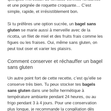
et une poignée de roquette croquante… C’est
simple, rapide, et irrésistiblement bon.
Si tu préfères une option sucrée, un
bagel sans
gluten
se marie aussi à merveille avec de la
ricotta, un filet de miel et des fruits frais comme les
figues ou les fraises. Oui, même sans gluten, on
peut tout oser et varier les plaisirs.
Comment conserver et réchauffer un bagel
sans gluten
Un autre point fort de cette recette, c’est qu’elle se
conserve très bien. Tu peux stocker tes
bagels
sans gluten
dans une boîte hermétique à
température ambiante pendant 24 heures, ou au
frigo pendant 3 à 4 jours. Pour une conservation
plus longue, je recommande la congélation dès