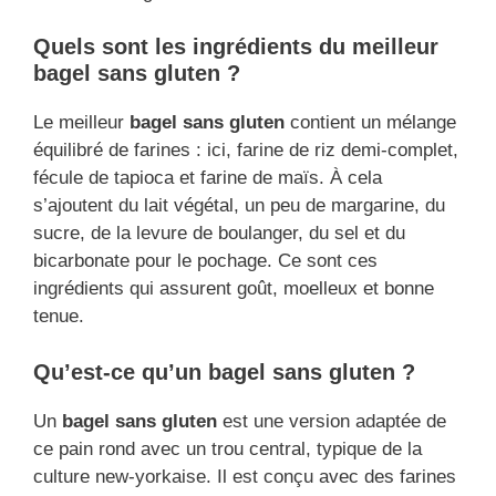
Quels sont les ingrédients du meilleur
bagel sans gluten ?
Le meilleur
bagel sans gluten
contient un mélange
équilibré de farines : ici, farine de riz demi-complet,
fécule de tapioca et farine de maïs. À cela
s’ajoutent du lait végétal, un peu de margarine, du
sucre, de la levure de boulanger, du sel et du
bicarbonate pour le pochage. Ce sont ces
ingrédients qui assurent goût, moelleux et bonne
tenue.
Qu’est-ce qu’un bagel sans gluten ?
Un
bagel sans gluten
est une version adaptée de
ce pain rond avec un trou central, typique de la
culture new-yorkaise. Il est conçu avec des farines