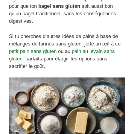
pour que ton
bagel sans gluten
soit aussi bon
qu’un bagel traditionnel, sans les conséquences
digestives.
Si tu cherches d’autres idées de pains à base de
mélanges de farines sans gluten, jette un œil à ce
petit pain sans gluten
ou au
pain au levain sans
gluten
, parfaits pour élargir tes options sans
sacrifier le goût.