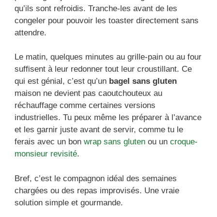
qu’ils sont refroidis. Tranche-les avant de les
congeler pour pouvoir les toaster directement sans
attendre.
Le matin, quelques minutes au grille-pain ou au four
suffisent à leur redonner tout leur croustillant. Ce
qui est génial, c’est qu’un
bagel sans gluten
maison ne devient pas caoutchouteux au
réchauffage comme certaines versions
industrielles. Tu peux même les préparer à l’avance
et les garnir juste avant de servir, comme tu le
ferais avec un bon
wrap sans gluten
ou un
croque-
monsieur revisité
.
Bref, c’est le compagnon idéal des semaines
chargées ou des repas improvisés. Une vraie
solution simple et gourmande.