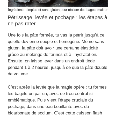
Ingrédients simples et sans gluten pour réaliser des bagels maison
Pétrissage, levée et pochage : les étapes à
ne pas rater
Une fois la pâte formée, tu vas la pétrir jusqu’à ce
qu’elle devienne souple et homogène. Même sans
gluten, la pâte doit avoir une certaine élasticité
grâce au mélange de farines et à l’hydratation.
Ensuite, on laisse lever dans un endroit tiède
pendant 1 à 2 heures, jusqu’à ce que la pâte double
de volume.
C’est après la levée que la magie opère : tu formes
les bagels un par un, avec ce trou central si
emblématique. Puis vient l’étape cruciale du
pochage, dans une eau bouillante avec du
bicarbonate de sodium. C’est cette cuisson flash