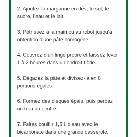
2. Ajoutez la margarine en dés, le sel, le
sucre, l’eau et le lait.
3. Pétrissez à la main ou au robot jusqu’à
obtention d’une pâte homogène.
4. Couvrez d’un linge propre et laissez lever
1 à 2 heures dans un endroit tiède.
5. Dégazez la pâte et divisez-la en 8
portions égales.
6. Formez des disques épais, puis percez
un trou au centre.
7. Faites bouillir 1,5 L d’eau avec le
bicarbonate dans une grande casserole.