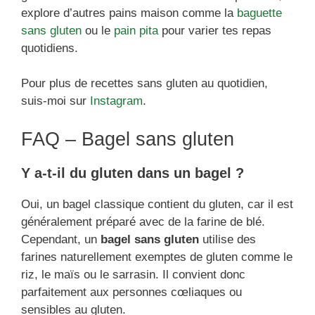
explore d’autres pains maison comme la
baguette
sans gluten
ou le
pain pita
pour varier tes repas
quotidiens.
Pour plus de recettes sans gluten au quotidien,
suis-moi sur
Instagram
.
FAQ – Bagel sans gluten
Y a-t-il du gluten dans un bagel ?
Oui, un bagel classique contient du gluten, car il est
généralement préparé avec de la farine de blé.
Cependant, un
bagel sans gluten
utilise des
farines naturellement exemptes de gluten comme le
riz, le maïs ou le sarrasin. Il convient donc
parfaitement aux personnes cœliaques ou
sensibles au gluten.