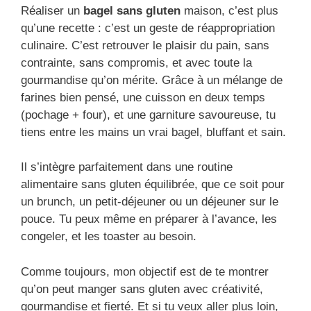
Réaliser un
bagel sans gluten
maison, c’est plus
qu’une recette : c’est un geste de réappropriation
culinaire. C’est retrouver le plaisir du pain, sans
contrainte, sans compromis, et avec toute la
gourmandise qu’on mérite. Grâce à un mélange de
farines bien pensé, une cuisson en deux temps
(pochage + four), et une garniture savoureuse, tu
tiens entre les mains un vrai bagel, bluffant et sain.
Il s’intègre parfaitement dans une routine
alimentaire sans gluten équilibrée, que ce soit pour
un brunch, un petit-déjeuner ou un déjeuner sur le
pouce. Tu peux même en préparer à l’avance, les
congeler, et les toaster au besoin.
Comme toujours, mon objectif est de te montrer
qu’on peut manger sans gluten avec créativité,
gourmandise et fierté. Et si tu veux aller plus loin,