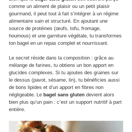
comme un aliment de plaisir ou un petit plaisir
gourmand, il peut tout à fait s’intégrer à un régime
alimentaire sain et structuré. En ajoutant une
source de protéines (œufs, tofu, fromage,
houmous) et une garniture végétale, tu transformes
ton bagel en un repas complet et nourrissant.
Le secret réside dans la composition : grâce au
mélange de farines, tu obtiens un bon apport en
glucides complexes. Si tu ajoutes des graines sur
le dessus (pavot, sésame, lin), tu bénéficies aussi
de bons lipides et d’un apport en fibres non
négligeable. Le
bagel sans gluten
devient alors
bien plus qu’un pain : c’est un support nutritif à part
entière.