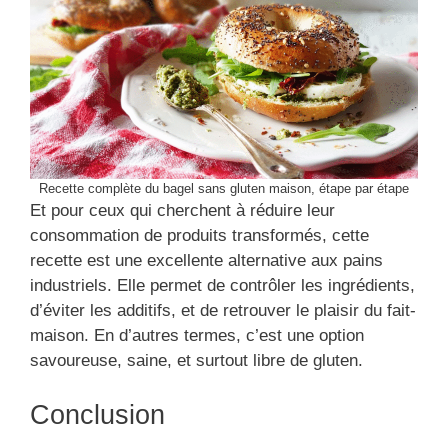
Recette complète du bagel sans gluten maison, étape par étape
Et pour ceux qui cherchent à réduire leur
consommation de produits transformés, cette
recette est une excellente alternative aux pains
industriels. Elle permet de contrôler les ingrédients,
d’éviter les additifs, et de retrouver le plaisir du fait-
maison. En d’autres termes, c’est une option
savoureuse, saine, et surtout libre de gluten.
Conclusion