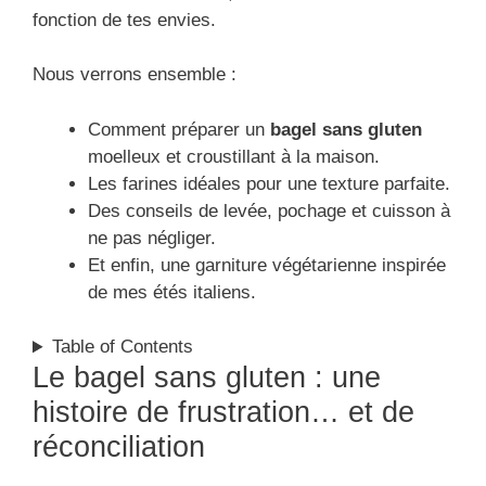
fonction de tes envies.
Nous verrons ensemble :
Comment préparer un
bagel sans gluten
moelleux et croustillant à la maison.
Les farines idéales pour une texture parfaite.
Des conseils de levée, pochage et cuisson à
ne pas négliger.
Et enfin, une garniture végétarienne inspirée
de mes étés italiens.
Table of Contents
Le bagel sans gluten : une
histoire de frustration… et de
réconciliation