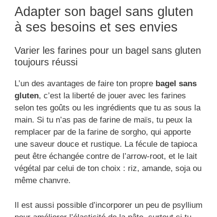
Adapter son bagel sans gluten
à ses besoins et ses envies
Varier les farines pour un bagel sans gluten
toujours réussi
L’un des avantages de faire ton propre
bagel sans
gluten
, c’est la liberté de jouer avec les farines
selon tes goûts ou les ingrédients que tu as sous la
main. Si tu n’as pas de farine de maïs, tu peux la
remplacer par de la farine de sorgho, qui apporte
une saveur douce et rustique. La fécule de tapioca
peut être échangée contre de l’arrow-root, et le lait
végétal par celui de ton choix : riz, amande, soja ou
même chanvre.
Il est aussi possible d’incorporer un peu de psyllium