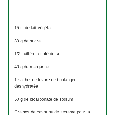
15
cl de lait végétal
30 g
de sucre
1/2
cuillère à café de sel
40 g
de margarine
1
sachet de levure de boulanger
déshydratée
50 g
de bicarbonate de sodium
Graines de pavot ou de sésame pour la