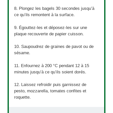
8. Plongez les bagels 30 secondes jusqu’à
ce qu’ils remontent à la surface.
9. Égouttez-les et déposez-les sur une
plaque recouverte de papier cuisson.
10. Saupoudrez de graines de pavot ou de
sésame.
11. Enfournez à 200 °C pendant 12 à 15
minutes jusqu’à ce qu’ils soient dorés.
12. Laissez refroidir puis garnissez de
pesto, mozzarella, tomates confites et
roquette.