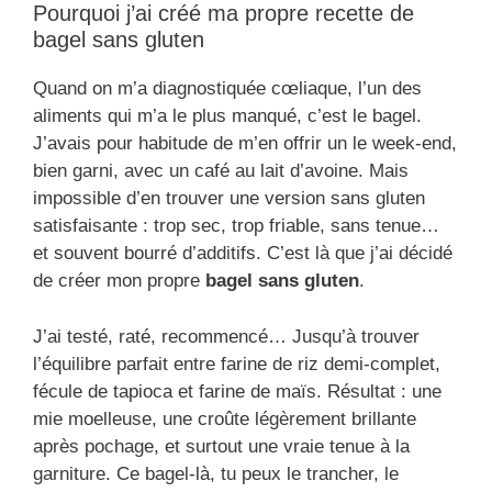
Pourquoi j’ai créé ma propre recette de
bagel sans gluten
Quand on m’a diagnostiquée cœliaque, l’un des
aliments qui m’a le plus manqué, c’est le bagel.
J’avais pour habitude de m’en offrir un le week-end,
bien garni, avec un café au lait d’avoine. Mais
impossible d’en trouver une version sans gluten
satisfaisante : trop sec, trop friable, sans tenue…
et souvent bourré d’additifs. C’est là que j’ai décidé
de créer mon propre
bagel sans gluten
.
J’ai testé, raté, recommencé… Jusqu’à trouver
l’équilibre parfait entre farine de riz demi-complet,
fécule de tapioca et farine de maïs. Résultat : une
mie moelleuse, une croûte légèrement brillante
après pochage, et surtout une vraie tenue à la
garniture. Ce bagel-là, tu peux le trancher, le