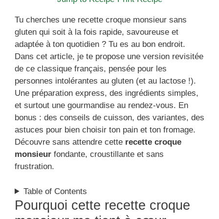
Tu cherches une recette croque monsieur sans
gluten qui soit à la fois rapide, savoureuse et
adaptée à ton quotidien ? Tu es au bon endroit.
Dans cet article, je te propose une version revisitée
de ce classique français, pensée pour les
personnes intolérantes au gluten (et au lactose !).
Une préparation express, des ingrédients simples,
et surtout une gourmandise au rendez-vous. En
bonus : des conseils de cuisson, des variantes, des
astuces pour bien choisir ton pain et ton fromage.
Découvre sans attendre cette
recette croque
monsieur
fondante, croustillante et sans
frustration.
Table of Contents
Pourquoi cette recette croque