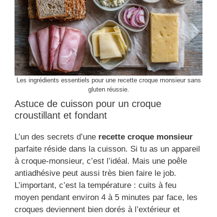
Les ingrédients essentiels pour une recette croque monsieur sans
gluten réussie.
Astuce de cuisson pour un croque
croustillant et fondant
L’un des secrets d’une
recette croque monsieur
parfaite réside dans la cuisson. Si tu as un appareil
à croque-monsieur, c’est l’idéal. Mais une poêle
antiadhésive peut aussi très bien faire le job.
L’important, c’est la température : cuits à feu
moyen pendant environ 4 à 5 minutes par face, les
croques deviennent bien dorés à l’extérieur et