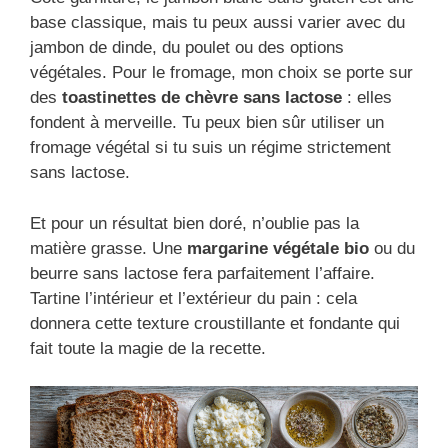
base classique, mais tu peux aussi varier avec du
jambon de dinde, du poulet ou des options
végétales. Pour le fromage, mon choix se porte sur
des
toastinettes de chèvre sans lactose
: elles
fondent à merveille. Tu peux bien sûr utiliser un
fromage végétal si tu suis un régime strictement
sans lactose.
Et pour un résultat bien doré, n’oublie pas la
matière grasse. Une
margarine végétale bio
ou du
beurre sans lactose fera parfaitement l’affaire.
Tartine l’intérieur et l’extérieur du pain : cela
donnera cette texture croustillante et fondante qui
fait toute la magie de la recette.