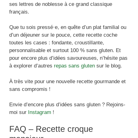
ses lettres de noblesse à ce grand classique
français.
Que tu sois pressé·e, en quête d’un plat familial ou
d’un déjeuner sur le pouce, cette recette coche
toutes les cases : fondante, croustillante,
personnalisable et surtout 100 % sans gluten. Et
pour encore plus d’idées savoureuses, n’hésite pas
à explorer d’autres
repas sans gluten
sur le blog.
À très vite pour une nouvelle recette gourmande et
sans compromis !
Envie d’encore plus d’idées sans gluten ? Rejoins-
moi sur
Instagram
!
FAQ – Recette croque