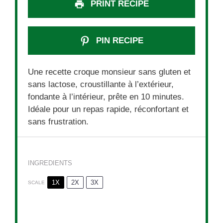
PRINT RECIPE
PIN RECIPE
Une recette croque monsieur sans gluten et
sans lactose, croustillante à l’extérieur,
fondante à l’intérieur, prête en 10 minutes.
Idéale pour un repas rapide, réconfortant et
sans frustration.
INGREDIENTS
1X
2X
3X
SCALE