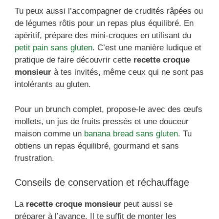
Tu peux aussi l’accompagner de crudités râpées ou
de légumes rôtis pour un repas plus équilibré. En
apéritif, prépare des mini-croques en utilisant du
petit pain sans gluten
. C’est une manière ludique et
pratique de faire découvrir cette
recette croque
monsieur
à tes invités, même ceux qui ne sont pas
intolérants au gluten.
Pour un brunch complet, propose-le avec des œufs
mollets, un jus de fruits pressés et une douceur
maison comme un
banana bread sans gluten
. Tu
obtiens un repas équilibré, gourmand et sans
frustration.
Conseils de conservation et réchauffage
La
recette croque monsieur
peut aussi se
préparer à l’avance. Il te suffit de monter les