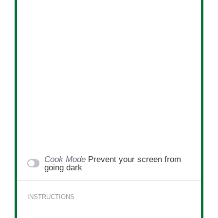
Cook Mode
Prevent your screen from
going dark
INSTRUCTIONS