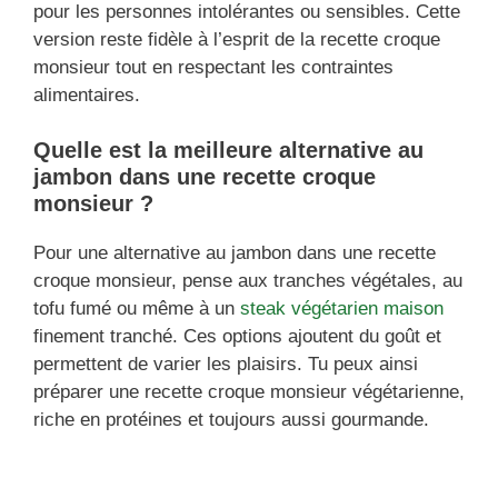
pour les personnes intolérantes ou sensibles. Cette
version reste fidèle à l’esprit de la recette croque
monsieur tout en respectant les contraintes
alimentaires.
Quelle est la meilleure alternative au
jambon dans une recette croque
monsieur ?
Pour une alternative au jambon dans une recette
croque monsieur, pense aux tranches végétales, au
tofu fumé ou même à un
steak végétarien maison
finement tranché. Ces options ajoutent du goût et
permettent de varier les plaisirs. Tu peux ainsi
préparer une recette croque monsieur végétarienne,
riche en protéines et toujours aussi gourmande.