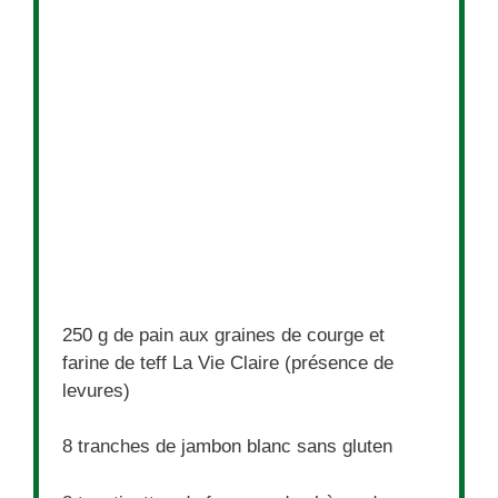
250 g
de pain aux graines de courge et
farine de teff La Vie Claire (présence de
levures)
8
tranches de jambon blanc sans gluten