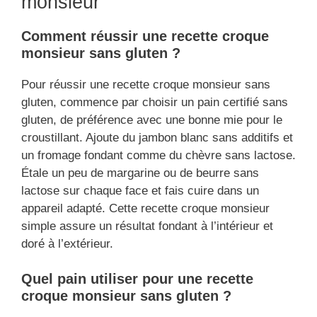
monsieur
Comment réussir une recette croque
monsieur sans gluten ?
Pour réussir une recette croque monsieur sans
gluten, commence par choisir un pain certifié sans
gluten, de préférence avec une bonne mie pour le
croustillant. Ajoute du jambon blanc sans additifs et
un fromage fondant comme du chèvre sans lactose.
Étale un peu de margarine ou de beurre sans
lactose sur chaque face et fais cuire dans un
appareil adapté. Cette recette croque monsieur
simple assure un résultat fondant à l’intérieur et
doré à l’extérieur.
Quel pain utiliser pour une recette
croque monsieur sans gluten ?