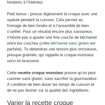
fondants à l’intérieur.
Petit bonus : presse légèrement le croque avec une
spatule pendant la cuisson. Cela permet au
fromage de bien fondre et à l’ensemble de bien
s’unifier. Pour un résultat encore plus savoureux,
n’hésite pas à ajouter une fine couche de béchamel
entre les couches (cette
béchamel sans gluten
est
parfaite). Tu obtiendras une texture plus onctueuse,
presque gratinée, qui rappelle le croque-monsieur
servi en brasserie.
Cette
recette croque monsieur
prouve qu’on peut
cuisiner sans gluten, sans sacrifier la gourmandise.
À condition de bien doser les temps de cuisson et
de ne pas lésiner sur la qualité des ingrédients.
Varier la recette croque