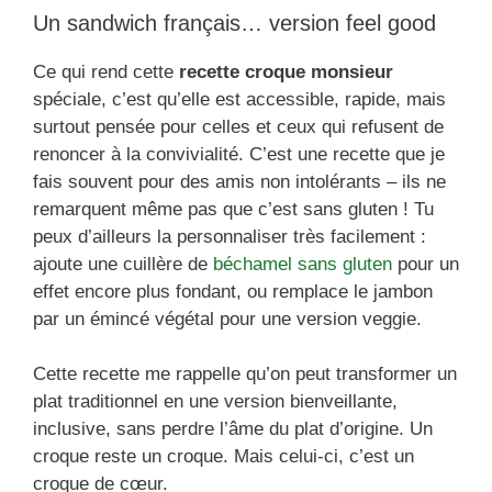
Un sandwich français… version feel good
Ce qui rend cette
recette croque monsieur
spéciale, c’est qu’elle est accessible, rapide, mais
surtout pensée pour celles et ceux qui refusent de
renoncer à la convivialité. C’est une recette que je
fais souvent pour des amis non intolérants – ils ne
remarquent même pas que c’est sans gluten ! Tu
peux d’ailleurs la personnaliser très facilement :
ajoute une cuillère de
béchamel sans gluten
pour un
effet encore plus fondant, ou remplace le jambon
par un émincé végétal pour une version veggie.
Cette recette me rappelle qu’on peut transformer un
plat traditionnel en une version bienveillante,
inclusive, sans perdre l’âme du plat d’origine. Un
croque reste un croque. Mais celui-ci, c’est un
croque de cœur.