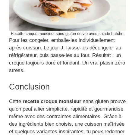
Recette croque monsieur sans gluten servie avec salade fraîche.
Pour les congeler, emballe-les individuellement
après cuisson. Le jour J, laisse-les décongeler au
réfrigérateur, puis passe-les au four. Résultat : un
croque toujours doré et fondant. Un vrai plaisir zéro
stress.
Conclusion
Cette
recette croque monsieur
sans gluten prouve
qu’on peut allier simplicité, rapidité et gourmandise
même avec des contraintes alimentaires. Grâce à
des ingrédients bien choisis, une cuisson maîtrisée
et quelques variantes inspirantes, tu peux redonner