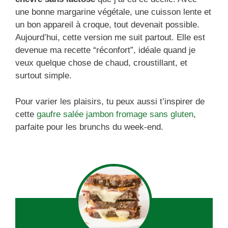
une bonne margarine végétale, une cuisson lente et
un bon appareil à croque, tout devenait possible.
Aujourd’hui, cette version me suit partout. Elle est
devenue ma recette “réconfort”, idéale quand je
veux quelque chose de chaud, croustillant, et
surtout simple.
Pour varier les plaisirs, tu peux aussi t’inspirer de
cette
gaufre salée jambon fromage sans gluten
,
parfaite pour les brunchs du week-end.