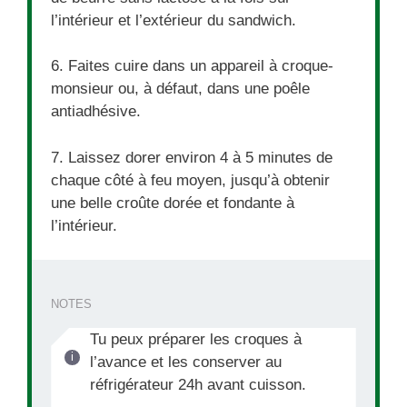
l’intérieur et l’extérieur du sandwich.
6. Faites cuire dans un appareil à croque-
monsieur ou, à défaut, dans une poêle
antiadhésive.
7. Laissez dorer environ 4 à 5 minutes de
chaque côté à feu moyen, jusqu’à obtenir
une belle croûte dorée et fondante à
l’intérieur.
NOTES
Tu peux préparer les croques à
l’avance et les conserver au
réfrigérateur 24h avant cuisson.