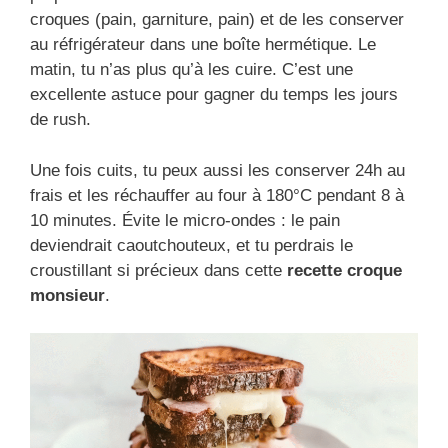
croques (pain, garniture, pain) et de les conserver
au réfrigérateur dans une boîte hermétique. Le
matin, tu n’as plus qu’à les cuire. C’est une
excellente astuce pour gagner du temps les jours
de rush.
Une fois cuits, tu peux aussi les conserver 24h au
frais et les réchauffer au four à 180°C pendant 8 à
10 minutes. Évite le micro-ondes : le pain
deviendrait caoutchouteux, et tu perdrais le
croustillant si précieux dans cette
recette croque
monsieur
.