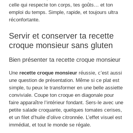
celle qui respecte ton corps, tes goûts… et ton
emploi du temps. Simple, rapide, et toujours ultra
réconfortante.
Servir et conserver ta recette
croque monsieur sans gluten
Bien présenter ta recette croque monsieur
Une
recette croque monsieur
réussie, c’est aussi
une question de présentation. Même si ce plat est
simple, tu peux le transformer en une belle assiette
conviviale. Coupe ton croque en diagonale pour
faire apparaître l’intérieur fondant. Sers-le avec une
petite salade croquante, quelques tomates cerises,
et un filet d’huile d’olive citronnée. L’effet visuel est
immédiat, et tout le monde se régale.