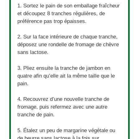
1. Sortez le pain de son emballage fraîcheur
et découpez 8 tranches régulières, de
préférence pas trop épaisses.
2. Sur la face intérieure de chaque tranche,
déposez une rondelle de fromage de chèvre
sans lactose.
3. Pliez ensuite la tranche de jambon en
quatre afin qu’elle ait la même taille que le
pain.
4. Recouvrez d’une nouvelle tranche de
fromage, puis refermez avec une autre
tranche de pain.
5. Étalez un peu de margarine végétale ou
de beurre sans lactose à la fois sur