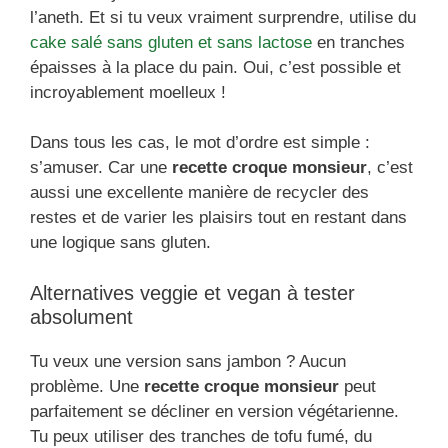
l’aneth. Et si tu veux vraiment surprendre, utilise du
cake salé sans gluten et sans lactose
en tranches
épaisses à la place du pain. Oui, c’est possible et
incroyablement moelleux !
Dans tous les cas, le mot d’ordre est simple :
s’amuser. Car une
recette croque monsieur
, c’est
aussi une excellente manière de recycler des
restes et de varier les plaisirs tout en restant dans
une logique sans gluten.
Alternatives veggie et vegan à tester
absolument
Tu veux une version sans jambon ? Aucun
problème. Une
recette croque monsieur
peut
parfaitement se décliner en version végétarienne.
Tu peux utiliser des tranches de tofu fumé, du