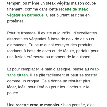
tempeh, ou même un steak végétal maison coupé
finement, comme dans cette
recette de steak
végétarien barbecue
. C’est bluffant et riche en
protéines.
Pour le fromage, il existe aujourd’hui d’excellentes
alternatives végétales à base de noix de cajou ou
d’amandes. Tu peux aussi essayer des produits
fondants à base de coco ou de fécule, parfaits pour
une fusion crémeuse au moment de la cuisson.
Et pour remplacer le pain classique, pense au
wrap
sans gluten
. Il se plie facilement et peut se toaster
comme un croque. Cela donne un résultat plus
léger, idéal pour l’été ou pour les lunchs sur le
pouce.
Une
recette croque monsieur
bien pensée, c’est