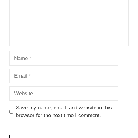
Name
Email
Website
Save my name, email, and website in this
browser for the next time I comment.