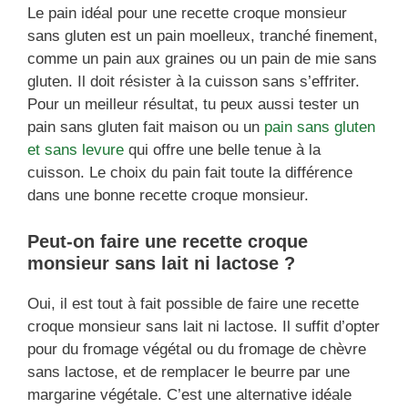
Le pain idéal pour une recette croque monsieur
sans gluten est un pain moelleux, tranché finement,
comme un pain aux graines ou un pain de mie sans
gluten. Il doit résister à la cuisson sans s’effriter.
Pour un meilleur résultat, tu peux aussi tester un
pain sans gluten fait maison ou un
pain sans gluten
et sans levure
qui offre une belle tenue à la
cuisson. Le choix du pain fait toute la différence
dans une bonne recette croque monsieur.
Peut-on faire une recette croque
monsieur sans lait ni lactose ?
Oui, il est tout à fait possible de faire une recette
croque monsieur sans lait ni lactose. Il suffit d’opter
pour du fromage végétal ou du fromage de chèvre
sans lactose, et de remplacer le beurre par une
margarine végétale. C’est une alternative idéale