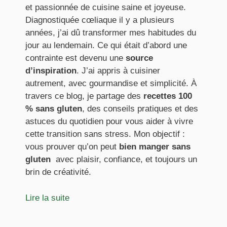
et passionnée de cuisine saine et joyeuse.
Diagnostiquée cœliaque il y a plusieurs
années, j’ai dû transformer mes habitudes du
jour au lendemain. Ce qui était d’abord une
contrainte est devenu une
source
d’inspiration
. J’ai appris à cuisiner
autrement, avec gourmandise et simplicité. À
travers ce blog, je partage des
recettes 100
% sans gluten
, des conseils pratiques et des
astuces du quotidien pour vous aider à vivre
cette transition sans stress. Mon objectif :
vous prouver qu’on peut
bien manger sans
gluten
avec plaisir, confiance, et toujours un
brin de créativité.
Lire la suite