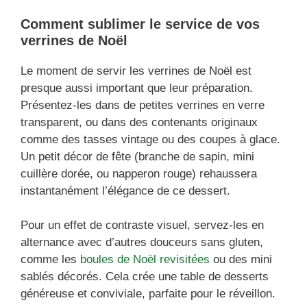
Comment sublimer le service de vos
verrines de Noël
Le moment de servir les verrines de Noël est
presque aussi important que leur préparation.
Présentez-les dans de petites verrines en verre
transparent, ou dans des contenants originaux
comme des tasses vintage ou des coupes à glace.
Un petit décor de fête (branche de sapin, mini
cuillère dorée, ou napperon rouge) rehaussera
instantanément l’élégance de ce dessert.
Pour un effet de contraste visuel, servez-les en
alternance avec d’autres douceurs sans gluten,
comme les
boules de Noël revisitées
ou des mini
sablés décorés. Cela crée une table de desserts
généreuse et conviviale, parfaite pour le réveillon.