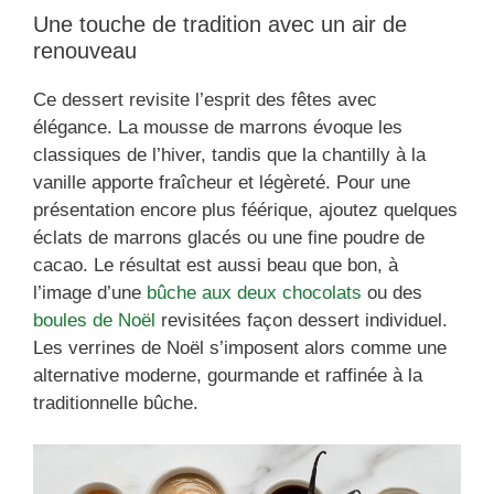
Une touche de tradition avec un air de
renouveau
Ce dessert revisite l’esprit des fêtes avec
élégance. La mousse de marrons évoque les
classiques de l’hiver, tandis que la chantilly à la
vanille apporte fraîcheur et légèreté. Pour une
présentation encore plus féérique, ajoutez quelques
éclats de marrons glacés ou une fine poudre de
cacao. Le résultat est aussi beau que bon, à
l’image d’une
bûche aux deux chocolats
ou des
boules de Noël
revisitées façon dessert individuel.
Les verrines de Noël s’imposent alors comme une
alternative moderne, gourmande et raffinée à la
traditionnelle bûche.