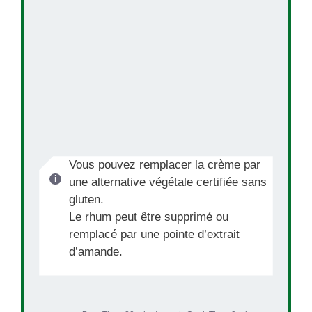
Vous pouvez remplacer la crème par
une alternative végétale certifiée sans
gluten.
Le rhum peut être supprimé ou
remplacé par une pointe d’extrait
d’amande.