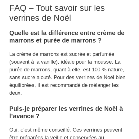
FAQ – Tout savoir sur les
verrines de Noël
Quelle est la différence entre crème de
marrons et purée de marrons ?
La crème de marrons est sucrée et parfumée
(souvent à la vanille), idéale pour la mousse. La
purée de marrons, quant à elle, est 100 % nature,
sans sucre ajouté. Pour des verrines de Noël bien
équilibrées, il est recommandé de mélanger les
deux.
Puis-je préparer les verrines de Noël à
l’avance ?
Oui, c’est même conseillé. Ces verrines peuvent
être préparées la veille et conservées au