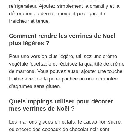
réfrigérateur. Ajoutez simplement la chantilly et la
décoration au dernier moment pour garantir
fraîcheur et tenue.
Comment rendre les verrines de Noël
plus légères ?
Pour une version plus légère, utilisez une crème
végétale fouettable et réduisez la quantité de crème
de marrons. Vous pouvez aussi ajouter une touche
fruitée avec de la poire pochée ou une compotée
d’agrumes sans gluten.
Quels toppings utiliser pour décorer
mes verrines de Noël ?
Les marrons glacés en éclats, le cacao non sucré,
ou encore des copeaux de chocolat noir sont