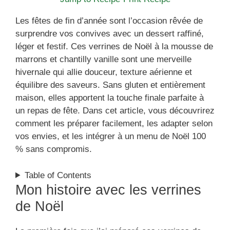
Les fêtes de fin d’année sont l’occasion rêvée de
surprendre vos convives avec un dessert raffiné,
léger et festif. Ces verrines de Noël à la mousse de
marrons et chantilly vanille sont une merveille
hivernale qui allie douceur, texture aérienne et
équilibre des saveurs. Sans gluten et entièrement
maison, elles apportent la touche finale parfaite à
un repas de fête. Dans cet article, vous découvrirez
comment les préparer facilement, les adapter selon
vos envies, et les intégrer à un menu de Noël 100
% sans compromis.
Table of Contents
Mon histoire avec les verrines
de Noël