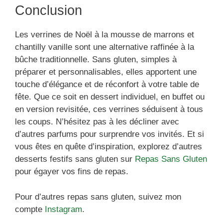
Conclusion
Les verrines de Noël à la mousse de marrons et
chantilly vanille sont une alternative raffinée à la
bûche traditionnelle. Sans gluten, simples à
préparer et personnalisables, elles apportent une
touche d’élégance et de réconfort à votre table de
fête. Que ce soit en dessert individuel, en buffet ou
en version revisitée, ces verrines séduisent à tous
les coups. N’hésitez pas à les décliner avec
d’autres parfums pour surprendre vos invités. Et si
vous êtes en quête d’inspiration, explorez d’autres
desserts festifs sans gluten sur
Repas Sans Gluten
pour égayer vos fins de repas.
Pour d’autres repas sans gluten, suivez mon
compte
Instagram
.