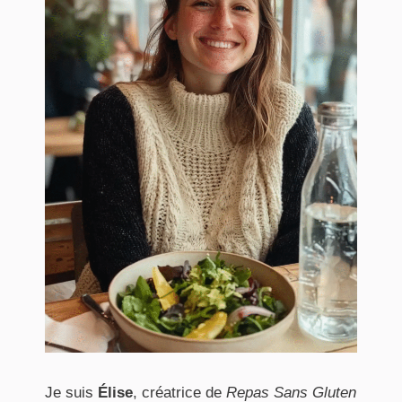
Je suis
Élise
, créatrice de
Repas Sans Gluten