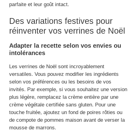
parfaite et leur goût intact.
Des variations festives pour
réinventer vos verrines de Noël
Adapter la recette selon vos envies ou
intolérances
Les verrines de Noël sont incroyablement
versatiles. Vous pouvez modifier les ingrédients
selon vos préférences ou les besoins de vos
invités. Par exemple, si vous souhaitez une version
plus légère, remplacez la crème entière par une
crème végétale certifiée sans gluten. Pour une
touche fruitée, ajoutez un fond de poires rôties ou
de compote de pommes maison avant de verser la
mousse de marrons.