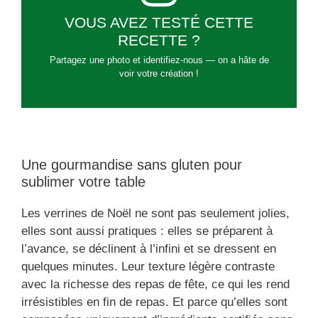
VOUS AVEZ TESTÉ CETTE
RECETTE ?
Partagez une photo et identifiez-nous — on a hâte de
voir votre création !
Une gourmandise sans gluten pour
sublimer votre table
Les verrines de Noël ne sont pas seulement jolies,
elles sont aussi pratiques : elles se préparent à
l’avance, se déclinent à l’infini et se dressent en
quelques minutes. Leur texture légère contraste
avec la richesse des repas de fête, ce qui les rend
irrésistibles en fin de repas. Et parce qu’elles sont