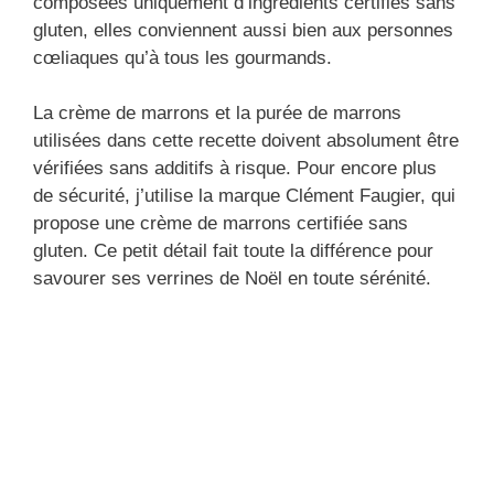
composées uniquement d’ingrédients certifiés sans
gluten, elles conviennent aussi bien aux personnes
cœliaques qu’à tous les gourmands.
La crème de marrons et la purée de marrons
utilisées dans cette recette doivent absolument être
vérifiées sans additifs à risque. Pour encore plus
de sécurité, j’utilise la marque Clément Faugier, qui
propose une crème de marrons certifiée sans
gluten. Ce petit détail fait toute la différence pour
savourer ses verrines de Noël en toute sérénité.