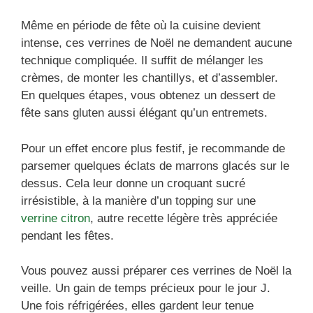
Même en période de fête où la cuisine devient
intense, ces verrines de Noël ne demandent aucune
technique compliquée. Il suffit de mélanger les
crèmes, de monter les chantillys, et d’assembler.
En quelques étapes, vous obtenez un dessert de
fête sans gluten aussi élégant qu’un entremets.
Pour un effet encore plus festif, je recommande de
parsemer quelques éclats de marrons glacés sur le
dessus. Cela leur donne un croquant sucré
irrésistible, à la manière d’un topping sur une
verrine citron
, autre recette légère très appréciée
pendant les fêtes.
Vous pouvez aussi préparer ces verrines de Noël la
veille. Un gain de temps précieux pour le jour J.
Une fois réfrigérées, elles gardent leur tenue