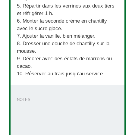
5. Répartir dans les verrines aux deux tiers
et réfrigérer 1 h.
6. Monter la seconde crème en chantilly
avec le sucre glace.
7. Ajouter la vanille, bien mélanger.
8. Dresser une couche de chantilly sur la
mousse.
9. Décorer avec des éclats de marrons ou
cacao.
10. Réserver au frais jusqu’au service.
NOTES