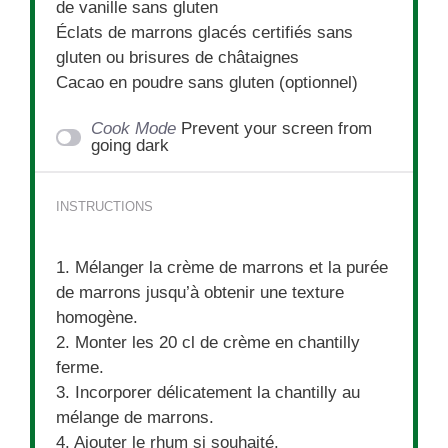
de vanille sans gluten
Éclats de marrons glacés certifiés sans
gluten ou brisures de châtaignes
Cacao en poudre sans gluten (optionnel)
Cook Mode
Prevent your screen from
going dark
INSTRUCTIONS
1. Mélanger la crème de marrons et la purée
de marrons jusqu’à obtenir une texture
homogène.
2. Monter les 20 cl de crème en chantilly
ferme.
3. Incorporer délicatement la chantilly au
mélange de marrons.
4. Ajouter le rhum si souhaité.