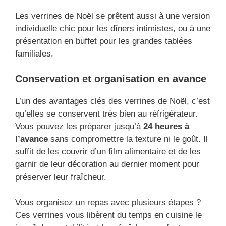
Les verrines de Noël se prêtent aussi à une version
individuelle chic pour les dîners intimistes, ou à une
présentation en buffet pour les grandes tablées
familiales.
Conservation et organisation en avance
L’un des avantages clés des verrines de Noël, c’est
qu’elles se conservent très bien au réfrigérateur.
Vous pouvez les préparer jusqu’à
24 heures à
l’avance
sans compromettre la texture ni le goût. Il
suffit de les couvrir d’un film alimentaire et de les
garnir de leur décoration au dernier moment pour
préserver leur fraîcheur.
Vous organisez un repas avec plusieurs étapes ?
Ces verrines vous libèrent du temps en cuisine le