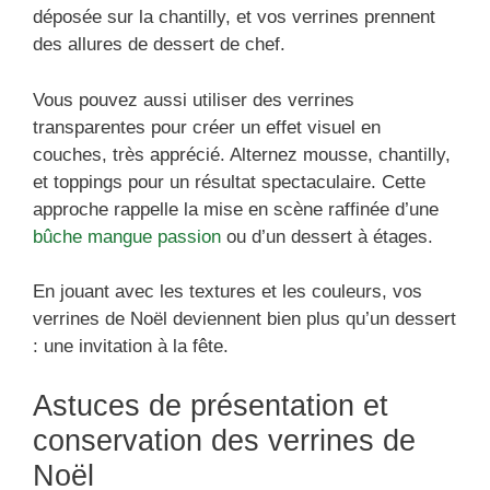
déposée sur la chantilly, et vos verrines prennent
des allures de dessert de chef.
Vous pouvez aussi utiliser des verrines
transparentes pour créer un effet visuel en
couches, très apprécié. Alternez mousse, chantilly,
et toppings pour un résultat spectaculaire. Cette
approche rappelle la mise en scène raffinée d’une
bûche mangue passion
ou d’un dessert à étages.
En jouant avec les textures et les couleurs, vos
verrines de Noël deviennent bien plus qu’un dessert
: une invitation à la fête.
Astuces de présentation et
conservation des verrines de
Noël