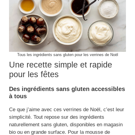
Tous les ingrédients sans gluten pour les verrines de Noël
Une recette simple et rapide
pour les fêtes
Des ingrédients sans gluten accessibles
à tous
Ce que j’aime avec ces verrines de Noël, c’est leur
simplicité. Tout repose sur des ingrédients
naturellement sans gluten, disponibles en magasin
bio ou en grande surface. Pour la mousse de