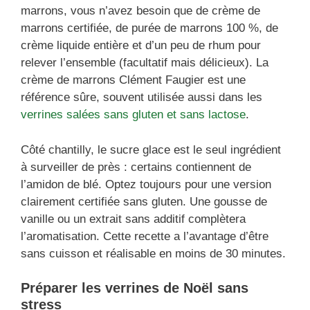
marrons, vous n’avez besoin que de crème de
marrons certifiée, de purée de marrons 100 %, de
crème liquide entière et d’un peu de rhum pour
relever l’ensemble (facultatif mais délicieux). La
crème de marrons Clément Faugier est une
référence sûre, souvent utilisée aussi dans les
verrines salées sans gluten et sans lactose
.
Côté chantilly, le sucre glace est le seul ingrédient
à surveiller de près : certains contiennent de
l’amidon de blé. Optez toujours pour une version
clairement certifiée sans gluten. Une gousse de
vanille ou un extrait sans additif complètera
l’aromatisation. Cette recette a l’avantage d’être
sans cuisson et réalisable en moins de 30 minutes.
Préparer les verrines de Noël sans
stress