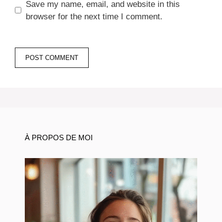
Save my name, email, and website in this
browser for the next time I comment.
À PROPOS DE MOI