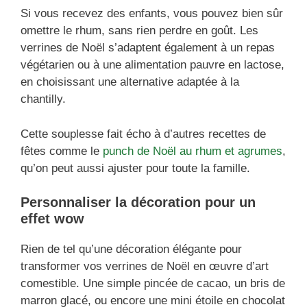
Si vous recevez des enfants, vous pouvez bien sûr
omettre le rhum, sans rien perdre en goût. Les
verrines de Noël s’adaptent également à un repas
végétarien ou à une alimentation pauvre en lactose,
en choisissant une alternative adaptée à la
chantilly.
Cette souplesse fait écho à d’autres recettes de
fêtes comme le
punch de Noël au rhum et agrumes
,
qu’on peut aussi ajuster pour toute la famille.
Personnaliser la décoration pour un
effet wow
Rien de tel qu’une décoration élégante pour
transformer vos verrines de Noël en œuvre d’art
comestible. Une simple pincée de cacao, un bris de
marron glacé, ou encore une mini étoile en chocolat