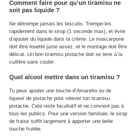
Comment faire pour qu’un tiramisu ne
soit pas liquide ?
Ne détrempe jamais les biscuits. Trempe-les
rapidement dans le sirop (1 seconde max), et évite
d’ajouter du liquide dans la crème. Le mascarpone
doit être fouetté juste assez, et le montage doit être
délicat. Un bon tiramisu pistache doit se tenir à la
cuillère sans couler.
Quel alcool mettre dans un tiramisu ?
Tu peux ajouter une touche d’Amaretto ou de
liqueur de pistache pour relever ton tiramisu
pistache. Cela reste facultatif et ne convient pas à
tous les publics. Pour une version familiale, le sirop
de fraise suffit largement à apporter une belle
touche fruitée.