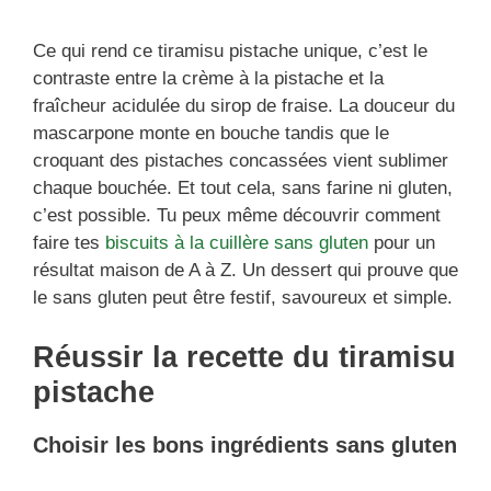
Ce qui rend ce tiramisu pistache unique, c’est le
contraste entre la crème à la pistache et la
fraîcheur acidulée du sirop de fraise. La douceur du
mascarpone monte en bouche tandis que le
croquant des pistaches concassées vient sublimer
chaque bouchée. Et tout cela, sans farine ni gluten,
c’est possible. Tu peux même découvrir comment
faire tes
biscuits à la cuillère sans gluten
pour un
résultat maison de A à Z. Un dessert qui prouve que
le sans gluten peut être festif, savoureux et simple.
Réussir la recette du tiramisu
pistache
Choisir les bons ingrédients sans gluten