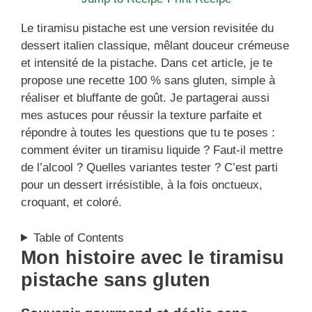
Le tiramisu pistache est une version revisitée du
dessert italien classique, mêlant douceur crémeuse
et intensité de la pistache. Dans cet article, je te
propose une recette 100 % sans gluten, simple à
réaliser et bluffante de goût. Je partagerai aussi
mes astuces pour réussir la texture parfaite et
répondre à toutes les questions que tu te poses :
comment éviter un tiramisu liquide ? Faut-il mettre
de l’alcool ? Quelles variantes tester ? C’est parti
pour un dessert irrésistible, à la fois onctueux,
croquant, et coloré.
Table of Contents
Mon histoire avec le tiramisu
pistache sans gluten