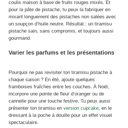
coulis maison à base de fruits rouges mixés. Et
pour la pâte de pistache, tu peux la fabriquer en
mixant longuement des pistaches non salées avec
un soupçon d’huile neutre. Résultat : un tiramisu
pistache sain, sans compromis, et toujours aussi
gourmand.
Varier les parfums et les présentations
Pourquoi ne pas revisiter ton tiramisu pistache à
chaque saison ? En été, ajoute quelques
framboises fraîches entre les couches. À Noël,
incorpore une pointe de fleur d’oranger ou de
cannelle pour une touche festive. Tu peux aussi
présenter ton tiramisu en
version cupcake
, en le
dressant à la poche à douille pour un effet visuel
spectaculaire.