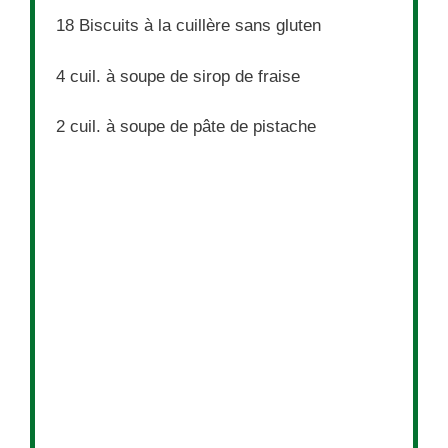
18
Biscuits à la cuillère sans gluten
4
cuil. à soupe de sirop de fraise
2
cuil. à soupe de pâte de pistache