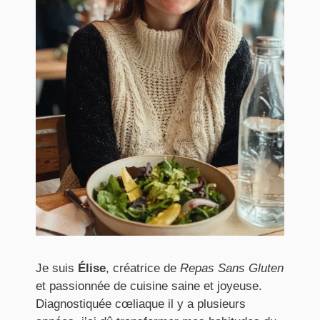
Je suis
Élise
, créatrice de
Repas Sans Gluten
et passionnée de cuisine saine et joyeuse.
Diagnostiquée cœliaque il y a plusieurs