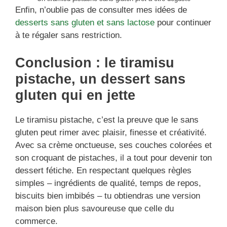
Enfin, n’oublie pas de consulter mes idées de
desserts sans gluten et sans lactose
pour continuer
à te régaler sans restriction.
Conclusion : le tiramisu
pistache, un dessert sans
gluten qui en jette
Le tiramisu pistache, c’est la preuve que le sans
gluten peut rimer avec plaisir, finesse et créativité.
Avec sa crème onctueuse, ses couches colorées et
son croquant de pistaches, il a tout pour devenir ton
dessert fétiche. En respectant quelques règles
simples – ingrédients de qualité, temps de repos,
biscuits bien imbibés – tu obtiendras une version
maison bien plus savoureuse que celle du
commerce.