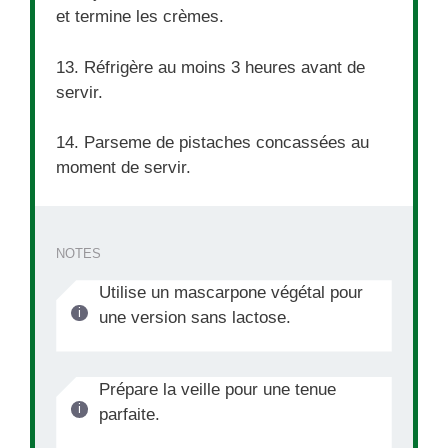
et termine les crèmes.
13. Réfrigère au moins 3 heures avant de
servir.
14. Parseme de pistaches concassées au
moment de servir.
NOTES
Utilise un mascarpone végétal pour
une version sans lactose.
Prépare la veille pour une tenue
parfaite.