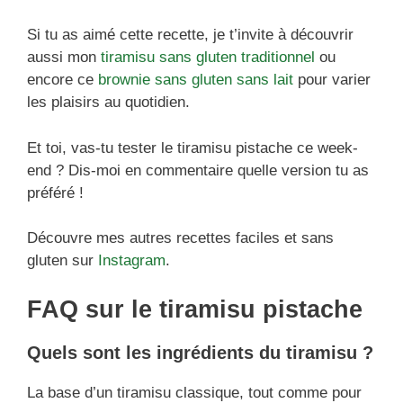
Si tu as aimé cette recette, je t’invite à découvrir
aussi mon
tiramisu sans gluten traditionnel
ou
encore ce
brownie sans gluten sans lait
pour varier
les plaisirs au quotidien.
Et toi, vas-tu tester le tiramisu pistache ce week-
end ? Dis-moi en commentaire quelle version tu as
préféré !
Découvre mes autres recettes faciles et sans
gluten sur
Instagram
.
FAQ sur le tiramisu pistache
Quels sont les ingrédients du tiramisu ?
La base d’un tiramisu classique, tout comme pour