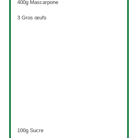
400g
Mascarpone
3
Gros œufs
100g
Sucre