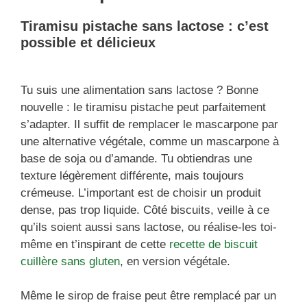
Tiramisu pistache sans lactose : c’est
possible et délicieux
Tu suis une alimentation sans lactose ? Bonne
nouvelle : le tiramisu pistache peut parfaitement
s’adapter. Il suffit de remplacer le mascarpone par
une alternative végétale, comme un mascarpone à
base de soja ou d’amande. Tu obtiendras une
texture légèrement différente, mais toujours
crémeuse. L’important est de choisir un produit
dense, pas trop liquide. Côté biscuits, veille à ce
qu’ils soient aussi sans lactose, ou réalise-les toi-
même en t’inspirant de cette
recette de biscuit
cuillère sans gluten
, en version végétale.
Même le sirop de fraise peut être remplacé par un