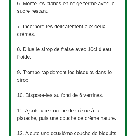
6. Monte les blancs en neige ferme avec le
sucre restant.
7. Incorpore-les délicatement aux deux
crèmes.
8. Dilue le sirop de fraise avec 10cl d’eau
froide.
9. Trempe rapidement les biscuits dans le
sirop.
10. Dispose-les au fond de 6 verrines.
11. Ajoute une couche de crème à la
pistache, puis une couche de crème nature.
12. Ajoute une deuxième couche de biscuits