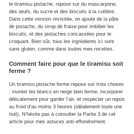
le tiramisu pistache, repose sur du mascarpone,
des œufs, du sucre et des biscuits à la cuillère.
Dans cette version revisitée, on ajoute de la pâte
de pistache, du sirop de fraise pour imbiber les
biscuits, et des pistaches concassées pour le
croquant. Bien sûr, tous les ingrédients ici sont
sans gluten, comme dans toutes mes recettes.
Comment faire pour que le tiramisu soit
ferme ?
Un tiramisu pistache ferme repose sur trois choses
: monter les blancs en neige bien ferme, incorporer
délicatement pour garder l’air, et respecter un repos
au froid d’au moins 3 heures (idéalement toute une
nuit). N’hésite pas à consulter la Partie 3 de cet
article pour mes astuces anti-effondrement.