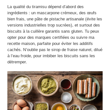
La qualité du tiramisu dépend d’abord des
ingrédients : un mascarpone crémeux, des œufs
bien frais, une pâte de pistache artisanale (évite les
versions industrielles trop sucrées), et surtout des
biscuits à la cuillère garantis sans gluten. Tu peux
opter pour des marques certifiées ou suivre ma
recette maison, parfaite pour éviter les additifs
cachés. N’oublie pas le sirop de fraise naturel, dilué
à l’eau froide, pour imbiber les biscuits sans les
détremper.