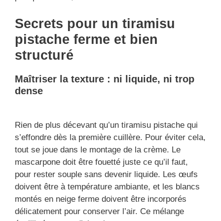
Secrets pour un tiramisu
pistache ferme et bien
structuré
Maîtriser la texture : ni liquide, ni trop
dense
Rien de plus décevant qu’un tiramisu pistache qui
s’effondre dès la première cuillère. Pour éviter cela,
tout se joue dans le montage de la crème. Le
mascarpone doit être fouetté juste ce qu’il faut,
pour rester souple sans devenir liquide. Les œufs
doivent être à température ambiante, et les blancs
montés en neige ferme doivent être incorporés
délicatement pour conserver l’air. Ce mélange