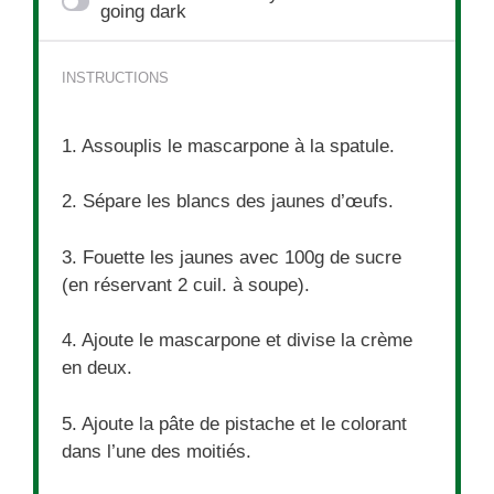
going dark
INSTRUCTIONS
1. Assouplis le mascarpone à la spatule.
2. Sépare les blancs des jaunes d’œufs.
3. Fouette les jaunes avec 100g de sucre
(en réservant 2 cuil. à soupe).
4. Ajoute le mascarpone et divise la crème
en deux.
5. Ajoute la pâte de pistache et le colorant
dans l’une des moitiés.