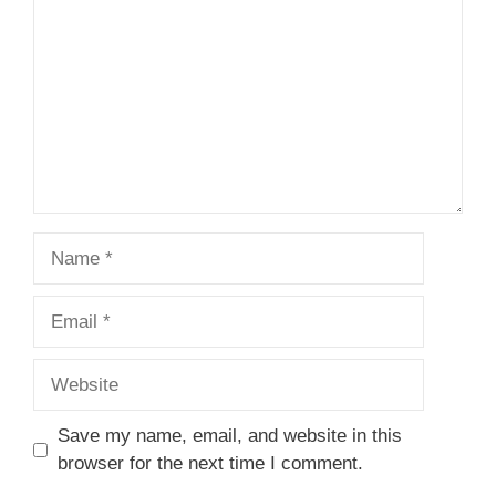
Star
Stars
Stars
Stars
Stars
Name
Email
Website
Save my name, email, and website in this
browser for the next time I comment.