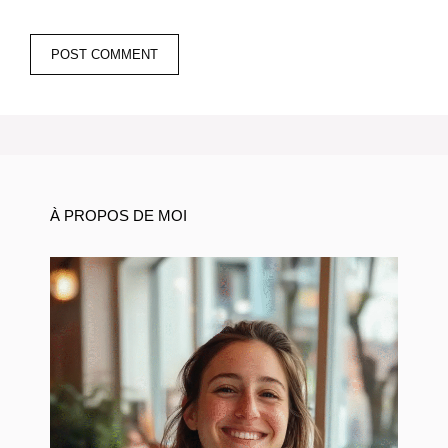
À PROPOS DE MOI