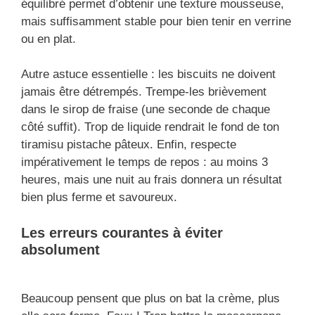
équilibré permet d’obtenir une texture mousseuse,
mais suffisamment stable pour bien tenir en verrine
ou en plat.
Autre astuce essentielle : les biscuits ne doivent
jamais être détrempés. Trempe-les brièvement
dans le sirop de fraise (une seconde de chaque
côté suffit). Trop de liquide rendrait le fond de ton
tiramisu pistache pâteux. Enfin, respecte
impérativement le temps de repos : au moins 3
heures, mais une nuit au frais donnera un résultat
bien plus ferme et savoureux.
Les erreurs courantes à éviter
absolument
Beaucoup pensent que plus on bat la crème, plus