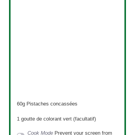
60g
Pistaches concassées
1
goutte de colorant vert (facultatif)
Cook Mode
Prevent your screen from