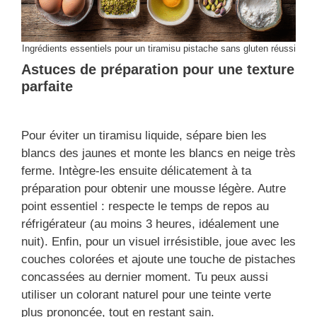
Ingrédients essentiels pour un tiramisu pistache sans gluten réussi
Astuces de préparation pour une texture
parfaite
Pour éviter un tiramisu liquide, sépare bien les
blancs des jaunes et monte les blancs en neige très
ferme. Intègre-les ensuite délicatement à ta
préparation pour obtenir une mousse légère. Autre
point essentiel : respecte le temps de repos au
réfrigérateur (au moins 3 heures, idéalement une
nuit). Enfin, pour un visuel irrésistible, joue avec les
couches colorées et ajoute une touche de pistaches
concassées au dernier moment. Tu peux aussi
utiliser un colorant naturel pour une teinte verte
plus prononcée, tout en restant sain.