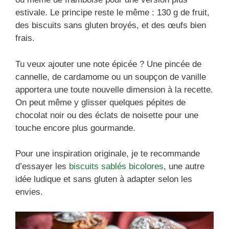
estivale. Le principe reste le même : 130 g de fruit,
des biscuits sans gluten broyés, et des œufs bien
frais.
Tu veux ajouter une note épicée ? Une pincée de
cannelle, de cardamome ou un soupçon de vanille
apportera une toute nouvelle dimension à la recette.
On peut même y glisser quelques pépites de
chocolat noir ou des éclats de noisette pour une
touche encore plus gourmande.
Pour une inspiration originale, je te recommande
d’essayer les
biscuits sablés bicolores
, une autre
idée ludique et sans gluten à adapter selon les
envies.