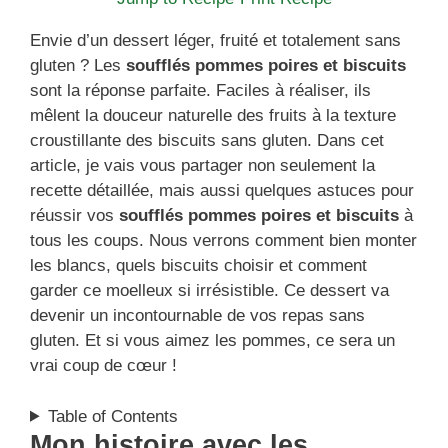
Envie d’un dessert léger, fruité et totalement sans
gluten ? Les
soufflés pommes poires et biscuits
sont la réponse parfaite. Faciles à réaliser, ils
mêlent la douceur naturelle des fruits à la texture
croustillante des biscuits sans gluten. Dans cet
article, je vais vous partager non seulement la
recette détaillée, mais aussi quelques astuces pour
réussir vos
soufflés pommes poires et biscuits
à
tous les coups. Nous verrons comment bien monter
les blancs, quels biscuits choisir et comment
garder ce moelleux si irrésistible. Ce dessert va
devenir un incontournable de vos repas sans
gluten. Et si vous aimez les pommes, ce sera un
vrai coup de cœur !
Table of Contents
Mon histoire avec les