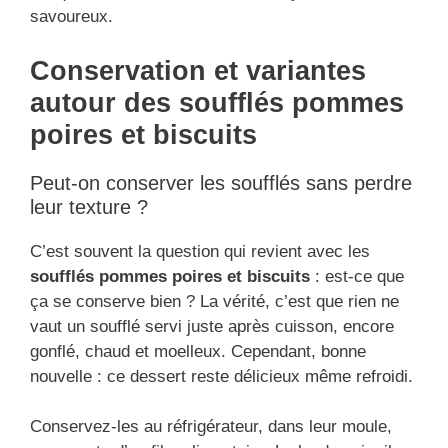
savoureux.
Conservation et variantes
autour des soufflés pommes
poires et biscuits
Peut-on conserver les soufflés sans perdre
leur texture ?
C’est souvent la question qui revient avec les
soufflés pommes poires et biscuits
: est-ce que
ça se conserve bien ? La vérité, c’est que rien ne
vaut un soufflé servi juste après cuisson, encore
gonflé, chaud et moelleux. Cependant, bonne
nouvelle : ce dessert reste délicieux même refroidi.
Conservez-les au réfrigérateur, dans leur moule,