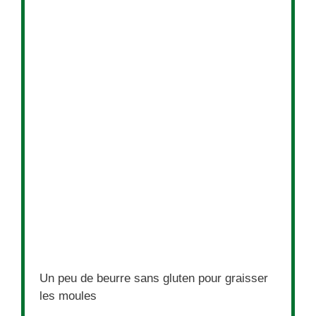
Un peu de beurre sans gluten pour graisser
les moules