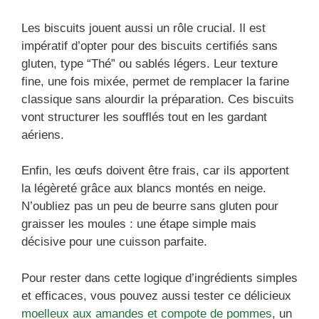
Les biscuits jouent aussi un rôle crucial. Il est
impératif d’opter pour des biscuits certifiés sans
gluten, type “Thé” ou sablés légers. Leur texture
fine, une fois mixée, permet de remplacer la farine
classique sans alourdir la préparation. Ces biscuits
vont structurer les soufflés tout en les gardant
aériens.
Enfin, les œufs doivent être frais, car ils apportent
la légèreté grâce aux blancs montés en neige.
N’oubliez pas un peu de beurre sans gluten pour
graisser les moules : une étape simple mais
décisive pour une cuisson parfaite.
Pour rester dans cette logique d’ingrédients simples
et efficaces, vous pouvez aussi tester ce délicieux
moelleux aux amandes et compote de pommes
, un