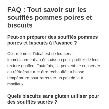
FAQ : Tout savoir sur les
soufflés pommes poires et
biscuits
Peut-on préparer des soufflés pommes
poires et biscuits à l’avance ?
Oui, même si l’idéal est de les servir
immédiatement après cuisson pour profiter de leur
texture gonflée. Toutefois, ils peuvent se conserver
au réfrigérateur et être réchauffés à basse
température pour retrouver un peu de leur
moelleux.
Quels biscuits sans gluten utiliser pour
des soufflés sucrés ?