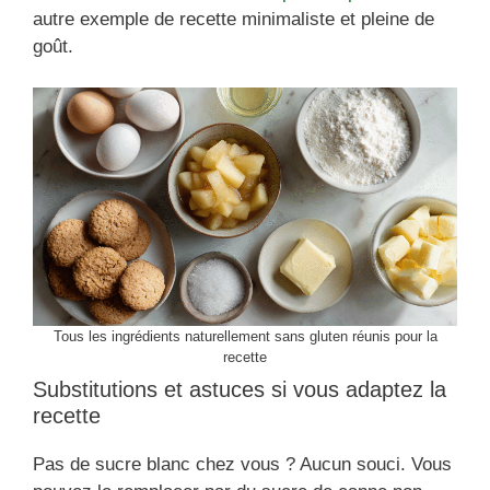
autre exemple de recette minimaliste et pleine de
goût.
Tous les ingrédients naturellement sans gluten réunis pour la
recette
Substitutions et astuces si vous adaptez la
recette
Pas de sucre blanc chez vous ? Aucun souci. Vous