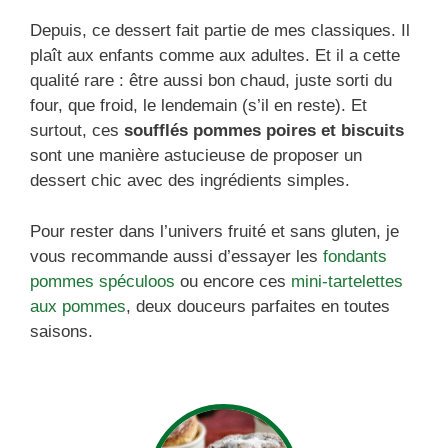
Depuis, ce dessert fait partie de mes classiques. Il
plaît aux enfants comme aux adultes. Et il a cette
qualité rare : être aussi bon chaud, juste sorti du
four, que froid, le lendemain (s’il en reste). Et
surtout, ces
soufflés pommes poires et biscuits
sont une manière astucieuse de proposer un
dessert chic avec des ingrédients simples.
Pour rester dans l’univers fruité et sans gluten, je
vous recommande aussi d’essayer les
fondants
pommes spéculoos
ou encore ces
mini-tartelettes
aux pommes
, deux douceurs parfaites en toutes
saisons.