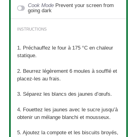
Cook Mode
Prevent your screen from
going dark
INSTRUCTIONS
1. Préchauffez le four à 175 °C en chaleur
statique.
2. Beurrez légèrement 6 moules à soufflé et
placez-les au frais.
3. Séparez les blancs des jaunes d’œufs.
4. Fouettez les jaunes avec le sucre jusqu’à
obtenir un mélange blanchi et mousseux.
5. Ajoutez la compote et les biscuits broyés,