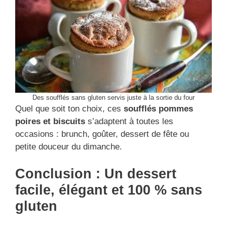
Des soufflés sans gluten servis juste à la sortie du four
Quel que soit ton choix, ces
soufflés pommes
poires et biscuits
s’adaptent à toutes les
occasions : brunch, goûter, dessert de fête ou
petite douceur du dimanche.
Conclusion : Un dessert
facile, élégant et 100 % sans
gluten