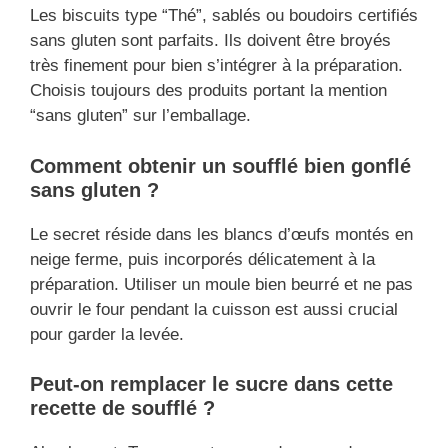
Les biscuits type “Thé”, sablés ou boudoirs certifiés
sans gluten sont parfaits. Ils doivent être broyés
très finement pour bien s’intégrer à la préparation.
Choisis toujours des produits portant la mention
“sans gluten” sur l’emballage.
Comment obtenir un soufflé bien gonflé
sans gluten ?
Le secret réside dans les blancs d’œufs montés en
neige ferme, puis incorporés délicatement à la
préparation. Utiliser un moule bien beurré et ne pas
ouvrir le four pendant la cuisson est aussi crucial
pour garder la levée.
Peut-on remplacer le sucre dans cette
recette de soufflé ?