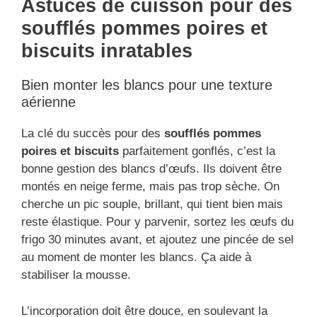
Astuces de cuisson pour des
soufflés pommes poires et
biscuits inratables
Bien monter les blancs pour une texture
aérienne
La clé du succès pour des
soufflés pommes
poires et biscuits
parfaitement gonflés, c’est la
bonne gestion des blancs d’œufs. Ils doivent être
montés en neige ferme, mais pas trop sèche. On
cherche un pic souple, brillant, qui tient bien mais
reste élastique. Pour y parvenir, sortez les œufs du
frigo 30 minutes avant, et ajoutez une pincée de sel
au moment de monter les blancs. Ça aide à
stabiliser la mousse.
L’incorporation doit être douce, en soulevant la