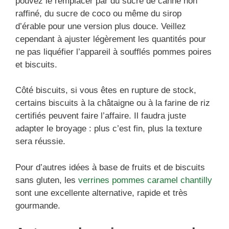
pouvez le remplacer par du sucre de canne non
raffiné, du sucre de coco ou même du sirop
d’érable pour une version plus douce. Veillez
cependant à ajuster légèrement les quantités pour
ne pas liquéfier l’appareil à soufflés pommes poires
et biscuits.
Côté biscuits, si vous êtes en rupture de stock,
certains biscuits à la châtaigne ou à la farine de riz
certifiés peuvent faire l’affaire. Il faudra juste
adapter le broyage : plus c’est fin, plus la texture
sera réussie.
Pour d’autres idées à base de fruits et de biscuits
sans gluten, les
verrines pommes caramel chantilly
sont une excellente alternative, rapide et très
gourmande.