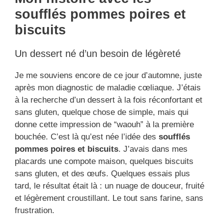
soufflés pommes poires et
biscuits
Un dessert né d’un besoin de légèreté
Je me souviens encore de ce jour d’automne, juste
après mon diagnostic de maladie cœliaque. J’étais
à la recherche d’un dessert à la fois réconfortant et
sans gluten, quelque chose de simple, mais qui
donne cette impression de “waouh” à la première
bouchée. C’est là qu’est née l’idée des
soufflés
pommes poires et biscuits
. J’avais dans mes
placards une compote maison, quelques biscuits
sans gluten, et des œufs. Quelques essais plus
tard, le résultat était là : un nuage de douceur, fruité
et légèrement croustillant. Le tout sans farine, sans
frustration.