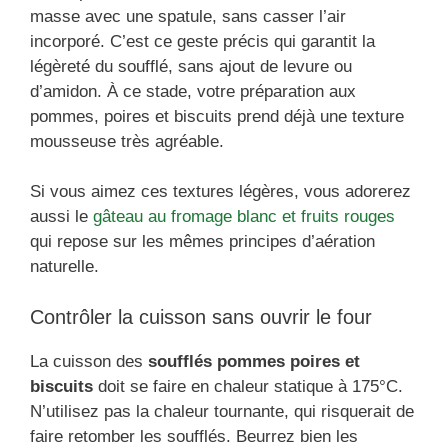
masse avec une spatule, sans casser l’air
incorporé. C’est ce geste précis qui garantit la
légèreté du soufflé, sans ajout de levure ou
d’amidon. À ce stade, votre préparation aux
pommes, poires et biscuits prend déjà une texture
mousseuse très agréable.
Si vous aimez ces textures légères, vous adorerez
aussi le
gâteau au fromage blanc et fruits rouges
qui repose sur les mêmes principes d’aération
naturelle.
Contrôler la cuisson sans ouvrir le four
La cuisson des
soufflés pommes poires et
biscuits
doit se faire en chaleur statique à 175°C.
N’utilisez pas la chaleur tournante, qui risquerait de
faire retomber les soufflés. Beurrez bien les