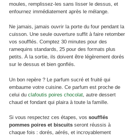
moules, remplissez-les sans lisser le dessus, et
enfournez immédiatement après le mélange.
Ne jamais, jamais ouvrir la porte du four pendant la
cuisson. Une seule ouverture suffit à faire retomber
vos soufflés. Comptez 30 minutes pour des
ramequins standards, 25 pour des formats plus
petits. À la sortie, ils doivent être légèrement dorés
sur le dessus et bien gonflés.
Un bon repère ? Le parfum sucré et fruité qui
embaume votre cuisine. Ce parfum est proche de
celui du
clafoutis poires chocolat
, autre dessert
chaud et fondant qui plaira à toute la famille.
Si vous respectez ces étapes, vos
soufflés
pommes poires et biscuits
seront réussis à
chaque fois : dorés, aérés, et incroyablement