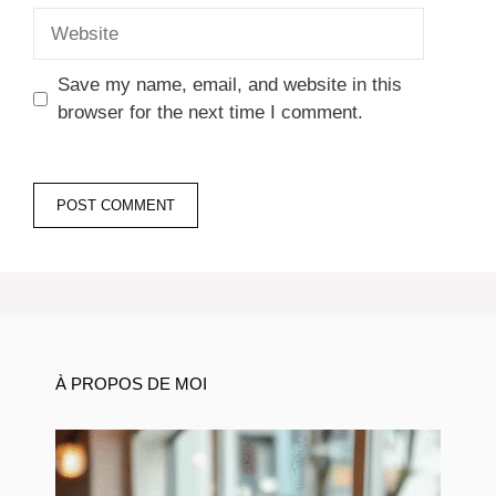
Website
Save my name, email, and website in this
browser for the next time I comment.
À PROPOS DE MOI