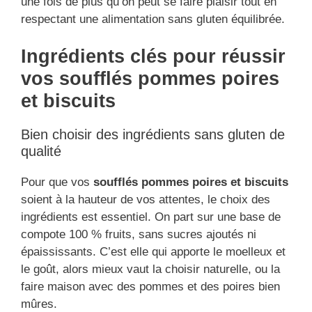
une fois de plus qu’on peut se faire plaisir tout en
respectant une alimentation sans gluten équilibrée.
Ingrédients clés pour réussir
vos soufflés pommes poires
et biscuits
Bien choisir des ingrédients sans gluten de
qualité
Pour que vos
soufflés pommes poires et biscuits
soient à la hauteur de vos attentes, le choix des
ingrédients est essentiel. On part sur une base de
compote 100 % fruits, sans sucres ajoutés ni
épaississants. C’est elle qui apporte le moelleux et
le goût, alors mieux vaut la choisir naturelle, ou la
faire maison avec des pommes et des poires bien
mûres.