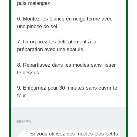
puis mélangez.
6. Montez les blancs en neige ferme avec
une pincée de sel.
7. Incorporez-les délicatement à la
préparation avec une spatule.
8. Répartissez dans les moules sans lisser
le dessus.
9. Enfournez pour 30 minutes sans ouvrir le
four.
NOTES
Si vous utilisez des moules plus petits,