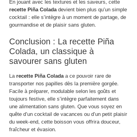
En jouant avec les textures et les saveurs, cette
recette Piña Colada
devient bien plus qu’un simple
cocktail : elle s’intègre à un moment de partage, de
gourmandise et de plaisir sans gluten.
Conclusion : La recette Piña
Colada, un classique à
savourer sans gluten
La
recette Piña Colada
a ce pouvoir rare de
transporter nos papilles dès la première gorgée.
Facile à préparer, modulable selon les goûts et
toujours festive, elle s’intègre parfaitement dans
une alimentation sans gluten. Que vous soyez en
quête d’un cocktail de vacances ou d’un petit plaisir
du week-end, cette boisson vous offrira douceur,
fraîcheur et évasion.