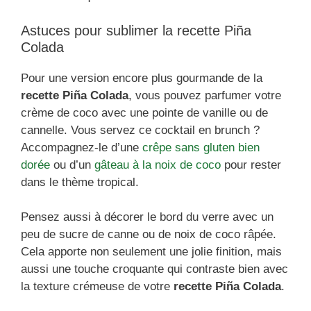
Astuces pour sublimer la recette Piña
Colada
Pour une version encore plus gourmande de la
recette Piña Colada
, vous pouvez parfumer votre
crème de coco avec une pointe de vanille ou de
cannelle. Vous servez ce cocktail en brunch ?
Accompagnez-le d’une
crêpe sans gluten bien
dorée
ou d’un
gâteau à la noix de coco
pour rester
dans le thème tropical.
Pensez aussi à décorer le bord du verre avec un
peu de sucre de canne ou de noix de coco râpée.
Cela apporte non seulement une jolie finition, mais
aussi une touche croquante qui contraste bien avec
la texture crémeuse de votre
recette Piña Colada
.