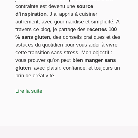
contrainte est devenu une
source
d’inspiration
. J’ai appris à cuisiner
autrement, avec gourmandise et simplicité. À
travers ce blog, je partage des
recettes 100
% sans gluten
, des conseils pratiques et des
astuces du quotidien pour vous aider à vivre
cette transition sans stress. Mon objectif :
vous prouver qu’on peut
bien manger sans
gluten
avec plaisir, confiance, et toujours un
brin de créativité.
Lire la suite