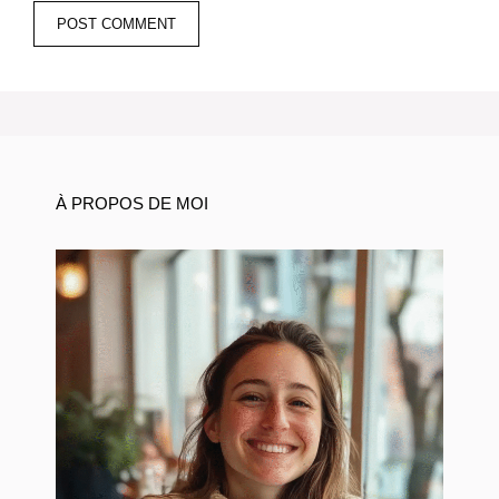
À PROPOS DE MOI