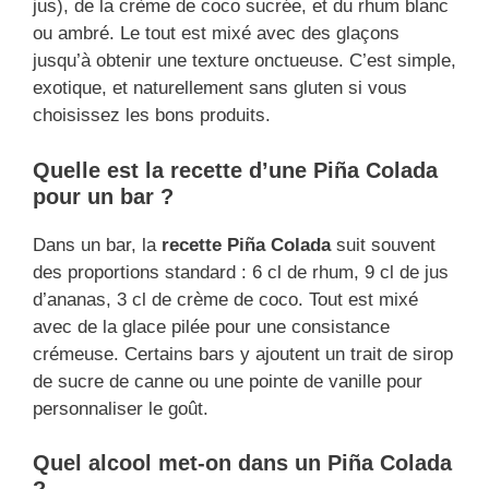
jus), de la crème de coco sucrée, et du rhum blanc
ou ambré. Le tout est mixé avec des glaçons
jusqu’à obtenir une texture onctueuse. C’est simple,
exotique, et naturellement sans gluten si vous
choisissez les bons produits.
Quelle est la recette d’une Piña Colada
pour un bar ?
Dans un bar, la
recette Piña Colada
suit souvent
des proportions standard : 6 cl de rhum, 9 cl de jus
d’ananas, 3 cl de crème de coco. Tout est mixé
avec de la glace pilée pour une consistance
crémeuse. Certains bars y ajoutent un trait de sirop
de sucre de canne ou une pointe de vanille pour
personnaliser le goût.
Quel alcool met-on dans un Piña Colada