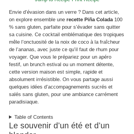
Envie d’évasion dans un verre ? Dans cet article,
on explore ensemble une
recette Piña Colada
100
% sans gluten, parfaite pour s’évader sans quitter
sa cuisine. Ce cocktail emblématique des tropiques
mêle l’onctuosité de la noix de coco à la fraîcheur
de l’ananas, avec juste ce qu’il faut de rhum pour
voyager. Que vous le prépariez pour un apéro
festif, un brunch estival ou un moment détente,
cette version maison est simple, rapide et
absolument irrésistible. On vous partage aussi
quelques idées d’accompagnements sucrés et
salés sans gluten, pour une ambiance carrément
paradisiaque.
Table of Contents
Le souvenir d’un été et d’un