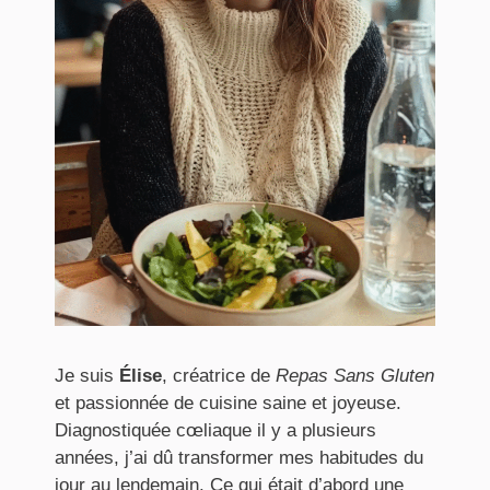
Je suis
Élise
, créatrice de
Repas Sans Gluten
et passionnée de cuisine saine et joyeuse.
Diagnostiquée cœliaque il y a plusieurs
années, j’ai dû transformer mes habitudes du
jour au lendemain. Ce qui était d’abord une