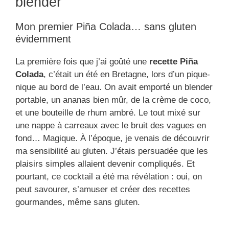
blender
Mon premier Piña Colada… sans gluten
évidemment
La première fois que j’ai goûté une
recette Piña
Colada
, c’était un été en Bretagne, lors d’un pique-
nique au bord de l’eau. On avait emporté un blender
portable, un ananas bien mûr, de la crème de coco,
et une bouteille de rhum ambré. Le tout mixé sur
une nappe à carreaux avec le bruit des vagues en
fond… Magique. À l’époque, je venais de découvrir
ma sensibilité au gluten. J’étais persuadée que les
plaisirs simples allaient devenir compliqués. Et
pourtant, ce cocktail a été ma révélation : oui, on
peut savourer, s’amuser et créer des recettes
gourmandes, même sans gluten.