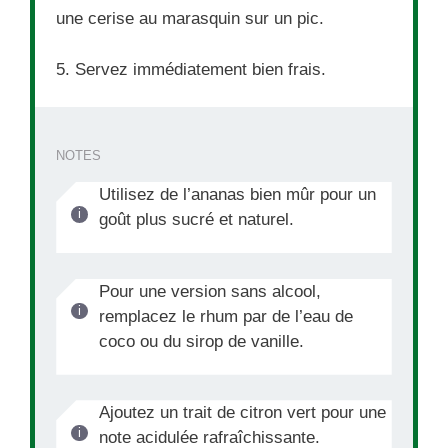
une cerise au marasquin sur un pic.
5. Servez immédiatement bien frais.
NOTES
Utilisez de l’ananas bien mûr pour un
goût plus sucré et naturel.
Pour une version sans alcool,
remplacez le rhum par de l’eau de
coco ou du sirop de vanille.
Ajoutez un trait de citron vert pour une
note acidulée rafraîchissante.