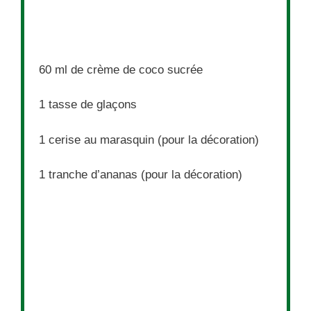
60
ml de crème de coco sucrée
1
tasse de glaçons
1
cerise au marasquin (pour la décoration)
1
tranche d’ananas (pour la décoration)