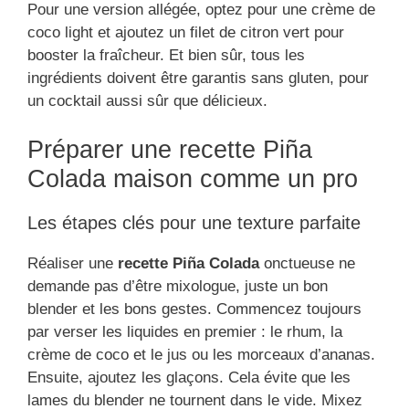
Pour une version allégée, optez pour une crème de
coco light et ajoutez un filet de citron vert pour
booster la fraîcheur. Et bien sûr, tous les
ingrédients doivent être garantis sans gluten, pour
un cocktail aussi sûr que délicieux.
Préparer une recette Piña
Colada maison comme un pro
Les étapes clés pour une texture parfaite
Réaliser une
recette Piña Colada
onctueuse ne
demande pas d’être mixologue, juste un bon
blender et les bons gestes. Commencez toujours
par verser les liquides en premier : le rhum, la
crème de coco et le jus ou les morceaux d’ananas.
Ensuite, ajoutez les glaçons. Cela évite que les
lames du blender ne tournent dans le vide. Mixez