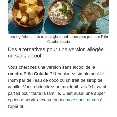
Les ingrédients frais et sans gluten indispensables pour une Piña
Colada réussie
Des alternatives pour une version allégée
ou sans alcool
Vous cherchez une version sans alcool de la
recette Piña Colada
? Remplacez simplement le
rhum par de l’eau de coco ou un trait de sirop de
vanille. Vous obtiendrez un mocktail rafraîchissant,
parfait pour toute la famille. C’est aussi une super
option à servir avec un
guacamole sans gluten
à
l’apéritif.