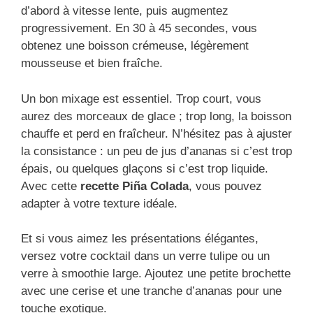
d’abord à vitesse lente, puis augmentez
progressivement. En 30 à 45 secondes, vous
obtenez une boisson crémeuse, légèrement
mousseuse et bien fraîche.
Un bon mixage est essentiel. Trop court, vous
aurez des morceaux de glace ; trop long, la boisson
chauffe et perd en fraîcheur. N’hésitez pas à ajuster
la consistance : un peu de jus d’ananas si c’est trop
épais, ou quelques glaçons si c’est trop liquide.
Avec cette
recette Piña Colada
, vous pouvez
adapter à votre texture idéale.
Et si vous aimez les présentations élégantes,
versez votre cocktail dans un verre tulipe ou un
verre à smoothie large. Ajoutez une petite brochette
avec une cerise et une tranche d’ananas pour une
touche exotique.