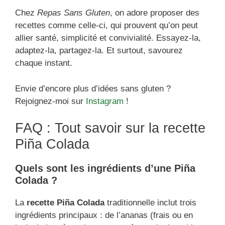
Chez
Repas Sans Gluten
, on adore proposer des
recettes comme celle-ci, qui prouvent qu’on peut
allier santé, simplicité et convivialité. Essayez-la,
adaptez-la, partagez-la. Et surtout, savourez
chaque instant.
Envie d’encore plus d’idées sans gluten ?
Rejoignez-moi sur
Instagram
!
FAQ : Tout savoir sur la recette
Piña Colada
Quels sont les ingrédients d’une Piña
Colada ?
La
recette Piña Colada
traditionnelle inclut trois
ingrédients principaux : de l’ananas (frais ou en