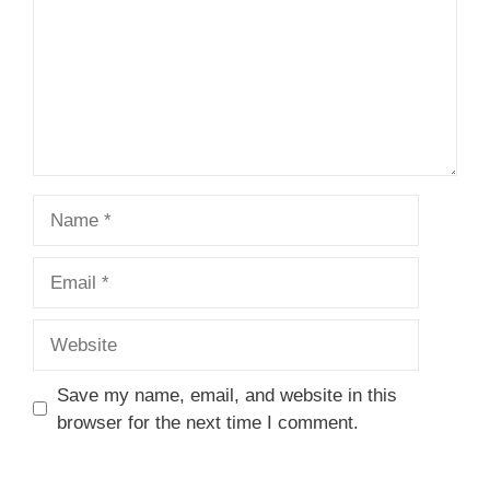
Name
Email
Website
Save my name, email, and website in this
browser for the next time I comment.