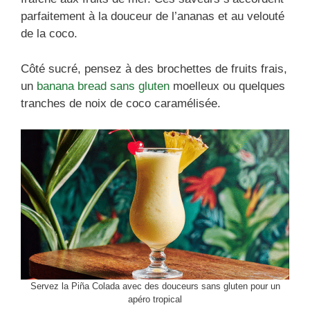
parfaitement à la douceur de l’ananas et au velouté
de la coco.
Côté sucré, pensez à des brochettes de fruits frais,
un
banana bread sans gluten
moelleux ou quelques
tranches de noix de coco caramélisée.
Servez la Piña Colada avec des douceurs sans gluten pour un
apéro tropical