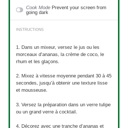
Cook Mode
Prevent your screen from
going dark
INSTRUCTIONS
1. Dans un mixeur, versez le jus ou les
morceaux d’ananas, la crème de coco, le
rhum et les glaçons.
2. Mixez à vitesse moyenne pendant 30 à 45
secondes, jusqu’à obtenir une texture lisse
et mousseuse.
3. Versez la préparation dans un verre tulipe
ou un grand verre à cocktail.
4. Décorez avec une tranche d’ananas et