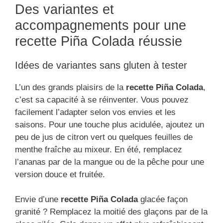
Des variantes et
accompagnements pour une
recette Piña Colada réussie
Idées de variantes sans gluten à tester
L’un des grands plaisirs de la
recette Piña Colada
,
c’est sa capacité à se réinventer. Vous pouvez
facilement l’adapter selon vos envies et les
saisons. Pour une touche plus acidulée, ajoutez un
peu de jus de citron vert ou quelques feuilles de
menthe fraîche au mixeur. En été, remplacez
l’ananas par de la mangue ou de la pêche pour une
version douce et fruitée.
Envie d’une
recette Piña Colada
glacée façon
granité ? Remplacez la moitié des glaçons par de la