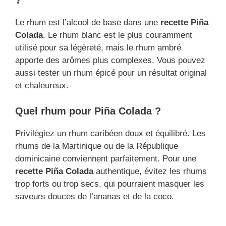
?
Le rhum est l’alcool de base dans une
recette Piña
Colada
. Le rhum blanc est le plus couramment
utilisé pour sa légèreté, mais le rhum ambré
apporte des arômes plus complexes. Vous pouvez
aussi tester un rhum épicé pour un résultat original
et chaleureux.
Quel rhum pour Piña Colada ?
Privilégiez un rhum caribéen doux et équilibré. Les
rhums de la Martinique ou de la République
dominicaine conviennent parfaitement. Pour une
recette Piña Colada
authentique, évitez les rhums
trop forts ou trop secs, qui pourraient masquer les
saveurs douces de l’ananas et de la coco.