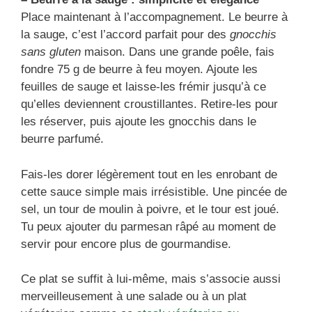
Place maintenant à l’accompagnement. Le beurre à
la sauge, c’est l’accord parfait pour des
gnocchis
sans gluten
maison. Dans une grande poêle, fais
fondre 75 g de beurre à feu moyen. Ajoute les
feuilles de sauge et laisse-les frémir jusqu’à ce
qu’elles deviennent croustillantes. Retire-les pour
les réserver, puis ajoute les gnocchis dans le
beurre parfumé.
Fais-les dorer légèrement tout en les enrobant de
cette sauce simple mais irrésistible. Une pincée de
sel, un tour de moulin à poivre, et le tour est joué.
Tu peux ajouter du parmesan râpé au moment de
servir pour encore plus de gourmandise.
Ce plat se suffit à lui-même, mais s’associe aussi
merveilleusement à une salade ou à un plat