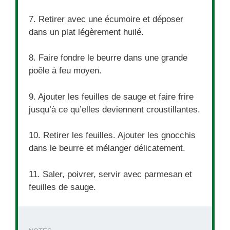
7. Retirer avec une écumoire et déposer
dans un plat légèrement huilé.
8. Faire fondre le beurre dans une grande
poêle à feu moyen.
9. Ajouter les feuilles de sauge et faire frire
jusqu’à ce qu’elles deviennent croustillantes.
10. Retirer les feuilles. Ajouter les gnocchis
dans le beurre et mélanger délicatement.
11. Saler, poivrer, servir avec parmesan et
feuilles de sauge.