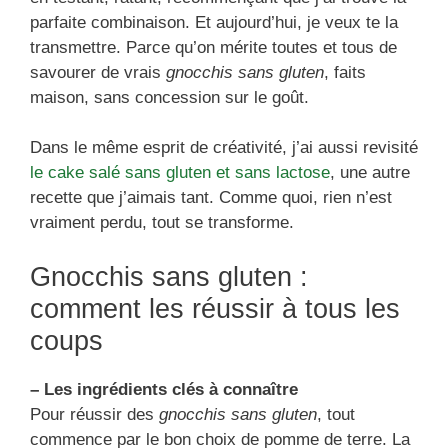
parfaite combinaison. Et aujourd’hui, je veux te la
transmettre. Parce qu’on mérite toutes et tous de
savourer de vrais
gnocchis sans gluten
, faits
maison, sans concession sur le goût.
Dans le même esprit de créativité, j’ai aussi revisité
le cake salé sans gluten et sans lactose
, une autre
recette que j’aimais tant. Comme quoi, rien n’est
vraiment perdu, tout se transforme.
Gnocchis sans gluten :
comment les réussir à tous les
coups
– Les ingrédients clés à connaître
Pour réussir des
gnocchis sans gluten
, tout
commence par le bon choix de pomme de terre. La