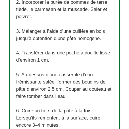
2. Incorporer la purée de pommes de terre
tiède, le parmesan et la muscade. Saler et
poivrer.
3. Mélanger à l’aide d’une cuillère en bois
jusqu’à obtention d’une pâte homogène.
4. Transférer dans une poche à douille lisse
d’environ 1 cm.
5. Au-dessus d’une casserole d’eau
frémissante salée, former des boudins de
pâte d’environ 2,5 cm. Couper au couteau et
faire tomber dans l’eau.
6. Cuire un tiers de la pâte à la fois.
Lorsqu’ils remontent à la surface, cuire
encore 3–4 minutes.