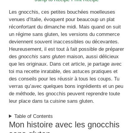
Les gnocchis, ces petites bouchées moelleuses
venues d’Italie, évoquent pour beaucoup un plat
réconfortant du dimanche midi. Mais quand on suit
un régime sans gluten, les versions du commerce
deviennent souvent inaccessibles ou décevantes.
Heureusement, il est tout à fait possible de préparer
des
gnocchis sans gluten
maison, aussi délicieux
que les originaux. Dans cet article, je partage avec
toi ma recette inratable, des astuces pratiques et
des conseils pour les réussir à tous les coups. Tu
verras qu’avec quelques bons ingrédients et un peu
de méthode, les gnocchis peuvent reprendre toute
leur place dans ta cuisine sans gluten.
Table of Contents
Mon histoire avec les gnocchis