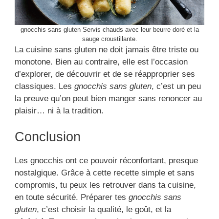
gnocchis sans gluten Servis chauds avec leur beurre doré et la
sauge croustillante.
La cuisine sans gluten ne doit jamais être triste ou
monotone. Bien au contraire, elle est l’occasion
d’explorer, de découvrir et de se réapproprier ses
classiques. Les
gnocchis sans gluten
, c’est un peu
la preuve qu’on peut bien manger sans renoncer au
plaisir… ni à la tradition.
Conclusion
Les gnocchis ont ce pouvoir réconfortant, presque
nostalgique. Grâce à cette recette simple et sans
compromis, tu peux les retrouver dans ta cuisine,
en toute sécurité. Préparer tes
gnocchis sans
gluten
, c’est choisir la qualité, le goût, et la