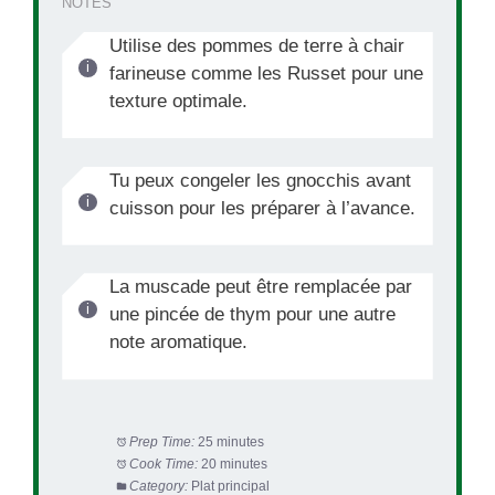
NOTES
Utilise des pommes de terre à chair
farineuse comme les Russet pour une
texture optimale.
Tu peux congeler les gnocchis avant
cuisson pour les préparer à l’avance.
La muscade peut être remplacée par
une pincée de thym pour une autre
note aromatique.
Prep Time:
25 minutes
Cook Time:
20 minutes
Category:
Plat principal