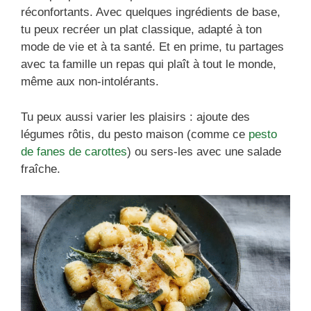
réconfortants. Avec quelques ingrédients de base,
tu peux recréer un plat classique, adapté à ton
mode de vie et à ta santé. Et en prime, tu partages
avec ta famille un repas qui plaît à tout le monde,
même aux non-intolérants.
Tu peux aussi varier les plaisirs : ajoute des
légumes rôtis, du pesto maison (comme ce
pesto
de fanes de carottes
) ou sers-les avec une salade
fraîche.