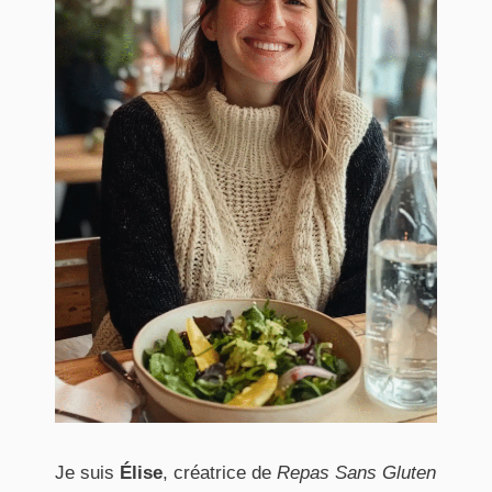
Je suis
Élise
, créatrice de
Repas Sans Gluten