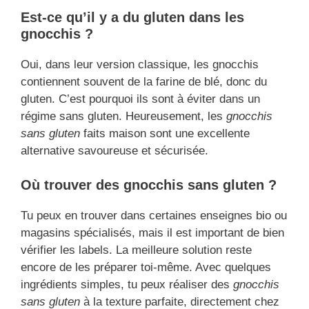
Est-ce qu’il y a du gluten dans les
gnocchis ?
Oui, dans leur version classique, les gnocchis
contiennent souvent de la farine de blé, donc du
gluten. C’est pourquoi ils sont à éviter dans un
régime sans gluten. Heureusement, les
gnocchis
sans gluten
faits maison sont une excellente
alternative savoureuse et sécurisée.
Où trouver des gnocchis sans gluten ?
Tu peux en trouver dans certaines enseignes bio ou
magasins spécialisés, mais il est important de bien
vérifier les labels. La meilleure solution reste
encore de les préparer toi-même. Avec quelques
ingrédients simples, tu peux réaliser des
gnocchis
sans gluten
à la texture parfaite, directement chez