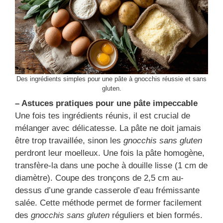
Des ingrédients simples pour une pâte à gnocchis réussie et sans
gluten.
– Astuces pratiques pour une pâte impeccable
Une fois tes ingrédients réunis, il est crucial de
mélanger avec délicatesse. La pâte ne doit jamais
être trop travaillée, sinon les
gnocchis sans gluten
perdront leur moelleux. Une fois la pâte homogène,
transfère-la dans une poche à douille lisse (1 cm de
diamètre). Coupe des tronçons de 2,5 cm au-
dessus d’une grande casserole d’eau frémissante
salée. Cette méthode permet de former facilement
des
gnocchis sans gluten
réguliers et bien formés.