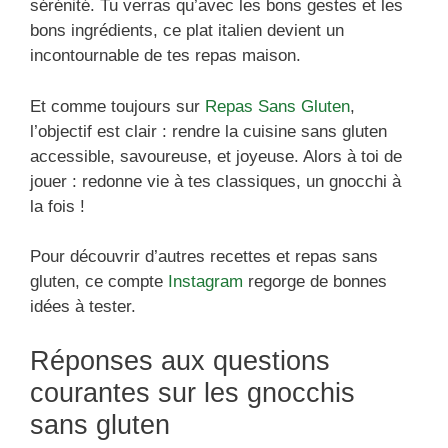
sérénité. Tu verras qu’avec les bons gestes et les
bons ingrédients, ce plat italien devient un
incontournable de tes repas maison.
Et comme toujours sur
Repas Sans Gluten
,
l’objectif est clair : rendre la cuisine sans gluten
accessible, savoureuse, et joyeuse. Alors à toi de
jouer : redonne vie à tes classiques, un gnocchi à
la fois !
Pour découvrir d’autres recettes et repas sans
gluten, ce compte
Instagram
regorge de bonnes
idées à tester.
Réponses aux questions
courantes sur les gnocchis
sans gluten