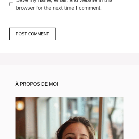
Save my name, email, and website in this
browser for the next time I comment.
À PROPOS DE MOI