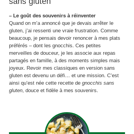
sans gluten
– Le goût des souvenirs à réinventer
Quand on m’a annoncé que je devais arrêter le
gluten, j’ai ressenti une vraie frustration. Comme
beaucoup, je pensais devoir renoncer à mes plats
préférés – dont les gnocchis. Ces petites
merveilles de douceur, je les associe aux repas
partagés en famille, à des moments simples mais
joyeux. Revoir mes classiques en version sans
gluten est devenu un défi… et une mission. C’est
ainsi qu’est née cette recette de
gnocchis sans
gluten
, douce et fidèle à mes souvenirs.