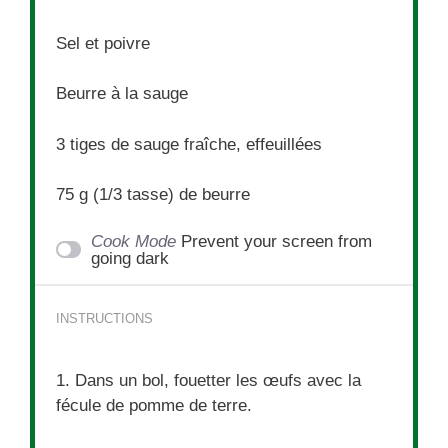
Sel et poivre
Beurre à la sauge
3
tiges de sauge fraîche, effeuillées
75 g
(
1/3
tasse) de beurre
Cook Mode
Prevent your screen from
going dark
INSTRUCTIONS
1. Dans un bol, fouetter les œufs avec la
fécule de pomme de terre.