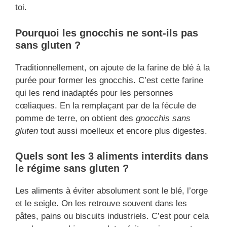
toi.
Pourquoi les gnocchis ne sont-ils pas
sans gluten ?
Traditionnellement, on ajoute de la farine de blé à la
purée pour former les gnocchis. C’est cette farine
qui les rend inadaptés pour les personnes
cœliaques. En la remplaçant par de la fécule de
pomme de terre, on obtient des
gnocchis sans
gluten
tout aussi moelleux et encore plus digestes.
Quels sont les 3 aliments interdits dans
le régime sans gluten ?
Les aliments à éviter absolument sont le blé, l’orge
et le seigle. On les retrouve souvent dans les
pâtes, pains ou biscuits industriels. C’est pour cela