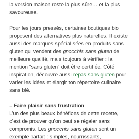
la version maison reste la plus sûre… et la plus
savoureuse.
Pour les jours pressés, certaines boutiques bio
proposent des alternatives plus naturelles. Il existe
aussi des marques spécialisées en produits sans
gluten qui vendent des
gnocchis sans gluten
de
meilleure qualité, mais toujours à vérifier : la
mention “sans gluten” doit être certifiée. Côté
inspiration, découvre aussi
repas sans gluten
pour
varier les idées et élargir ton répertoire culinaire
sans blé.
– Faire plaisir sans frustration
L’un des plus beaux bénéfices de cette recette,
c’est de prouver qu’on peut se régaler sans
compromis. Les
gnocchis sans gluten
sont un
exemple parfait : simples, nourrissants,