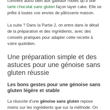
convient aussi bien aux gâteaux roulés qu’à une
tarte chocolat sans gluten
façon layer cake. Elle se
prête à toutes vos envies de pâtisserie maison.
La suite ? Dans la Partie 2, on entre dans le détail
de la préparation et des ingrédients, avec des
conseils pratiques pour adapter cette recette à
votre quotidien.
Une préparation simple et des
astuces pour une génoise sans
gluten réussie
Les bons gestes pour une génoise sans
gluten légère et stable
La réussite d’une
génoise sans gluten
repose
moins sur les ingrédients que sur la méthode. On