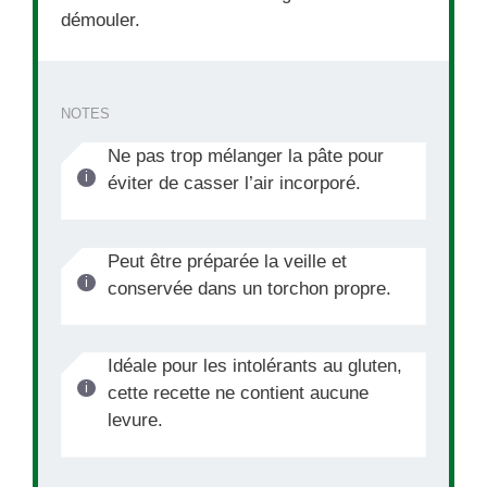
démouler.
NOTES
Ne pas trop mélanger la pâte pour
éviter de casser l’air incorporé.
Peut être préparée la veille et
conservée dans un torchon propre.
Idéale pour les intolérants au gluten,
cette recette ne contient aucune
levure.