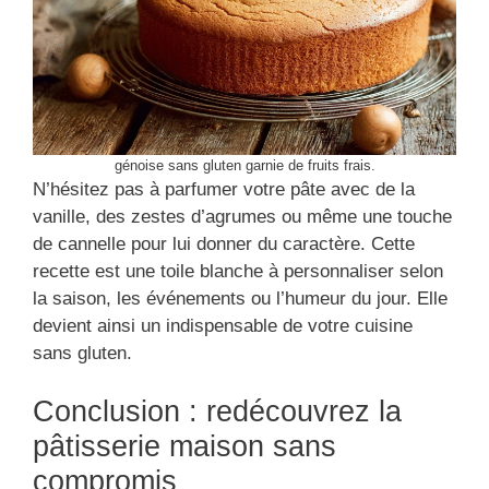
génoise sans gluten garnie de fruits frais.
N’hésitez pas à parfumer votre pâte avec de la
vanille, des zestes d’agrumes ou même une touche
de cannelle pour lui donner du caractère. Cette
recette est une toile blanche à personnaliser selon
la saison, les événements ou l’humeur du jour. Elle
devient ainsi un indispensable de votre cuisine
sans gluten.
Conclusion : redécouvrez la
pâtisserie maison sans
compromis