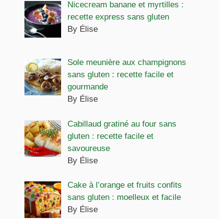
Nicecream banane et myrtilles :
recette express sans gluten
By Élise
Sole meunière aux champignons
sans gluten : recette facile et
gourmande
By Élise
Cabillaud gratiné au four sans
gluten : recette facile et
savoureuse
By Élise
Cake à l’orange et fruits confits
sans gluten : moelleux et facile
By Élise