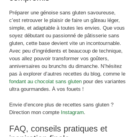
Préparer une génoise sans gluten savoureuse,
c’est retrouver le plaisir de faire un gâteau léger,
simple, et adaptable à toutes les envies. Que vous
soyez débutant ou passionné de pâtisserie sans
gluten, cette base devient vite un incontournable.
Avec peu d’ingrédients et beaucoup de technique,
vous allez pouvoir transformer vos goûters,
anniversaires ou brunchs du dimanche. N’hésitez
pas à explorer d’autres recettes du blog, comme le
fondant au chocolat sans gluten
pour des variantes
ultra gourmandes. À vos fouets !
Envie d’encore plus de recettes sans gluten ?
Direction mon compte
Instagram
.
FAQ, conseils pratiques et