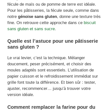
fécule de maïs ou de pomme de terre est idéale.
Pour les pâtisseries, la fécule seule, comme dans
notre
génoise sans gluten
, donne une texture très
fine. On retrouve cette approche dans ce
biscuit
sans gluten et sans sucre
.
Quelle est l’astuce pour une pâtisserie
sans gluten ?
Le vrai levier, c’est la technique. Mélanger
doucement, peser précisément, et choisir des
moules adaptés sont essentiels. L’utilisation de
papier cuisson et le refroidissement immédiat sur
grille font toute la différence. Et bien sûr : tester,
ajuster, recommencer… jusqu’à trouver votre
version idéale.
Comment remplacer la farine pour du