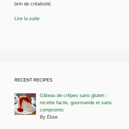
brin de créativité.
Lire la suite
RECENT RECIPES
Gâteau de crêpes sans gluten :
recette facile, gourmande et sans
compromis
By Élise