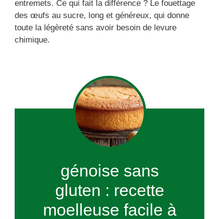
entremets. Ce qui fait la différence ? Le fouettage
des œufs au sucre, long et généreux, qui donne
toute la légèreté sans avoir besoin de levure
chimique.
génoise sans
gluten : recette
moelleuse facile à