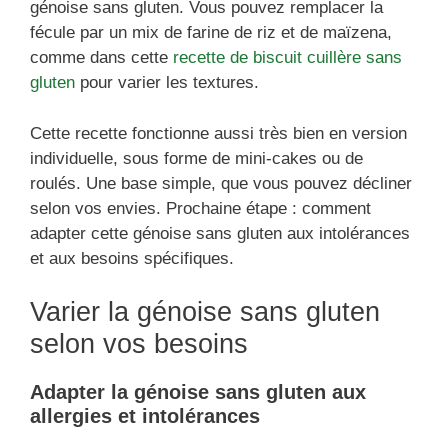
génoise sans gluten. Vous pouvez remplacer la
fécule par un mix de farine de riz et de maïzena,
comme dans cette
recette de biscuit cuillère sans
gluten
pour varier les textures.
Cette recette fonctionne aussi très bien en version
individuelle, sous forme de mini-cakes ou de
roulés. Une base simple, que vous pouvez décliner
selon vos envies. Prochaine étape : comment
adapter cette génoise sans gluten aux intolérances
et aux besoins spécifiques.
Varier la génoise sans gluten
selon vos besoins
Adapter la génoise sans gluten aux
allergies et intolérances