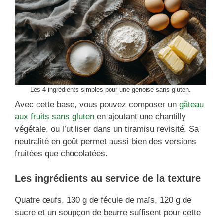
Les 4 ingrédients simples pour une génoise sans gluten.
Avec cette base, vous pouvez composer un
gâteau
aux fruits sans gluten
en ajoutant une chantilly
végétale, ou l’utiliser dans un tiramisu revisité. Sa
neutralité en goût permet aussi bien des versions
fruitées que chocolatées.
Les ingrédients au service de la texture
Quatre œufs, 130 g de fécule de maïs, 120 g de
sucre et un soupçon de beurre suffisent pour cette