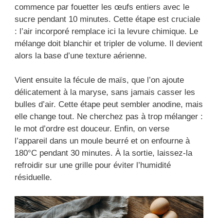
commence par fouetter les œufs entiers avec le
sucre pendant 10 minutes. Cette étape est cruciale
: l’air incorporé remplace ici la levure chimique. Le
mélange doit blanchir et tripler de volume. Il devient
alors la base d’une texture aérienne.
Vient ensuite la fécule de maïs, que l’on ajoute
délicatement à la maryse, sans jamais casser les
bulles d’air. Cette étape peut sembler anodine, mais
elle change tout. Ne cherchez pas à trop mélanger :
le mot d’ordre est douceur. Enfin, on verse
l’appareil dans un moule beurré et on enfourne à
180°C pendant 30 minutes. À la sortie, laissez-la
refroidir sur une grille pour éviter l’humidité
résiduelle.