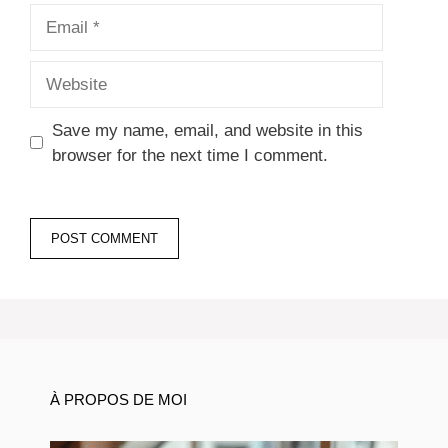
Email
Website
Save my name, email, and website in this
browser for the next time I comment.
À PROPOS DE MOI