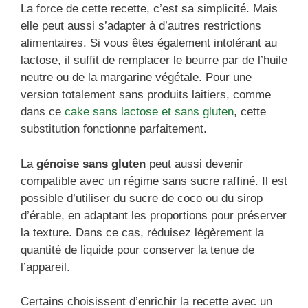
La force de cette recette, c’est sa simplicité. Mais
elle peut aussi s’adapter à d’autres restrictions
alimentaires. Si vous êtes également intolérant au
lactose, il suffit de remplacer le beurre par de l’huile
neutre ou de la margarine végétale. Pour une
version totalement sans produits laitiers, comme
dans ce
cake sans lactose et sans gluten
, cette
substitution fonctionne parfaitement.
La
génoise sans gluten
peut aussi devenir
compatible avec un régime sans sucre raffiné. Il est
possible d’utiliser du sucre de coco ou du sirop
d’érable, en adaptant les proportions pour préserver
la texture. Dans ce cas, réduisez légèrement la
quantité de liquide pour conserver la tenue de
l’appareil.
Certains choisissent d’enrichir la recette avec un