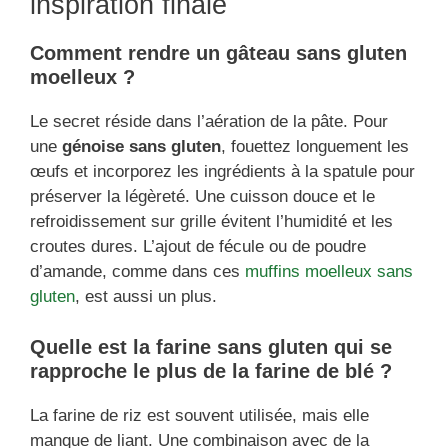
inspiration finale
Comment rendre un gâteau sans gluten
moelleux ?
Le secret réside dans l’aération de la pâte. Pour
une
génoise sans gluten
, fouettez longuement les
œufs et incorporez les ingrédients à la spatule pour
préserver la légèreté. Une cuisson douce et le
refroidissement sur grille évitent l’humidité et les
croutes dures. L’ajout de fécule ou de poudre
d’amande, comme dans ces
muffins moelleux sans
gluten
, est aussi un plus.
Quelle est la farine sans gluten qui se
rapproche le plus de la farine de blé ?
La farine de riz est souvent utilisée, mais elle
manque de liant. Une combinaison avec de la