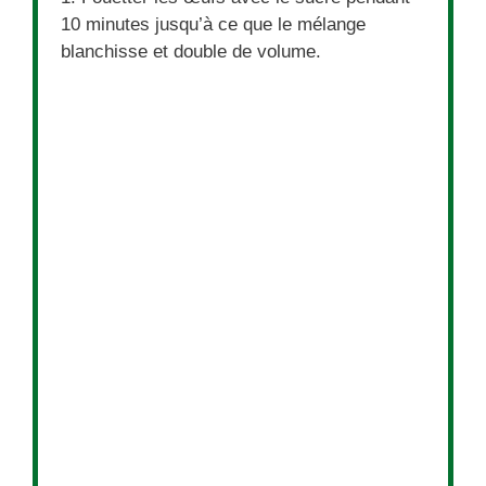
10 minutes jusqu’à ce que le mélange
blanchisse et double de volume.