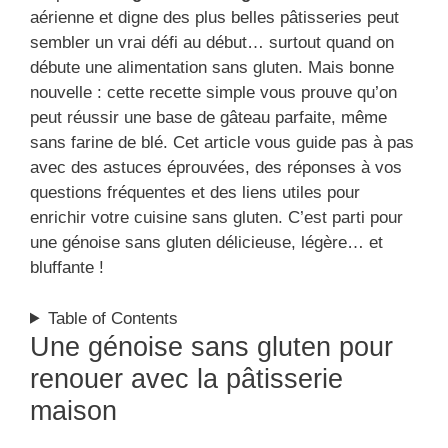
aérienne et digne des plus belles pâtisseries peut
sembler un vrai défi au début… surtout quand on
débute une alimentation sans gluten. Mais bonne
nouvelle : cette recette simple vous prouve qu’on
peut réussir une base de gâteau parfaite, même
sans farine de blé. Cet article vous guide pas à pas
avec des astuces éprouvées, des réponses à vos
questions fréquentes et des liens utiles pour
enrichir votre cuisine sans gluten. C’est parti pour
une génoise sans gluten délicieuse, légère… et
bluffante !
Table of Contents
Une génoise sans gluten pour
renouer avec la pâtisserie
maison