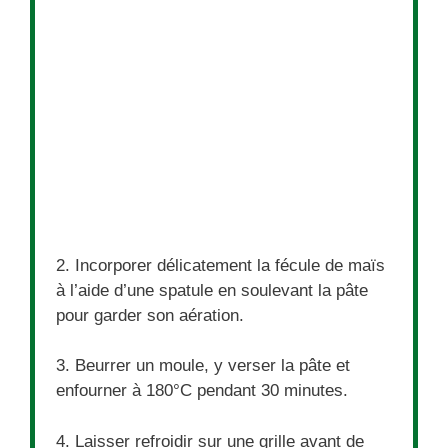
2. Incorporer délicatement la fécule de maïs
à l’aide d’une spatule en soulevant la pâte
pour garder son aération.
3. Beurrer un moule, y verser la pâte et
enfourner à 180°C pendant 30 minutes.
4. Laisser refroidir sur une grille avant de