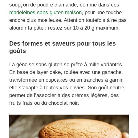
soupçon de poudre d’amande, comme dans ces
madeleines sans gluten maison
, pour une touche
encore plus moelleuse. Attention toutefois à ne pas
alourdir la pâte : restez sur 10 à 20 g maximum.
Des formes et saveurs pour tous les
goûts
La génoise sans gluten se prête à mille variantes.
En base de layer cake, roulée avec une ganache,
transformée en cupcakes ou en tranches à garnir,
elle s’adapte à toutes vos envies. Son goût neutre
permet de l’associer à des crèmes légères, des
fruits frais ou du chocolat noir.