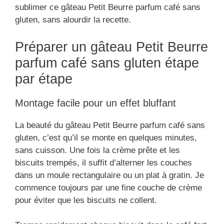
sublimer ce gâteau Petit Beurre parfum café sans
gluten, sans alourdir la recette.
Préparer un gâteau Petit Beurre
parfum café sans gluten étape
par étape
Montage facile pour un effet bluffant
La beauté du gâteau Petit Beurre parfum café sans
gluten, c’est qu’il se monte en quelques minutes,
sans cuisson. Une fois la crème prête et les
biscuits trempés, il suffit d’alterner les couches
dans un moule rectangulaire ou un plat à gratin. Je
commence toujours par une fine couche de crème
pour éviter que les biscuits ne collent.