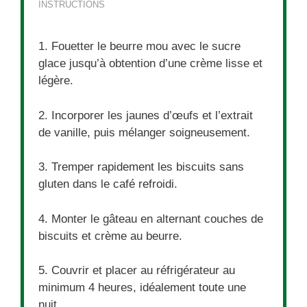
INSTRUCTIONS
1. Fouetter le beurre mou avec le sucre
glace jusqu’à obtention d’une crème lisse et
légère.
2. Incorporer les jaunes d’œufs et l’extrait
de vanille, puis mélanger soigneusement.
3. Tremper rapidement les biscuits sans
gluten dans le café refroidi.
4. Monter le gâteau en alternant couches de
biscuits et crème au beurre.
5. Couvrir et placer au réfrigérateur au
minimum 4 heures, idéalement toute une
nuit.