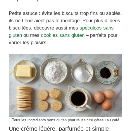
Petite astuce : évite les biscuits trop fins ou sablés,
ils ne tiendraient pas le montage. Pour plus d’idées
biscuitées, découvre aussi mes
spéculoos sans
gluten
ou mes
cookies sans gluten
– parfaits pour
varier les plaisirs.
Tous les ingrédients sans gluten pour réussir ce gâteau au café
Une crème légère, parfumée et simple