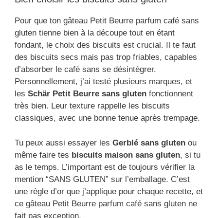
Pour que ton gâteau Petit Beurre parfum café sans
gluten tienne bien à la découpe tout en étant
fondant, le choix des biscuits est crucial. Il te faut
des biscuits secs mais pas trop friables, capables
d’absorber le café sans se désintégrer.
Personnellement, j’ai testé plusieurs marques, et
les
Schär Petit Beurre sans gluten
fonctionnent
très bien. Leur texture rappelle les biscuits
classiques, avec une bonne tenue après trempage.
Tu peux aussi essayer les
Gerblé sans gluten
ou
même faire tes
biscuits maison sans gluten
, si tu
as le temps. L’important est de toujours vérifier la
mention “SANS GLUTEN” sur l’emballage. C’est
une règle d’or que j’applique pour chaque recette, et
ce gâteau Petit Beurre parfum café sans gluten ne
fait pas exception.