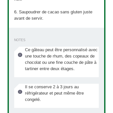
6. Saupoudrer de cacao sans gluten juste
avant de servir.
NOTES
Ce gâteau peut être personnalisé avec
une touche de rhum, des copeaux de
chocolat ou une fine couche de pâte à
tartiner entre deux étages.
Il se conserve 2 à 3 jours au
réfrigérateur et peut même être
congelé.