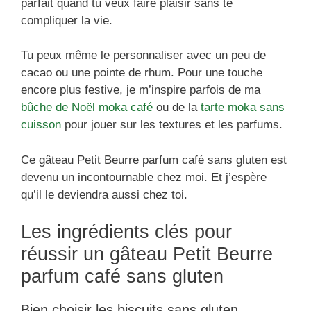
parfait quand tu veux faire plaisir sans te
compliquer la vie.
Tu peux même le personnaliser avec un peu de
cacao ou une pointe de rhum. Pour une touche
encore plus festive, je m’inspire parfois de ma
bûche de Noël moka café
ou de la
tarte moka sans
cuisson
pour jouer sur les textures et les parfums.
Ce gâteau Petit Beurre parfum café sans gluten est
devenu un incontournable chez moi. Et j’espère
qu’il le deviendra aussi chez toi.
Les ingrédients clés pour
réussir un gâteau Petit Beurre
parfum café sans gluten
Bien choisir les biscuits sans gluten