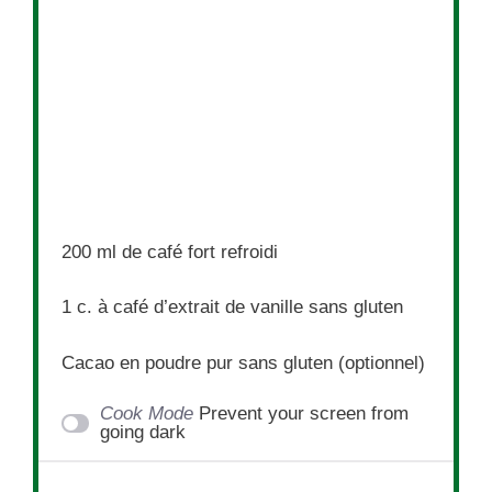
200
ml de café fort refroidi
1
c. à café d’extrait de vanille sans gluten
Cacao en poudre pur sans gluten (optionnel)
Cook Mode
Prevent your screen from
going dark