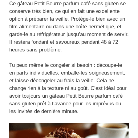
Ce gâteau Petit Beurre parfum café sans gluten se
conserve très bien, ce qui en fait une excellente
option à préparer la veille. Protège-le bien avec un
film alimentaire ou dans une boîte hermétique, et
garde-le au réfrigérateur jusqu’au moment de servir.
Il restera fondant et savoureux pendant 48 à 72
heures sans problème.
Tu peux même le congeler si besoin : découpe-le
en parts individuelles, emballe-les soigneusement,
et laisse décongeler au frais la veille. Cela ne
change rien à la texture ni au goût. C’est idéal pour
avoir toujours un gâteau Petit Beurre parfum café
sans gluten prêt à l’avance pour les imprévus ou
les invités de dernière minute.