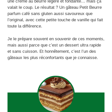
une crème au beurre légère et fondante… mais ça
valait le coup. Le résultat ? Un gâteau Petit Beurre
parfum café sans gluten aussi savoureux que
l’original, avec cette petite touche de vanille qui fait
toute la différence.
Je le prépare souvent en souvenir de ces moments,
mais aussi parce que c’est un dessert ultra rapide
et sans cuisson. Et honnêtement, c’est l’un des
gâteaux les plus réconfortants que je connaisse.