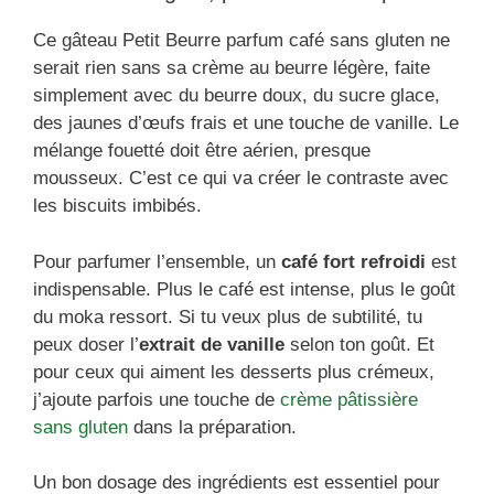
Ce gâteau Petit Beurre parfum café sans gluten ne
serait rien sans sa crème au beurre légère, faite
simplement avec du beurre doux, du sucre glace,
des jaunes d’œufs frais et une touche de vanille. Le
mélange fouetté doit être aérien, presque
mousseux. C’est ce qui va créer le contraste avec
les biscuits imbibés.
Pour parfumer l’ensemble, un
café fort refroidi
est
indispensable. Plus le café est intense, plus le goût
du moka ressort. Si tu veux plus de subtilité, tu
peux doser l’
extrait de vanille
selon ton goût. Et
pour ceux qui aiment les desserts plus crémeux,
j’ajoute parfois une touche de
crème pâtissière
sans gluten
dans la préparation.
Un bon dosage des ingrédients est essentiel pour