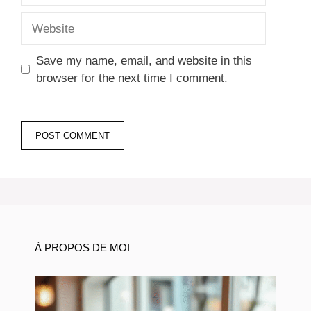
Website
Save my name, email, and website in this
browser for the next time I comment.
À PROPOS DE MOI