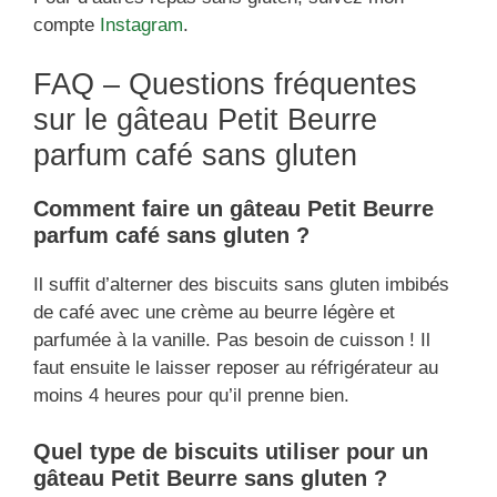
compte
Instagram
.
FAQ – Questions fréquentes
sur le gâteau Petit Beurre
parfum café sans gluten
Comment faire un gâteau Petit Beurre
parfum café sans gluten ?
Il suffit d’alterner des biscuits sans gluten imbibés
de café avec une crème au beurre légère et
parfumée à la vanille. Pas besoin de cuisson ! Il
faut ensuite le laisser reposer au réfrigérateur au
moins 4 heures pour qu’il prenne bien.
Quel type de biscuits utiliser pour un
gâteau Petit Beurre sans gluten ?