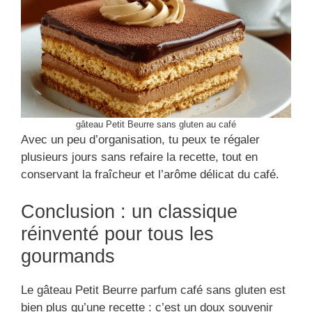
gâteau Petit Beurre sans gluten au café
Avec un peu d’organisation, tu peux te régaler
plusieurs jours sans refaire la recette, tout en
conservant la fraîcheur et l’arôme délicat du café.
Conclusion : un classique
réinventé pour tous les
gourmands
Le gâteau Petit Beurre parfum café sans gluten est
bien plus qu’une recette : c’est un doux souvenir