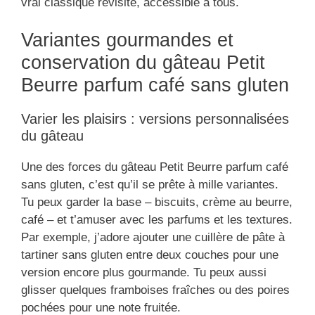
vrai classique revisité, accessible à tous.
Variantes gourmandes et
conservation du gâteau Petit
Beurre parfum café sans gluten
Varier les plaisirs : versions personnalisées
du gâteau
Une des forces du gâteau Petit Beurre parfum café
sans gluten, c’est qu’il se prête à mille variantes.
Tu peux garder la base – biscuits, crème au beurre,
café – et t’amuser avec les parfums et les textures.
Par exemple, j’adore ajouter une cuillère de pâte à
tartiner sans gluten entre deux couches pour une
version encore plus gourmande. Tu peux aussi
glisser quelques framboises fraîches ou des poires
pochées pour une note fruitée.