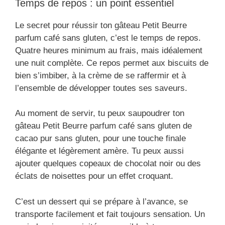
Temps de repos : un point essentiel
Le secret pour réussir ton gâteau Petit Beurre
parfum café sans gluten, c’est le temps de repos.
Quatre heures minimum au frais, mais idéalement
une nuit complète. Ce repos permet aux biscuits de
bien s’imbiber, à la crème de se raffermir et à
l’ensemble de développer toutes ses saveurs.
Au moment de servir, tu peux saupoudrer ton
gâteau Petit Beurre parfum café sans gluten de
cacao pur sans gluten, pour une touche finale
élégante et légèrement amère. Tu peux aussi
ajouter quelques copeaux de chocolat noir ou des
éclats de noisettes pour un effet croquant.
C’est un dessert qui se prépare à l’avance, se
transporte facilement et fait toujours sensation. Un