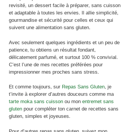
revisité, un dessert facile à préparer, sans cuisson
et adaptable à toutes les envies. Il allie simplicité,
gourmandise et sécurité pour celles et ceux qui
suivent une alimentation sans gluten.
Avec seulement quelques ingrédients et un peu de
patience, tu obtiens un résultat fondant,
délicatement parfumé, et surtout 100 % convivial.
C’est l’une de mes recettes préférées pour
impressionner mes proches sans stress.
Et comme toujours, sur
Repas Sans Gluten
, je
t’invite à explorer d’autres douceurs comme ma
tarte moka sans cuisson
ou mon
entremet sans
gluten
pour compléter ton carnet de recettes sans
gluten, simples et joyeuses.
Pour d’autres repas sans gluten, suivez mon