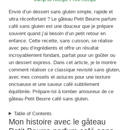
Envie d’un dessert sans gluten simple, rapide et
ultra réconfortant ? Le gâteau Petit Beurre parfum
café sans gluten est une douceur que je prépare
souvent quand j’ai besoin d’un petit retour en
enfance. Cette recette, sans cuisson, se réalise
avec peu d’ingrédients et offre un résultat
incroyablement fondant, parfait pour un goûter ou
un dessert express. Dans cet article, je te montre
comment réaliser ce classique revisité sans gluten,
avec mes conseils et astuces pour une texture
onctueuse et une saveur café subtilement
équilibrée. Prépare-toi à tomber amoureux de ce
gâteau Petit Beurre café sans gluten.
Table of Contents
Mon histoire avec le gâteau