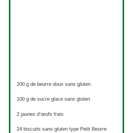
200 g
de beurre doux sans gluten
100 g
de sucre glace sans gluten
2
jaunes d’œufs frais
24
biscuits sans gluten type Petit Beurre