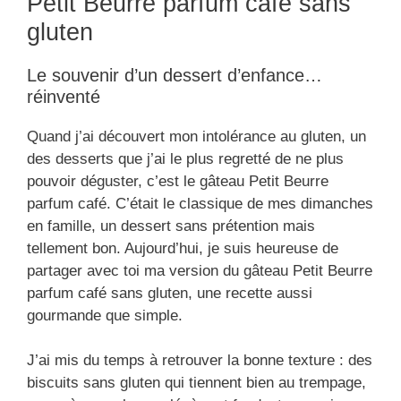
Petit Beurre parfum café sans
gluten
Le souvenir d’un dessert d’enfance…
réinventé
Quand j’ai découvert mon intolérance au gluten, un
des desserts que j’ai le plus regretté de ne plus
pouvoir déguster, c’est le gâteau Petit Beurre
parfum café. C’était le classique de mes dimanches
en famille, un dessert sans prétention mais
tellement bon. Aujourd’hui, je suis heureuse de
partager avec toi ma version du gâteau Petit Beurre
parfum café sans gluten, une recette aussi
gourmande que simple.
J’ai mis du temps à retrouver la bonne texture : des
biscuits sans gluten qui tiennent bien au trempage,