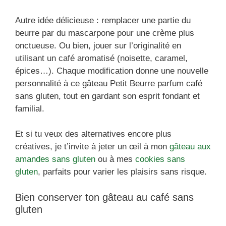
Autre idée délicieuse : remplacer une partie du
beurre par du mascarpone pour une crème plus
onctueuse. Ou bien, jouer sur l’originalité en
utilisant un café aromatisé (noisette, caramel,
épices…). Chaque modification donne une nouvelle
personnalité à ce gâteau Petit Beurre parfum café
sans gluten, tout en gardant son esprit fondant et
familial.
Et si tu veux des alternatives encore plus
créatives, je t’invite à jeter un œil à mon
gâteau aux
amandes sans gluten
ou à mes
cookies sans
gluten
, parfaits pour varier les plaisirs sans risque.
Bien conserver ton gâteau au café sans
gluten