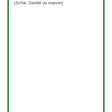
(Schär, Gerblé ou maison)