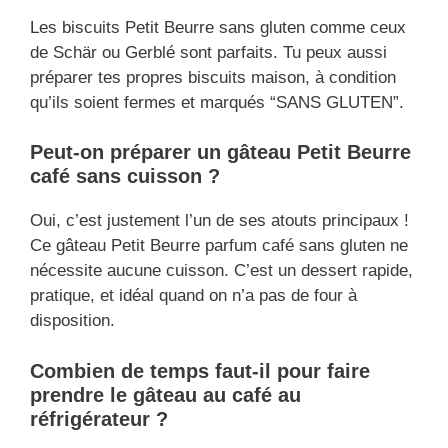
Les biscuits Petit Beurre sans gluten comme ceux
de Schär ou Gerblé sont parfaits. Tu peux aussi
préparer tes propres biscuits maison, à condition
qu’ils soient fermes et marqués “SANS GLUTEN”.
Peut-on préparer un gâteau Petit Beurre
café sans cuisson ?
Oui, c’est justement l’un de ses atouts principaux !
Ce gâteau Petit Beurre parfum café sans gluten ne
nécessite aucune cuisson. C’est un dessert rapide,
pratique, et idéal quand on n’a pas de four à
disposition.
Combien de temps faut-il pour faire
prendre le gâteau au café au
réfrigérateur ?