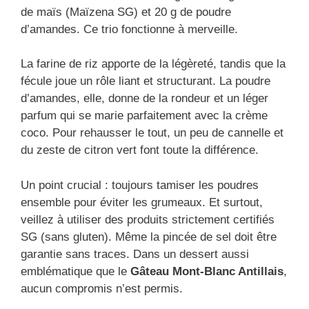
de maïs (Maïzena SG) et 20 g de poudre
d’amandes. Ce trio fonctionne à merveille.
La farine de riz apporte de la légèreté, tandis que la
fécule joue un rôle liant et structurant. La poudre
d’amandes, elle, donne de la rondeur et un léger
parfum qui se marie parfaitement avec la crème
coco. Pour rehausser le tout, un peu de cannelle et
du zeste de citron vert font toute la différence.
Un point crucial : toujours tamiser les poudres
ensemble pour éviter les grumeaux. Et surtout,
veillez à utiliser des produits strictement certifiés
SG (sans gluten). Même la pincée de sel doit être
garantie sans traces. Dans un dessert aussi
emblématique que le
Gâteau Mont-Blanc Antillais
,
aucun compromis n’est permis.