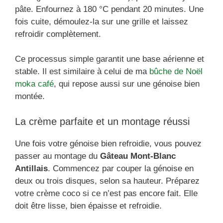
pâte. Enfournez à 180 °C pendant 20 minutes. Une
fois cuite, démoulez-la sur une grille et laissez
refroidir complètement.
Ce processus simple garantit une base aérienne et
stable. Il est similaire à celui de ma
bûche de Noël
moka café
, qui repose aussi sur une génoise bien
montée.
La crème parfaite et un montage réussi
Une fois votre génoise bien refroidie, vous pouvez
passer au montage du
Gâteau Mont-Blanc
Antillais
. Commencez par couper la génoise en
deux ou trois disques, selon sa hauteur. Préparez
votre crème coco si ce n’est pas encore fait. Elle
doit être lisse, bien épaisse et refroidie.