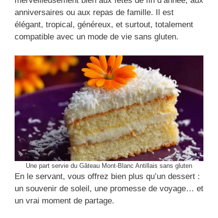
merveilleusement bien aux fêtes de fin d’année, aux
anniversaires ou aux repas de famille. Il est
élégant, tropical, généreux, et surtout, totalement
compatible avec un mode de vie sans gluten.
Une part servie du Gâteau Mont-Blanc Antillais sans gluten
En le servant, vous offrez bien plus qu’un dessert :
un souvenir de soleil, une promesse de voyage… et
un vrai moment de partage.