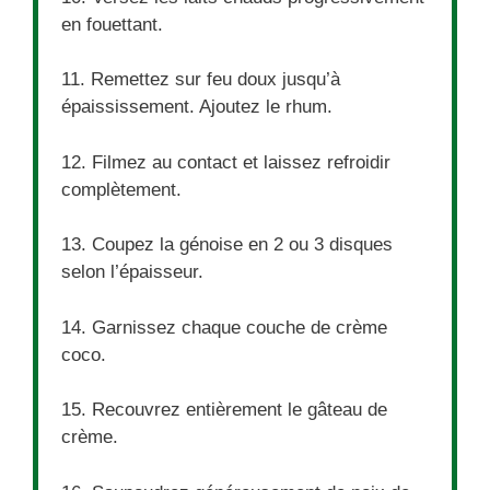
en fouettant.
11. Remettez sur feu doux jusqu’à
épaississement. Ajoutez le rhum.
12. Filmez au contact et laissez refroidir
complètement.
13. Coupez la génoise en 2 ou 3 disques
selon l’épaisseur.
14. Garnissez chaque couche de crème
coco.
15. Recouvrez entièrement le gâteau de
crème.