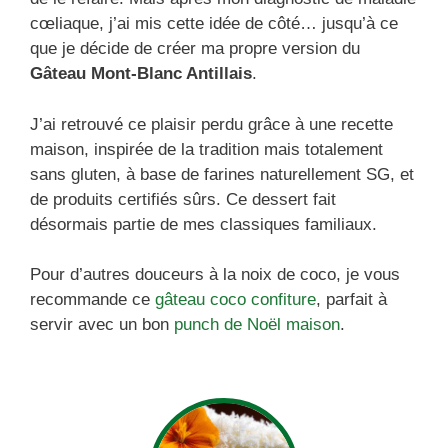
cœliaque, j’ai mis cette idée de côté… jusqu’à ce
que je décide de créer ma propre version du
Gâteau Mont-Blanc Antillais
.
J’ai retrouvé ce plaisir perdu grâce à une recette
maison, inspirée de la tradition mais totalement
sans gluten, à base de farines naturellement SG, et
de produits certifiés sûrs. Ce dessert fait
désormais partie de mes classiques familiaux.
Pour d’autres douceurs à la noix de coco, je vous
recommande ce
gâteau coco confiture
, parfait à
servir avec un bon
punch de Noël maison
.