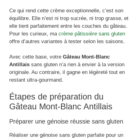
Ce qui rend cette crème exceptionnelle, c’est son
équilibre. Elle n’est ni trop sucrée, ni trop grasse, et
elle tient parfaitement entre les couches du gâteau.
Pour les curieux, ma
crème pâtissière sans gluten
offre d’autres variantes à tester selon les saisons.
Avec cette base, votre
Gâteau Mont-Blanc
Antillais
sans gluten n’a rien à envier à la version
originale. Au contraire, il gagne en légèreté tout en
restant ultra-gourmand.
Étapes de préparation du
Gâteau Mont-Blanc Antillais
Préparer une génoise réussie sans gluten
Réaliser une génoise sans gluten parfaite pour un