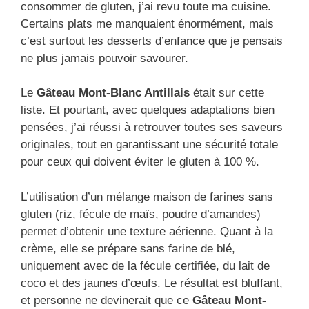
consommer de gluten, j’ai revu toute ma cuisine.
Certains plats me manquaient énormément, mais
c’est surtout les desserts d’enfance que je pensais
ne plus jamais pouvoir savourer.
Le
Gâteau Mont-Blanc Antillais
était sur cette
liste. Et pourtant, avec quelques adaptations bien
pensées, j’ai réussi à retrouver toutes ses saveurs
originales, tout en garantissant une sécurité totale
pour ceux qui doivent éviter le gluten à 100 %.
L’utilisation d’un mélange maison de farines sans
gluten (riz, fécule de maïs, poudre d’amandes)
permet d’obtenir une texture aérienne. Quant à la
crème, elle se prépare sans farine de blé,
uniquement avec de la fécule certifiée, du lait de
coco et des jaunes d’œufs. Le résultat est bluffant,
et personne ne devinerait que ce
Gâteau Mont-