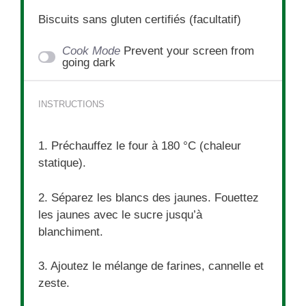
Biscuits sans gluten certifiés (facultatif)
Cook Mode
Prevent your screen from
going dark
INSTRUCTIONS
1. Préchauffez le four à 180 °C (chaleur
statique).
2. Séparez les blancs des jaunes. Fouettez
les jaunes avec le sucre jusqu’à
blanchiment.
3. Ajoutez le mélange de farines, cannelle et
zeste.