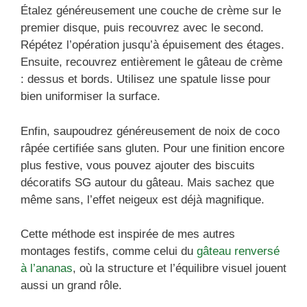
Étalez généreusement une couche de crème sur le
premier disque, puis recouvrez avec le second.
Répétez l’opération jusqu’à épuisement des étages.
Ensuite, recouvrez entièrement le gâteau de crème
: dessus et bords. Utilisez une spatule lisse pour
bien uniformiser la surface.
Enfin, saupoudrez généreusement de noix de coco
râpée certifiée sans gluten. Pour une finition encore
plus festive, vous pouvez ajouter des biscuits
décoratifs SG autour du gâteau. Mais sachez que
même sans, l’effet neigeux est déjà magnifique.
Cette méthode est inspirée de mes autres
montages festifs, comme celui du
gâteau renversé
à l’ananas
, où la structure et l’équilibre visuel jouent
aussi un grand rôle.