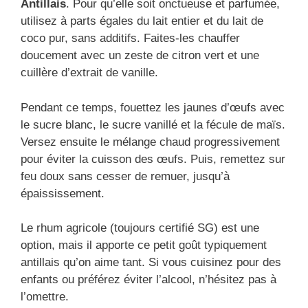
Antillais
. Pour qu’elle soit onctueuse et parfumée,
utilisez à parts égales du lait entier et du lait de
coco pur, sans additifs. Faites-les chauffer
doucement avec un zeste de citron vert et une
cuillère d’extrait de vanille.
Pendant ce temps, fouettez les jaunes d’œufs avec
le sucre blanc, le sucre vanillé et la fécule de maïs.
Versez ensuite le mélange chaud progressivement
pour éviter la cuisson des œufs. Puis, remettez sur
feu doux sans cesser de remuer, jusqu’à
épaississement.
Le rhum agricole (toujours certifié SG) est une
option, mais il apporte ce petit goût typiquement
antillais qu’on aime tant. Si vous cuisinez pour des
enfants ou préférez éviter l’alcool, n’hésitez pas à
l’omettre.