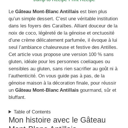
Le
Gâteau Mont-Blanc Antillais
est bien plus
qu’un simple dessert. C’est une véritable institution
dans les foyers des Caraïbes. Alliant douceur de la
noix de coco, légèreté de la génoise et onctuosité
d’une crème délicatement parfumée, il évoque à lui
seul l’ambiance chaleureuse et festive des Antilles.
Cet article vous propose une version 100 % sans
gluten, idéale pour les personnes coeliaques ou
sensibles au gluten, sans rien sacrifier au goût ni à
l’authenticité. On vous guide pas à pas, de la
génoise maison à la décoration finale, pour réussir
un
Gâteau Mont-Blanc Antillais
gourmand, sûr et
bluffant.
Table of Contents
Mon histoire avec le Gâteau