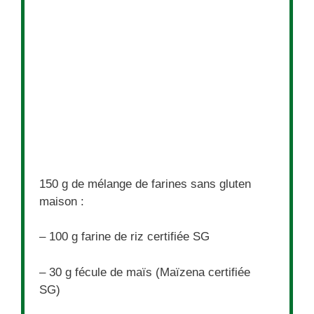
150 g de mélange de farines sans gluten
maison :
– 100 g farine de riz certifiée SG
– 30 g fécule de maïs (Maïzena certifiée
SG)