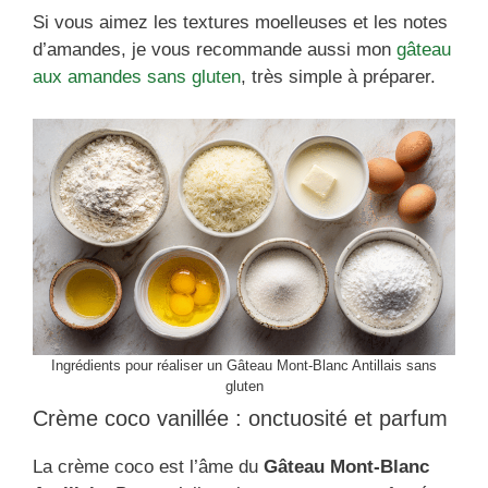
Si vous aimez les textures moelleuses et les notes
d’amandes, je vous recommande aussi mon
gâteau
aux amandes sans gluten
, très simple à préparer.
Ingrédients pour réaliser un Gâteau Mont-Blanc Antillais sans
gluten
Crème coco vanillée : onctuosité et parfum
La crème coco est l’âme du
Gâteau Mont-Blanc