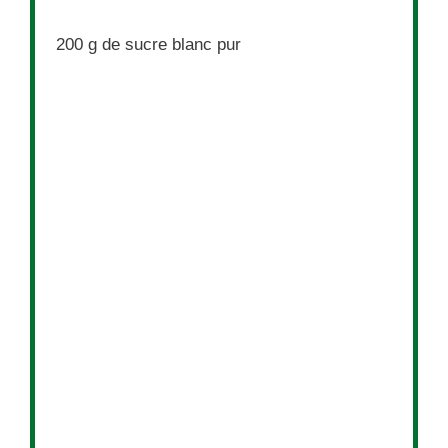
200 g
de sucre blanc pur