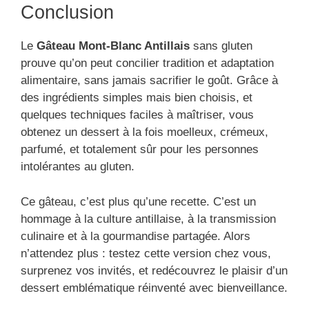
Conclusion
Le
Gâteau Mont-Blanc Antillais
sans gluten
prouve qu’on peut concilier tradition et adaptation
alimentaire, sans jamais sacrifier le goût. Grâce à
des ingrédients simples mais bien choisis, et
quelques techniques faciles à maîtriser, vous
obtenez un dessert à la fois moelleux, crémeux,
parfumé, et totalement sûr pour les personnes
intolérantes au gluten.
Ce gâteau, c’est plus qu’une recette. C’est un
hommage à la culture antillaise, à la transmission
culinaire et à la gourmandise partagée. Alors
n’attendez plus : testez cette version chez vous,
surprenez vos invités, et redécouvrez le plaisir d’un
dessert emblématique réinventé avec bienveillance.