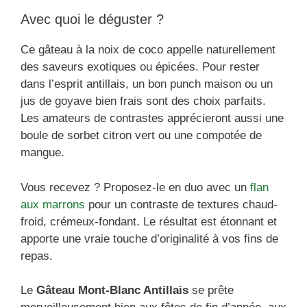
Avec quoi le déguster ?
Ce gâteau à la noix de coco appelle naturellement
des saveurs exotiques ou épicées. Pour rester
dans l’esprit antillais, un bon punch maison ou un
jus de goyave bien frais sont des choix parfaits.
Les amateurs de contrastes apprécieront aussi une
boule de sorbet citron vert ou une compotée de
mangue.
Vous recevez ? Proposez-le en duo avec un
flan
aux marrons
pour un contraste de textures chaud-
froid, crémeux-fondant. Le résultat est étonnant et
apporte une vraie touche d’originalité à vos fins de
repas.
Le
Gâteau Mont-Blanc Antillais
se prête