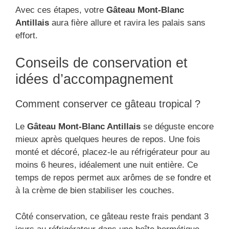
Avec ces étapes, votre
Gâteau Mont-Blanc
Antillais
aura fière allure et ravira les palais sans
effort.
Conseils de conservation et
idées d’accompagnement
Comment conserver ce gâteau tropical ?
Le
Gâteau Mont-Blanc Antillais
se déguste encore
mieux après quelques heures de repos. Une fois
monté et décoré, placez-le au réfrigérateur pour au
moins 6 heures, idéalement une nuit entière. Ce
temps de repos permet aux arômes de se fondre et
à la crème de bien stabiliser les couches.
Côté conservation, ce gâteau reste frais pendant 3