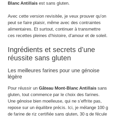
Blanc Antillais
est sans gluten.
Avec cette version revisitée, je veux prouver qu’on
peut se faire plaisir, même avec des contraintes
alimentaires. Et surtout, continuer à transmettre
ces recettes pleines d’histoire, d’amour et de soleil.
Ingrédients et secrets d’une
réussite sans gluten
Les meilleures farines pour une génoise
légère
Pour réussir un
Gâteau Mont-Blanc Antillais
sans
gluten, tout commence par le choix des farines.
Une génoise bien moelleuse, qui ne s’effrite pas,
repose sur un équilibre précis. Ici, je mélange 100 g
de farine de riz certifiée sans gluten, 30 g de fécule