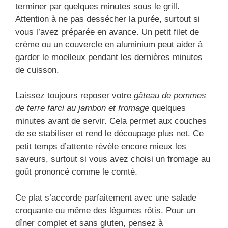
terminer par quelques minutes sous le grill.
Attention à ne pas dessécher la purée, surtout si
vous l’avez préparée en avance. Un petit filet de
crème ou un couvercle en aluminium peut aider à
garder le moelleux pendant les dernières minutes
de cuisson.
Laissez toujours reposer votre
gâteau de pommes
de terre farci au jambon et fromage
quelques
minutes avant de servir. Cela permet aux couches
de se stabiliser et rend le découpage plus net. Ce
petit temps d’attente révèle encore mieux les
saveurs, surtout si vous avez choisi un fromage au
goût prononcé comme le comté.
Ce plat s’accorde parfaitement avec une salade
croquante ou même des légumes rôtis. Pour un
dîner complet et sans gluten, pensez à