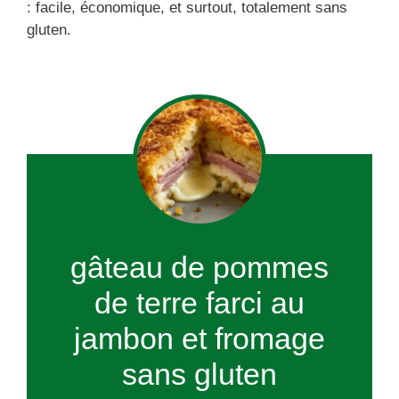
: facile, économique, et surtout, totalement sans
gluten.
gâteau de pommes
de terre farci au
jambon et fromage
sans gluten