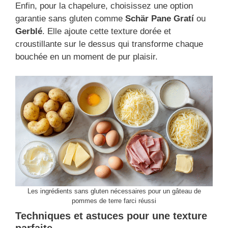
Enfin, pour la chapelure, choisissez une option
garantie sans gluten comme
Schär Pane Gratí
ou
Gerblé
. Elle ajoute cette texture dorée et
croustillante sur le dessus qui transforme chaque
bouchée en un moment de pur plaisir.
Les ingrédients sans gluten nécessaires pour un gâteau de
pommes de terre farci réussi
Techniques et astuces pour une texture