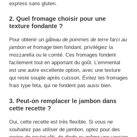
express sans gluten.
2. Quel fromage choisir pour une
texture fondante ?
Pour obtenir un
gâteau de pommes de terre farci au
jambon et fromage
bien fondant, privilégiez la
mozzarella ou le comté. Ces fromages fondent
facilement tout en apportant du goût. L’emmental
est une autre excellente option, avec une texture
qui reste souple après cuisson. Évitez les fromages
frais type feta, qui ne fondent pas aussi bien.
3. Peut-on remplacer le jambon dans
cette recette ?
Oui, cette recette est très flexible. Si vous ne
souhaitez pas utiliser de jambon, optez pour des