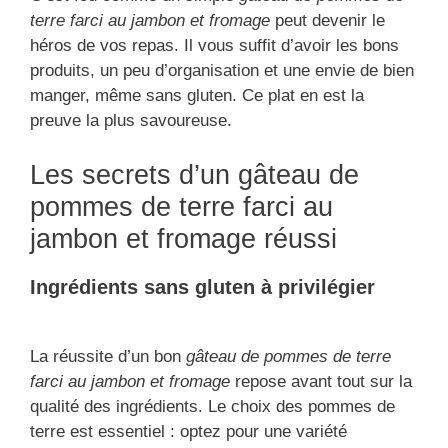
terre farci au jambon et fromage
peut devenir le
héros de vos repas. Il vous suffit d’avoir les bons
produits, un peu d’organisation et une envie de bien
manger, même sans gluten. Ce plat en est la
preuve la plus savoureuse.
Les secrets d’un gâteau de
pommes de terre farci au
jambon et fromage réussi
Ingrédients sans gluten à privilégier
La réussite d’un bon
gâteau de pommes de terre
farci au jambon et fromage
repose avant tout sur la
qualité des ingrédients. Le choix des pommes de
terre est essentiel : optez pour une variété