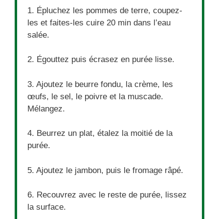
1. Épluchez les pommes de terre, coupez-
les et faites-les cuire 20 min dans l’eau
salée.
2. Égouttez puis écrasez en purée lisse.
3. Ajoutez le beurre fondu, la crème, les
œufs, le sel, le poivre et la muscade.
Mélangez.
4. Beurrez un plat, étalez la moitié de la
purée.
5. Ajoutez le jambon, puis le fromage râpé.
6. Recouvrez avec le reste de purée, lissez
la surface.