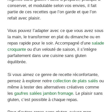
conserver, et modulable selon vos envies, il fait
partie de ces recettes que l’on garde et que l’on
refait avec plaisir.
Vous pouvez l’adapter avec ce que vous avez sous
la main, le transformer en plat du dimanche ou en
repas rapide pour le soir. Accompagné d’une
salade
croquante
ou d’un velouté de saison, il s’intègre
parfaitement dans une cuisine sans gluten
équilibrée.
Si vous aimez ce genre de recette réconfortante,
pensez à explorer notre
collection de plats salés
ou
même à tester des alternatives créatives comme
les
gaufres salées jambon fromage
. Le plaisir sans
gluten, c’est possible à chaque repas.