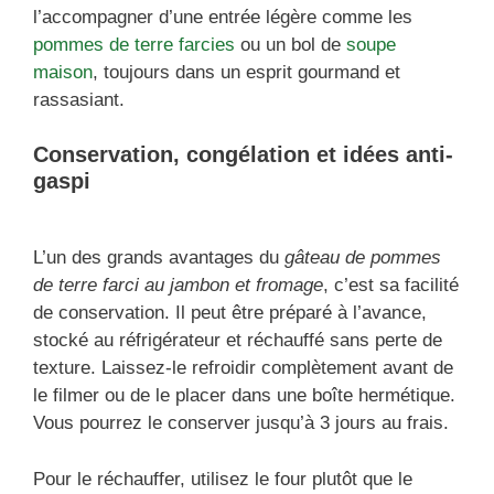
l’accompagner d’une entrée légère comme les
pommes de terre farcies
ou un bol de
soupe
maison
, toujours dans un esprit gourmand et
rassasiant.
Conservation, congélation et idées anti-
gaspi
L’un des grands avantages du
gâteau de pommes
de terre farci au jambon et fromage
, c’est sa facilité
de conservation. Il peut être préparé à l’avance,
stocké au réfrigérateur et réchauffé sans perte de
texture. Laissez-le refroidir complètement avant de
le filmer ou de le placer dans une boîte hermétique.
Vous pourrez le conserver jusqu’à 3 jours au frais.
Pour le réchauffer, utilisez le four plutôt que le