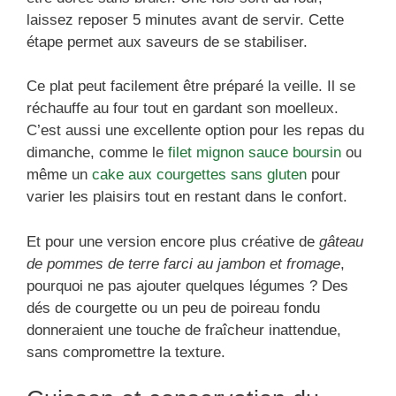
laissez reposer 5 minutes avant de servir. Cette
étape permet aux saveurs de se stabiliser.
Ce plat peut facilement être préparé la veille. Il se
réchauffe au four tout en gardant son moelleux.
C’est aussi une excellente option pour les repas du
dimanche, comme le
filet mignon sauce boursin
ou
même un
cake aux courgettes sans gluten
pour
varier les plaisirs tout en restant dans le confort.
Et pour une version encore plus créative de
gâteau
de pommes de terre farci au jambon et fromage
,
pourquoi ne pas ajouter quelques légumes ? Des
dés de courgette ou un peu de poireau fondu
donneraient une touche de fraîcheur inattendue,
sans compromettre la texture.