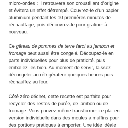
micro-ondes : il retrouvera son croustillant d’origine
et évitera un effet détrempé. Couvrez-le d’un papier
aluminium pendant les 10 premières minutes de
réchauffage, puis découvrez-le pour gratiner à
nouveau.
Ce
gâteau de pommes de terre farci au jambon et
fromage
peut aussi être congelé. Découpez-le en
parts individuelles pour plus de praticité, puis
emballez-les bien. Au moment de servir, laissez
décongeler au réfrigérateur quelques heures puis
réchauffez au four.
Côté zéro déchet, cette recette est parfaite pour
recycler des restes de purée, de jambon ou de
fromage. Vous pouvez même transformer ce plat en
version individuelle dans des moules à muffins pour
des portions pratiques à emporter. Une idée idéale