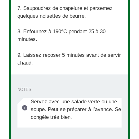
7. Saupoudrez de chapelure et parsemez
quelques noisettes de beurre.
8. Enfournez à 190°C pendant 25 à 30
minutes.
9. Laissez reposer 5 minutes avant de servir
chaud.
NOTES
Servez avec une salade verte ou une
soupe. Peut se préparer à l’avance. Se
congèle très bien.