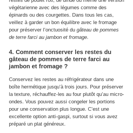
restes de poulet rôti, de dinde ou même une version
végétarienne avec des légumes comme des
épinards ou des courgettes. Dans tous les cas,
veillez à garder un bon équilibre avec le fromage
pour préserver l’onctuosité du
gâteau de pommes
de terre farci au jambon et fromage
.
4. Comment conserver les restes du
gâteau de pommes de terre farci au
jambon et fromage ?
Conservez les restes au réfrigérateur dans une
boîte hermétique jusqu’à trois jours. Pour préserver
la texture, réchauffez-les au four plutôt qu’au micro-
ondes. Vous pouvez aussi congeler les portions
pour une conservation plus longue. C’est une
excellente option anti-gaspi, surtout si vous avez
préparé un plat généreux.