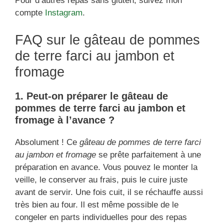
Pour d’autres repas sans gluten, suivez mon
compte
Instagram
.
FAQ sur le gâteau de pommes
de terre farci au jambon et
fromage
1. Peut-on préparer le gâteau de
pommes de terre farci au jambon et
fromage à l’avance ?
Absolument ! Ce
gâteau de pommes de terre farci
au jambon et fromage
se prête parfaitement à une
préparation en avance. Vous pouvez le monter la
veille, le conserver au frais, puis le cuire juste
avant de servir. Une fois cuit, il se réchauffe aussi
très bien au four. Il est même possible de le
congeler en parts individuelles pour des repas