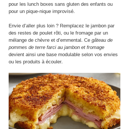
pour les lunch boxes sans gluten des enfants ou
pour un pique-nique improvisé.
Envie d’aller plus loin ? Remplacez le jambon par
des restes de poulet rôti, ou le fromage par un
mélange de chèvre et d’emmental. Ce
gâteau de
pommes de terre farci au jambon et fromage
devient ainsi une base modulable selon vos envies
ou les produits à écouler.