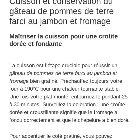
Cuisson et conservation du
gâteau de pommes de terre
farci au jambon et fromage
Maîtriser la cuisson pour une croûte
dorée et fondante
La cuisson est l’étape cruciale pour réussir un
gâteau de pommes de terre farci au jambon et
fromage
bien gratiné. Préchauffez toujours votre
four à 190°C pour une chaleur tournante stable.
Une fois votre plat monté, enfournez-le pendant 25
à 30 minutes. Surveillez la coloration : une croûte
dorée et croustillante signifie que le fromage a
fondu correctement et que la chapelure a bien doré.
Pour accentuer le côté gratiné, vous pouvez