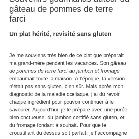
gâteau de pommes de terre
farci
Un plat hérité, revisité sans gluten
Je me souviens très bien de ce plat que préparait
ma grand-mère pendant les vacances. Son
gâteau
de pommes de terre farci au jambon et fromage
embaumait toute la maison. À l’époque, la version
n’était pas sans gluten, bien sûr. Mais après mon
diagnostic de la maladie cœliaque, j’ai dû revoir
chaque ingrédient pour pouvoir continuer à le
savourer. Aujourd’hui, je le prépare avec une purée
bien onctueuse, du jambon certifié sans gluten, et
du fromage fondant à souhait. Pour que le
croustillant du dessus soit parfait, je l’accompagne