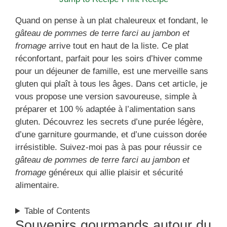
Quand on pense à un plat chaleureux et fondant, le
gâteau de pommes de terre farci au jambon et
fromage
arrive tout en haut de la liste. Ce plat
réconfortant, parfait pour les soirs d’hiver comme
pour un déjeuner de famille, est une merveille sans
gluten qui plaît à tous les âges. Dans cet article, je
vous propose une version savoureuse, simple à
préparer et 100 % adaptée à l’alimentation sans
gluten. Découvrez les secrets d’une purée légère,
d’une garniture gourmande, et d’une cuisson dorée
irrésistible. Suivez-moi pas à pas pour réussir ce
gâteau de pommes de terre farci au jambon et
fromage
généreux qui allie plaisir et sécurité
alimentaire.
Table of Contents
Souvenirs gourmands autour du