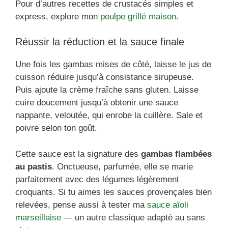
Pour d’autres recettes de crustacés simples et
express, explore mon
poulpe grillé maison
.
Réussir la réduction et la sauce finale
Une fois les gambas mises de côté, laisse le jus de
cuisson réduire jusqu’à consistance sirupeuse.
Puis ajoute la crème fraîche sans gluten. Laisse
cuire doucement jusqu’à obtenir une sauce
nappante, veloutée, qui enrobe la cuillère. Sale et
poivre selon ton goût.
Cette sauce est la signature des
gambas flambées
au pastis
. Onctueuse, parfumée, elle se marie
parfaitement avec des légumes légèrement
croquants. Si tu aimes les sauces provençales bien
relevées, pense aussi à tester ma
sauce aïoli
marseillaise
— un autre classique adapté au sans