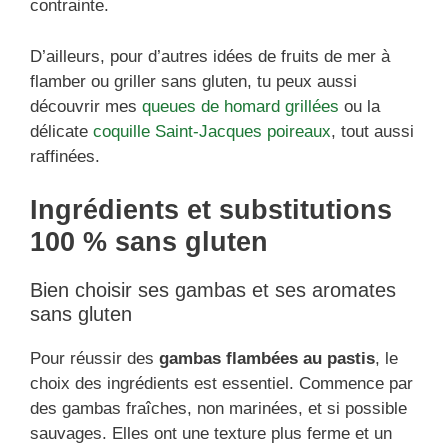
contrainte.
D’ailleurs, pour d’autres idées de fruits de mer à
flamber ou griller sans gluten, tu peux aussi
découvrir mes
queues de homard grillées
ou la
délicate
coquille Saint-Jacques poireaux
, tout aussi
raffinées.
Ingrédients et substitutions
100 % sans gluten
Bien choisir ses gambas et ses aromates
sans gluten
Pour réussir des
gambas flambées au pastis
, le
choix des ingrédients est essentiel. Commence par
des gambas fraîches, non marinées, et si possible
sauvages. Elles ont une texture plus ferme et un