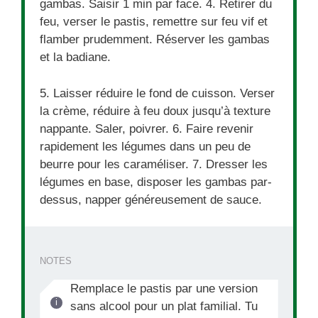
gambas. Saisir 1 min par face. 4. Retirer du
feu, verser le pastis, remettre sur feu vif et
flamber prudemment. Réserver les gambas
et la badiane.
5. Laisser réduire le fond de cuisson. Verser
la crème, réduire à feu doux jusqu’à texture
nappante. Saler, poivrer. 6. Faire revenir
rapidement les légumes dans un peu de
beurre pour les caraméliser. 7. Dresser les
légumes en base, disposer les gambas par-
dessus, napper généreusement de sauce.
NOTES
Remplace le pastis par une version
sans alcool pour un plat familial. Tu