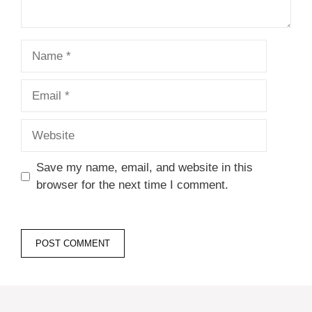
Name
Email
Website
Save my name, email, and website in this
browser for the next time I comment.