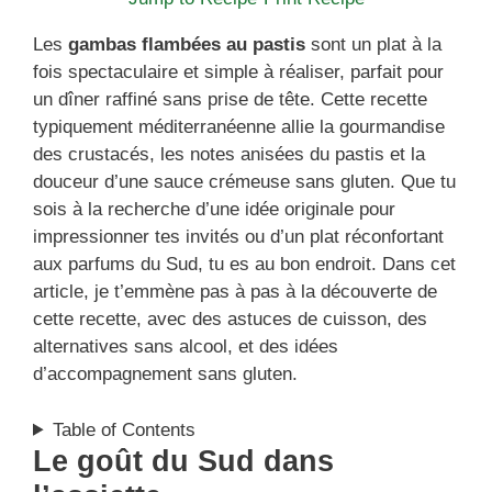
Les
gambas flambées au pastis
sont un plat à la
fois spectaculaire et simple à réaliser, parfait pour
un dîner raffiné sans prise de tête. Cette recette
typiquement méditerranéenne allie la gourmandise
des crustacés, les notes anisées du pastis et la
douceur d’une sauce crémeuse sans gluten. Que tu
sois à la recherche d’une idée originale pour
impressionner tes invités ou d’un plat réconfortant
aux parfums du Sud, tu es au bon endroit. Dans cet
article, je t’emmène pas à pas à la découverte de
cette recette, avec des astuces de cuisson, des
alternatives sans alcool, et des idées
d’accompagnement sans gluten.
Table of Contents
Le goût du Sud dans