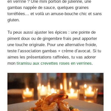
en verrine ? Une mini portion de julienne, une
gambas nappée de sauce, quelques graines
torréfiées… et voilà un amuse-bouche chic et sans
gluten.
Tu peux aussi ajuster les épices : une pointe de
piment doux ou de gingembre frais peut apporter
une touche originale. Pour une alternative froide,
teste l’association gambas + crème d’avocat. Si tu
aimes les présentations raffinées, tu vas adorer
mon
tiramisu aux crevettes roses en verrines
.