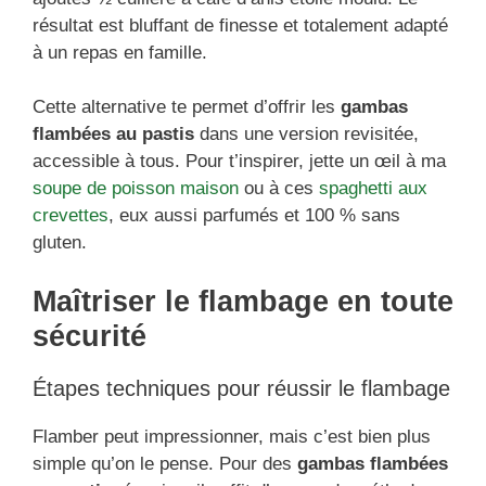
résultat est bluffant de finesse et totalement adapté
à un repas en famille.
Cette alternative te permet d’offrir les
gambas
flambées au pastis
dans une version revisitée,
accessible à tous. Pour t’inspirer, jette un œil à ma
soupe de poisson maison
ou à ces
spaghetti aux
crevettes
, eux aussi parfumés et 100 % sans
gluten.
Maîtriser le flambage en toute
sécurité
Étapes techniques pour réussir le flambage
Flamber peut impressionner, mais c’est bien plus
simple qu’on le pense. Pour des
gambas flambées