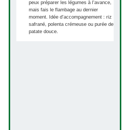
peux préparer les légumes à l’avance,
mais fais le flambage au dernier
moment. Idée d’accompagnement : riz
safrané, polenta crémeuse ou purée de
patate douce.