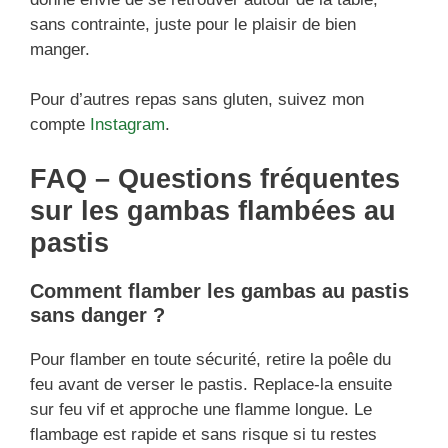
sans contrainte, juste pour le plaisir de bien
manger.
Pour d’autres repas sans gluten, suivez mon
compte
Instagram
.
FAQ – Questions fréquentes
sur les gambas flambées au
pastis
Comment flamber les gambas au pastis
sans danger ?
Pour flamber en toute sécurité, retire la poêle du
feu avant de verser le pastis. Replace-la ensuite
sur feu vif et approche une flamme longue. Le
flambage est rapide et sans risque si tu restes