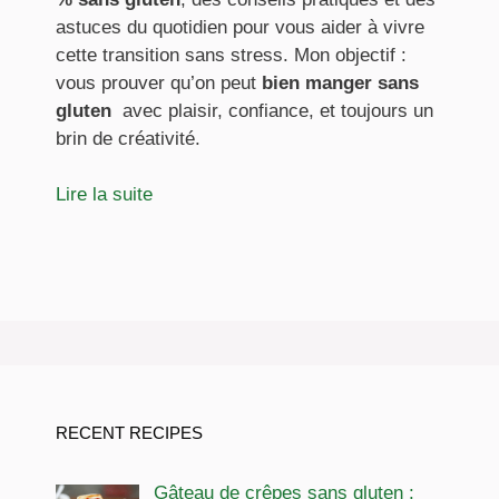
astuces du quotidien pour vous aider à vivre
cette transition sans stress. Mon objectif :
vous prouver qu’on peut
bien manger sans
gluten
avec plaisir, confiance, et toujours un
brin de créativité.
Lire la suite
RECENT RECIPES
Gâteau de crêpes sans gluten :