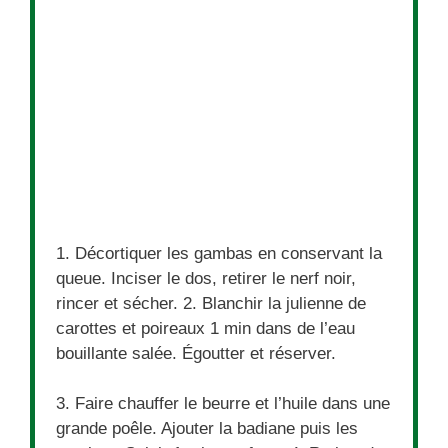
1. Décortiquer les gambas en conservant la
queue. Inciser le dos, retirer le nerf noir,
rincer et sécher. 2. Blanchir la julienne de
carottes et poireaux 1 min dans de l’eau
bouillante salée. Égoutter et réserver.
3. Faire chauffer le beurre et l’huile dans une
grande poêle. Ajouter la badiane puis les