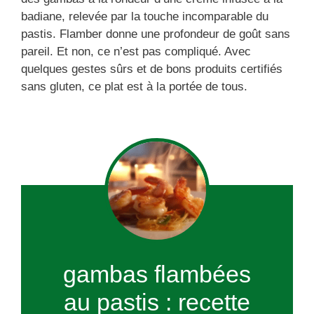
badiane, relevée par la touche incomparable du
pastis. Flamber donne une profondeur de goût sans
pareil. Et non, ce n’est pas compliqué. Avec
quelques gestes sûrs et de bons produits certifiés
sans gluten, ce plat est à la portée de tous.
gambas flambées
au pastis : recette