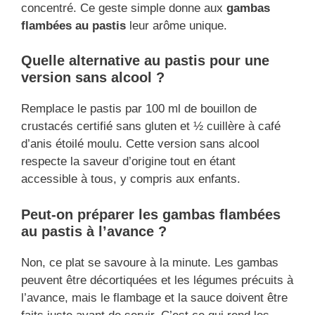
concentré. Ce geste simple donne aux
gambas
flambées au pastis
leur arôme unique.
Quelle alternative au pastis pour une
version sans alcool ?
Remplace le pastis par 100 ml de bouillon de
crustacés certifié sans gluten et ½ cuillère à café
d’anis étoilé moulu. Cette version sans alcool
respecte la saveur d’origine tout en étant
accessible à tous, y compris aux enfants.
Peut-on préparer les gambas flambées
au pastis à l’avance ?
Non, ce plat se savoure à la minute. Les gambas
peuvent être décortiquées et les légumes précuits à
l’avance, mais le flambage et la sauce doivent être