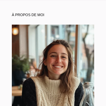
À PROPOS DE MOI