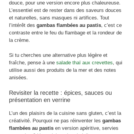
douce, pour une version encore plus chaleureuse.
L’essentiel est de rester dans des saveurs douces
et naturelles, sans masques ni artifices. Tout
l’intérêt des
gambas flambées au pastis
, c’est ce
contraste entre le feu du flambage et la rondeur de
la crème.
Si tu cherches une alternative plus légère et
fraîche, pense à une
salade thaï aux crevettes
, qui
utilise aussi des produits de la mer et des notes
anisées.
Revisiter la recette : épices, sauces ou
présentation en verrine
L’un des plaisirs de la cuisine sans gluten, c’est la
créativité. Pourquoi ne pas réinventer les
gambas
flambées au pastis
en version apéritive, servies