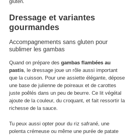
gluten.
Dressage et variantes
gourmandes
Accompagnements sans gluten pour
sublimer les gambas
Quand on prépare des
gambas flambées au
pastis
, le dressage joue un rôle aussi important
que la cuisson. Pour une assiette élégante, dépose
une base de julienne de poireaux et de carottes
juste poêlés dans un peu de beurre. Ce lit végétal
ajoute de la couleur, du croquant, et fait ressortir la
richesse de la sauce.
Tu peux aussi opter pour du riz safrané, une
polenta crémeuse ou même une purée de patate