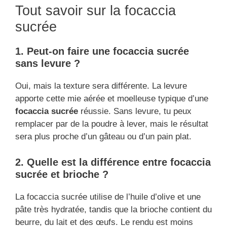
Tout savoir sur la focaccia
sucrée
1. Peut-on faire une focaccia sucrée
sans levure ?
Oui, mais la texture sera différente. La levure
apporte cette mie aérée et moelleuse typique d’une
focaccia sucrée
réussie. Sans levure, tu peux
remplacer par de la poudre à lever, mais le résultat
sera plus proche d’un gâteau ou d’un pain plat.
2. Quelle est la différence entre focaccia
sucrée et brioche ?
La focaccia sucrée utilise de l’huile d’olive et une
pâte très hydratée, tandis que la brioche contient du
beurre, du lait et des œufs. Le rendu est moins