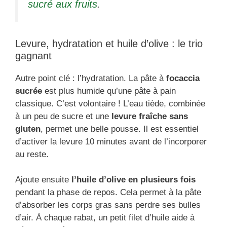
sucré aux fruits
.
Levure, hydratation et huile d’olive : le trio
gagnant
Autre point clé : l’hydratation. La pâte à
focaccia
sucrée
est plus humide qu’une pâte à pain
classique. C’est volontaire ! L’eau tiède, combinée
à un peu de sucre et une
levure fraîche sans
gluten
, permet une belle pousse. Il est essentiel
d’activer la levure 10 minutes avant de l’incorporer
au reste.
Ajoute ensuite
l’huile d’olive en plusieurs fois
pendant la phase de repos. Cela permet à la pâte
d’absorber les corps gras sans perdre ses bulles
d’air. À chaque rabat, un petit filet d’huile aide à