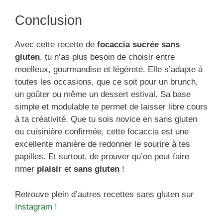
Conclusion
Avec cette recette de
focaccia sucrée sans
gluten
, tu n’as plus besoin de choisir entre
moelleux, gourmandise et légèreté. Elle s’adapte à
toutes les occasions, que ce soit pour un brunch,
un goûter ou même un dessert estival. Sa base
simple et modulable te permet de laisser libre cours
à ta créativité. Que tu sois novice en sans gluten
ou cuisinière confirmée, cette focaccia est une
excellente manière de redonner le sourire à tes
papilles. Et surtout, de prouver qu’on peut faire
rimer
plaisir
et
sans gluten
!
Retrouve plein d’autres recettes sans gluten sur
Instagram
!