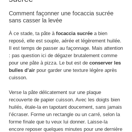
Comment façonner une focaccia sucrée
sans casser la levée
À ce stade, ta pâte à
focaccia sucrée
a bien
reposé, elle est souple, aérée et légèrement huilée.
Il est temps de passer au façonnage. Mais attention
: pas question ici de dégazer brutalement comme
pour une pâte à pizza. Le but est de
conserver les
bulles d’air
pour garder une texture légère après
cuisson.
Verse la pâte délicatement sur une plaque
recouverte de papier cuisson. Avec les doigts bien
huilés, étale-la en tapotant doucement, sans jamais
l’écraser. Forme un rectangle ou un carré, selon la
forme finale que tu veux lui donner. Laisse-la
encore reposer quelques minutes pour une dernière