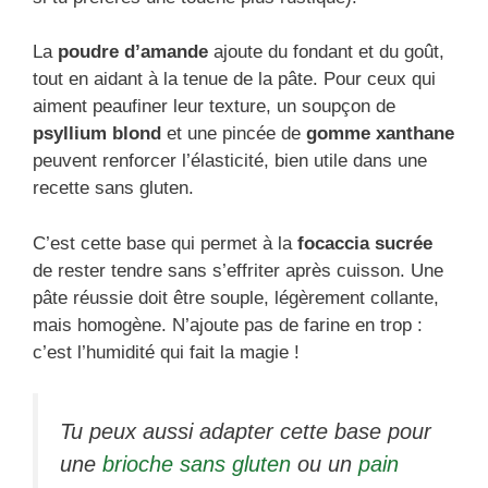
La
poudre d’amande
ajoute du fondant et du goût,
tout en aidant à la tenue de la pâte. Pour ceux qui
aiment peaufiner leur texture, un soupçon de
psyllium blond
et une pincée de
gomme xanthane
peuvent renforcer l’élasticité, bien utile dans une
recette sans gluten.
C’est cette base qui permet à la
focaccia sucrée
de rester tendre sans s’effriter après cuisson. Une
pâte réussie doit être souple, légèrement collante,
mais homogène. N’ajoute pas de farine en trop :
c’est l’humidité qui fait la magie !
Tu peux aussi adapter cette base pour
une
brioche sans gluten
ou un
pain