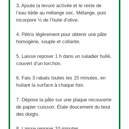
3. Ajoute la levure activée et le reste de
l’eau tiède au mélange sec. Mélange, puis
incorpore ⅓ de l’huile d’olive.
4. Pétris légèrement pour obtenir une pâte
homogène, souple et collante.
5. Laisse reposer 1 h dans un saladier huilé,
couvert d’un torchon.
6. Fais 3 rabats toutes les 15 minutes, en
huilant la surface à chaque fois.
7. Dépose la pâte sur une plaque recouverte
de papier cuisson. Étale doucement du bout
des doigts.
8. Laisse reposer 10 minutes.