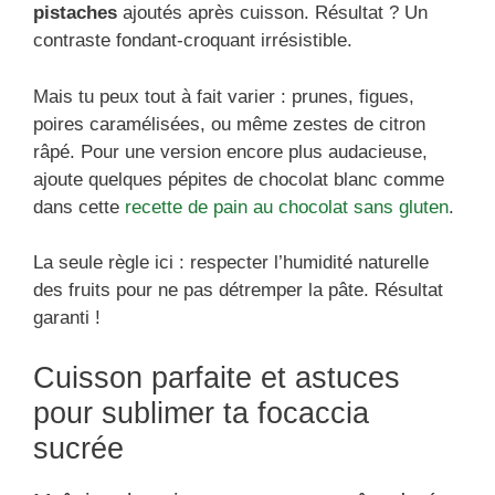
pistaches
ajoutés après cuisson. Résultat ? Un
contraste fondant-croquant irrésistible.
Mais tu peux tout à fait varier : prunes, figues,
poires caramélisées, ou même zestes de citron
râpé. Pour une version encore plus audacieuse,
ajoute quelques pépites de chocolat blanc comme
dans cette
recette de pain au chocolat sans gluten
.
La seule règle ici : respecter l’humidité naturelle
des fruits pour ne pas détremper la pâte. Résultat
garanti !
Cuisson parfaite et astuces
pour sublimer ta focaccia
sucrée