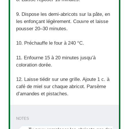
9. Dispose les demi-abricots sur la pâte, en
les enfonçant légèrement. Couvre et laisse
pousser 20–30 minutes.
10. Préchauffe le four à 240 °C.
11. Enfourne 15 à 20 minutes jusqu’à
coloration dorée.
12. Laisse tiédir sur une grille. Ajoute 1 c. à
café de miel sur chaque abricot. Parsème
d’amandes et pistaches.
NOTES