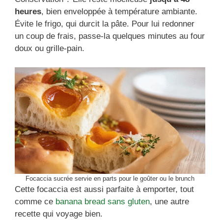
heures
, bien enveloppée à température ambiante.
Évite le frigo, qui durcit la pâte. Pour lui redonner
un coup de frais, passe-la quelques minutes au four
doux ou grille-pain.
Focaccia sucrée servie en parts pour le goûter ou le brunch
Cette focaccia est aussi parfaite à emporter, tout
comme ce
banana bread sans gluten
, une autre
recette qui voyage bien.