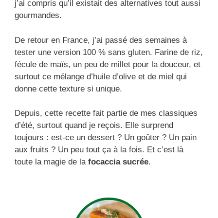
j’ai compris qu’il existait des alternatives tout aussi
gourmandes.
De retour en France, j’ai passé des semaines à
tester une version 100 % sans gluten. Farine de riz,
fécule de maïs, un peu de millet pour la douceur, et
surtout ce mélange d’huile d’olive et de miel qui
donne cette texture si unique.
Depuis, cette recette fait partie de mes classiques
d’été, surtout quand je reçois. Elle surprend
toujours : est-ce un dessert ? Un goûter ? Un pain
aux fruits ? Un peu tout ça à la fois. Et c’est là
toute la magie de la
focaccia sucrée
.