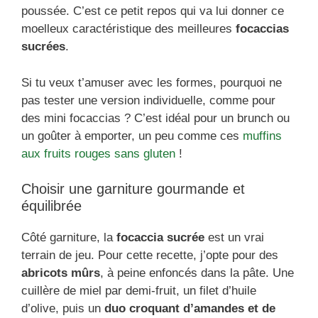
poussée. C’est ce petit repos qui va lui donner ce
moelleux caractéristique des meilleures
focaccias
sucrées
.
Si tu veux t’amuser avec les formes, pourquoi ne
pas tester une version individuelle, comme pour
des mini focaccias ? C’est idéal pour un brunch ou
un goûter à emporter, un peu comme ces
muffins
aux fruits rouges sans gluten
!
Choisir une garniture gourmande et
équilibrée
Côté garniture, la
focaccia sucrée
est un vrai
terrain de jeu. Pour cette recette, j’opte pour des
abricots mûrs
, à peine enfoncés dans la pâte. Une
cuillère de miel par demi-fruit, un filet d’huile
d’olive, puis un
duo croquant d’amandes et de