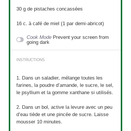
30 g
de pistaches concassées
16
c. à café de miel (
1
par demi-abricot)
Cook Mode
Prevent your screen from
going dark
INSTRUCTIONS
1. Dans un saladier, mélange toutes les
farines, la poudre d’amande, le sucre, le sel,
le psyllium et la gomme xanthane si utilisés.
2. Dans un bol, active la levure avec un peu
d’eau tiède et une pincée de sucre. Laisse
mousser 10 minutes.