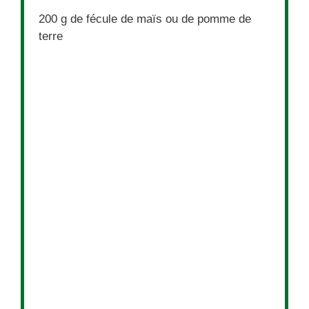
200 g
de fécule de maïs ou de pomme de
terre