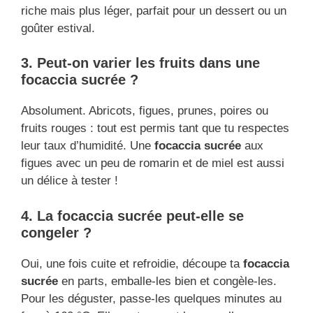
riche mais plus léger, parfait pour un dessert ou un
goûter estival.
3. Peut-on varier les fruits dans une
focaccia sucrée ?
Absolument. Abricots, figues, prunes, poires ou
fruits rouges : tout est permis tant que tu respectes
leur taux d’humidité. Une
focaccia sucrée
aux
figues avec un peu de romarin et de miel est aussi
un délice à tester !
4. La focaccia sucrée peut-elle se
congeler ?
Oui, une fois cuite et refroidie, découpe ta
focaccia
sucrée
en parts, emballe-les bien et congèle-les.
Pour les déguster, passe-les quelques minutes au