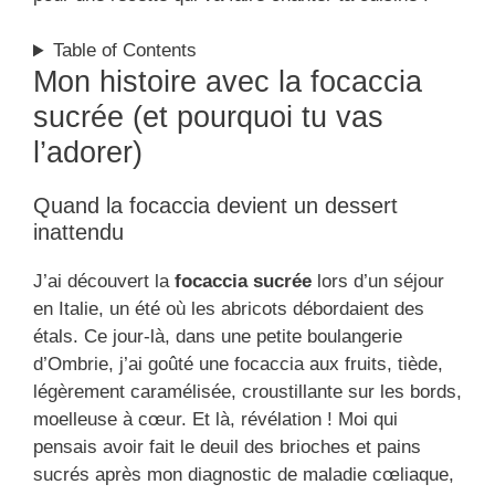
Table of Contents
Mon histoire avec la focaccia
sucrée (et pourquoi tu vas
l’adorer)
Quand la focaccia devient un dessert
inattendu
J’ai découvert la
focaccia sucrée
lors d’un séjour
en Italie, un été où les abricots débordaient des
étals. Ce jour-là, dans une petite boulangerie
d’Ombrie, j’ai goûté une focaccia aux fruits, tiède,
légèrement caramélisée, croustillante sur les bords,
moelleuse à cœur. Et là, révélation ! Moi qui
pensais avoir fait le deuil des brioches et pains
sucrés après mon diagnostic de maladie cœliaque,