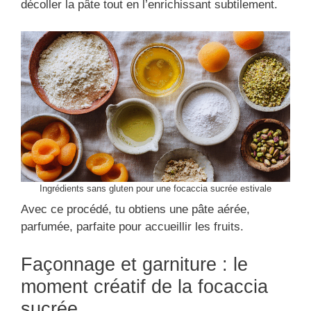
décoller la pâte tout en l’enrichissant subtilement.
Ingrédients sans gluten pour une focaccia sucrée estivale
Avec ce procédé, tu obtiens une pâte aérée,
parfumée, parfaite pour accueillir les fruits.
Façonnage et garniture : le
moment créatif de la focaccia
sucrée