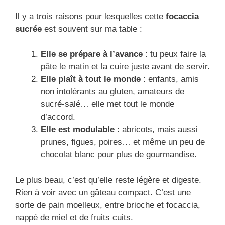
Il y a trois raisons pour lesquelles cette
focaccia
sucrée
est souvent sur ma table :
Elle se prépare à l’avance
: tu peux faire la
pâte le matin et la cuire juste avant de servir.
Elle plaît à tout le monde
: enfants, amis
non intolérants au gluten, amateurs de
sucré-salé… elle met tout le monde
d’accord.
Elle est modulable
: abricots, mais aussi
prunes, figues, poires… et même un peu de
chocolat blanc pour plus de gourmandise.
Le plus beau, c’est qu’elle reste légère et digeste.
Rien à voir avec un gâteau compact. C’est une
sorte de pain moelleux, entre brioche et focaccia,
nappé de miel et de fruits cuits.