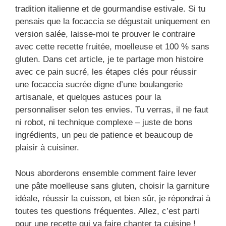
tradition italienne et de gourmandise estivale. Si tu
pensais que la focaccia se dégustait uniquement en
version salée, laisse-moi te prouver le contraire
avec cette recette fruitée, moelleuse et 100 % sans
gluten. Dans cet article, je te partage mon histoire
avec ce pain sucré, les étapes clés pour réussir
une focaccia sucrée digne d’une boulangerie
artisanale, et quelques astuces pour la
personnaliser selon tes envies. Tu verras, il ne faut
ni robot, ni technique complexe – juste de bons
ingrédients, un peu de patience et beaucoup de
plaisir à cuisiner.
Nous aborderons ensemble comment faire lever
une pâte moelleuse sans gluten, choisir la garniture
idéale, réussir la cuisson, et bien sûr, je répondrai à
toutes tes questions fréquentes. Allez, c’est parti
pour une recette qui va faire chanter ta cuisine !