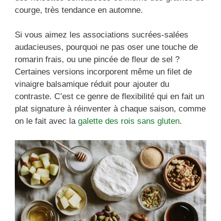
courge, très tendance en automne.
Si vous aimez les associations sucrées-salées
audacieuses, pourquoi ne pas oser une touche de
romarin frais, ou une pincée de fleur de sel ?
Certaines versions incorporent même un filet de
vinaigre balsamique réduit pour ajouter du
contraste. C’est ce genre de flexibilité qui en fait un
plat signature à réinventer à chaque saison, comme
on le fait avec la
galette des rois sans gluten
.