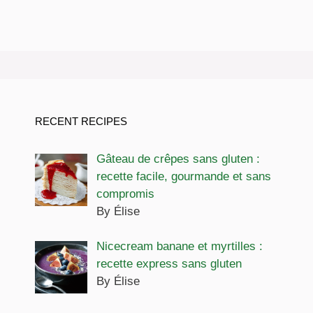
RECENT RECIPES
Gâteau de crêpes sans gluten :
recette facile, gourmande et sans
compromis
By Élise
Nicecream banane et myrtilles :
recette express sans gluten
By Élise