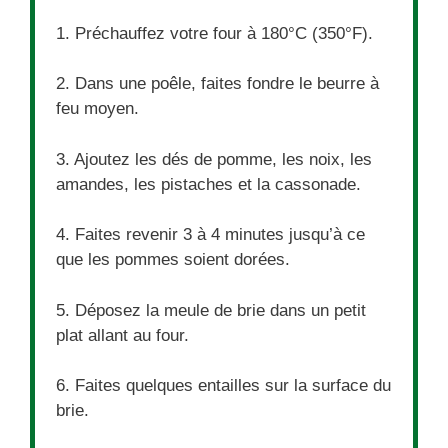
1. Préchauffez votre four à 180°C (350°F).
2. Dans une poêle, faites fondre le beurre à
feu moyen.
3. Ajoutez les dés de pomme, les noix, les
amandes, les pistaches et la cassonade.
4. Faites revenir 3 à 4 minutes jusqu’à ce
que les pommes soient dorées.
5. Déposez la meule de brie dans un petit
plat allant au four.
6. Faites quelques entailles sur la surface du
brie.