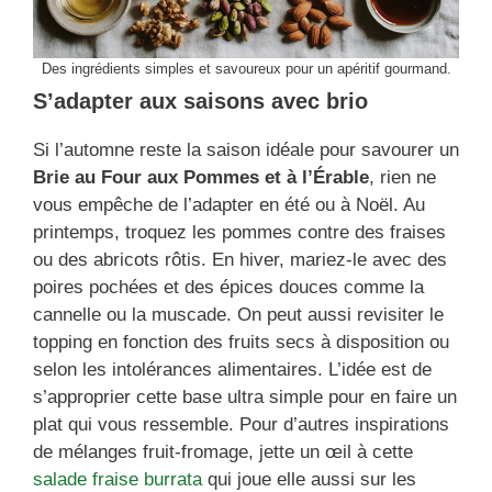
Des ingrédients simples et savoureux pour un apéritif gourmand.
S’adapter aux saisons avec brio
Si l’automne reste la saison idéale pour savourer un
Brie au Four aux Pommes et à l’Érable
, rien ne
vous empêche de l’adapter en été ou à Noël. Au
printemps, troquez les pommes contre des fraises
ou des abricots rôtis. En hiver, mariez-le avec des
poires pochées et des épices douces comme la
cannelle ou la muscade. On peut aussi revisiter le
topping en fonction des fruits secs à disposition ou
selon les intolérances alimentaires. L’idée est de
s’approprier cette base ultra simple pour en faire un
plat qui vous ressemble. Pour d’autres inspirations
de mélanges fruit-fromage, jette un œil à cette
salade fraise burrata
qui joue elle aussi sur les