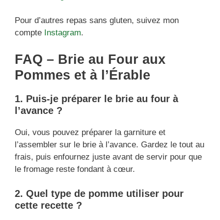
Pour d’autres repas sans gluten, suivez mon
compte
Instagram
.
FAQ – Brie au Four aux
Pommes et à l’Érable
1. Puis-je préparer le brie au four à
l’avance ?
Oui, vous pouvez préparer la garniture et
l’assembler sur le brie à l’avance. Gardez le tout au
frais, puis enfournez juste avant de servir pour que
le fromage reste fondant à cœur.
2. Quel type de pomme utiliser pour
cette recette ?