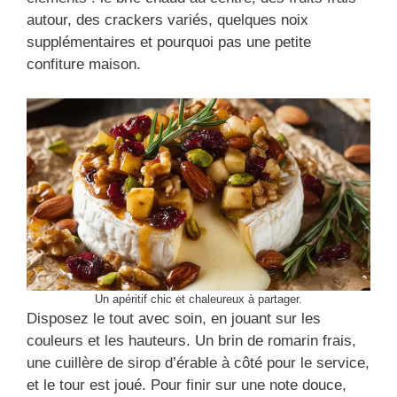
autour, des crackers variés, quelques noix
supplémentaires et pourquoi pas une petite
confiture maison.
Un apéritif chic et chaleureux à partager.
Disposez le tout avec soin, en jouant sur les
couleurs et les hauteurs. Un brin de romarin frais,
une cuillère de sirop d’érable à côté pour le service,
et le tour est joué. Pour finir sur une note douce,