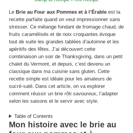
Le
Brie au Four aux Pommes et à l’Érable
est la
recette parfaite quand on veut impressionner sans
stresser. Ce mélange fondant de fromage chaud, de
fruits caramélisés et de noix croquantes évoque
tout de suite les grandes tablées d’automne et les
apéritifs des fêtes. J’ai découvert cette
combinaison un soir de Thanksgiving, dans un petit
chalet du Vermont, et depuis, c’est devenu un
classique dans ma cuisine sans gluten. Cette
recette simple est idéale pour les amateurs de
sucré-salé. Dans cet article, on va explorer
comment réussir un brie rôti savoureux, l’adapter
selon les saisons et le servir avec style.
Table of Contents
Mon histoire avec le brie au