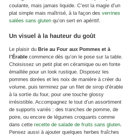
coulante, mais jamais liquide. C’est la magie d’un
plat simple mais maîtrisé, à la façon des
verrines
salées sans gluten
qu’on sert en apéritif.
Un visuel à la hauteur du goût
Le plaisir du
Brie au Four aux Pommes et à
l’Érable
commence dès qu’on le pose sur la table.
Choisissez un petit plat en céramique ou en fonte
émaillée pour un look rustique. Disposez les
pommes dorées et les noix de manière à créer du
volume, puis terminez par un filet de sirop d’érable
à la sortie du four, pour une touche glossy
irrésistible. Accompagnez le tout d’un assortiment
de supports variés : des tranches de pomme, de
poire, ou encore de légumes croquants comme
dans cette
recette de salade de fruits sans gluten
.
Pensez aussi à ajouter quelques herbes fraîches