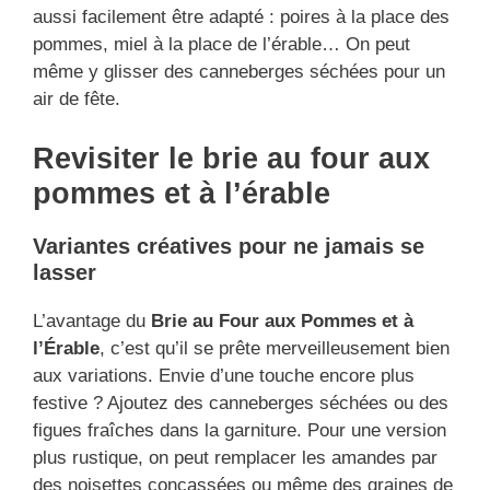
aussi facilement être adapté : poires à la place des
pommes, miel à la place de l’érable… On peut
même y glisser des canneberges séchées pour un
air de fête.
Revisiter le brie au four aux
pommes et à l’érable
Variantes créatives pour ne jamais se
lasser
L’avantage du
Brie au Four aux Pommes et à
l’Érable
, c’est qu’il se prête merveilleusement bien
aux variations. Envie d’une touche encore plus
festive ? Ajoutez des canneberges séchées ou des
figues fraîches dans la garniture. Pour une version
plus rustique, on peut remplacer les amandes par
des noisettes concassées ou même des graines de