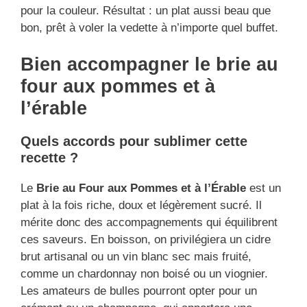
pour la couleur. Résultat : un plat aussi beau que
bon, prêt à voler la vedette à n’importe quel buffet.
Bien accompagner le brie au
four aux pommes et à
l’érable
Quels accords pour sublimer cette
recette ?
Le
Brie au Four aux Pommes et à l’Érable
est un
plat à la fois riche, doux et légèrement sucré. Il
mérite donc des accompagnements qui équilibrent
ces saveurs. En boisson, on privilégiera un cidre
brut artisanal ou un vin blanc sec mais fruité,
comme un chardonnay non boisé ou un viognier.
Les amateurs de bulles pourront opter pour un