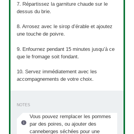
7. Répartissez la garniture chaude sur le
dessus du brie.
8. Arrosez avec le sirop d’érable et ajoutez
une touche de poivre.
9. Enfournez pendant 15 minutes jusqu’à ce
que le fromage soit fondant.
10. Servez immédiatement avec les
accompagnements de votre choix.
NOTES
Vous pouvez remplacer les pommes
par des poires, ou ajouter des
canneberges séchées pour une