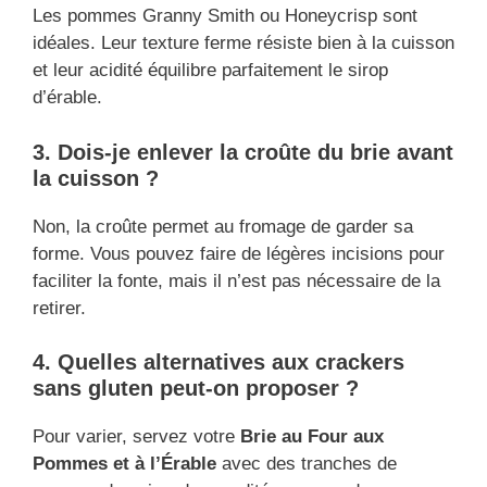
Les pommes Granny Smith ou Honeycrisp sont
idéales. Leur texture ferme résiste bien à la cuisson
et leur acidité équilibre parfaitement le sirop
d’érable.
3. Dois-je enlever la croûte du brie avant
la cuisson ?
Non, la croûte permet au fromage de garder sa
forme. Vous pouvez faire de légères incisions pour
faciliter la fonte, mais il n’est pas nécessaire de la
retirer.
4. Quelles alternatives aux crackers
sans gluten peut-on proposer ?
Pour varier, servez votre
Brie au Four aux
Pommes et à l’Érable
avec des tranches de