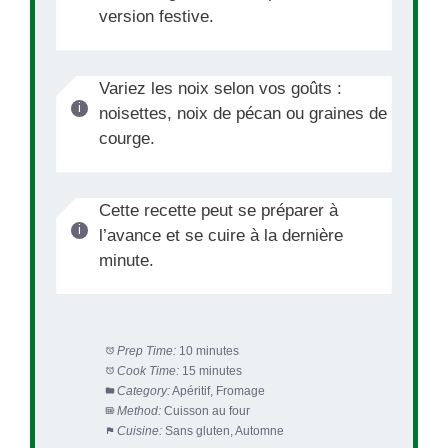
version festive.
Variez les noix selon vos goûts :
noisettes, noix de pécan ou graines de
courge.
Cette recette peut se préparer à
l’avance et se cuire à la dernière
minute.
Prep Time:
10 minutes
Cook Time:
15 minutes
Category:
Apéritif, Fromage
Method:
Cuisson au four
Cuisine:
Sans gluten, Automne