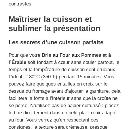
contrastes.
Maîtriser la cuisson et
sublimer la présentation
Les secrets d’une cuisson parfaite
Pour que votre
Brie au Four aux Pommes et à
l’Érable
soit fondant à cœur sans couler partout, le
temps et la température de cuisson sont cruciaux.
L’idéal : 180°C (350°F) pendant 15 minutes. Vous
pouvez faire quelques entailles en croix sur le
dessus du fromage avant d’ajouter la garniture, cela
facilitera la fonte à l’intérieur sans que la croûte ne
se perce. N’utilisez pas de papier sulfurisé : placez
le brie directement dans un petit plat creux adapté
au four. Vous verrez qu’en respectant ces
consignes, la texture sera crémeuse, presque