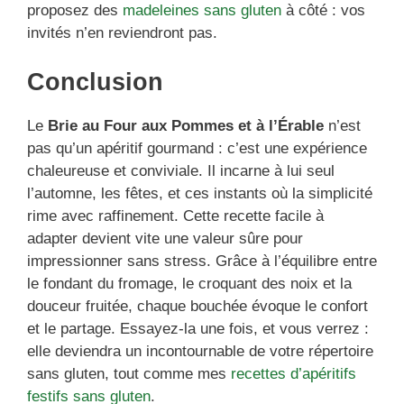
proposez des
madeleines sans gluten
à côté : vos
invités n’en reviendront pas.
Conclusion
Le
Brie au Four aux Pommes et à l’Érable
n’est
pas qu’un apéritif gourmand : c’est une expérience
chaleureuse et conviviale. Il incarne à lui seul
l’automne, les fêtes, et ces instants où la simplicité
rime avec raffinement. Cette recette facile à
adapter devient vite une valeur sûre pour
impressionner sans stress. Grâce à l’équilibre entre
le fondant du fromage, le croquant des noix et la
douceur fruitée, chaque bouchée évoque le confort
et le partage. Essayez-la une fois, et vous verrez :
elle deviendra un incontournable de votre répertoire
sans gluten, tout comme mes
recettes d’apéritifs
festifs sans gluten
.