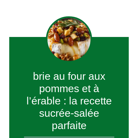
brie au four aux
pommes et à
l’érable : la recette
sucrée-salée
parfaite