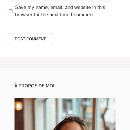
Save my name, email, and website in this
browser for the next time I comment.
À PROPOS DE MOI