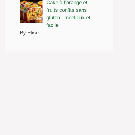
Cake à l’orange et
fruits confits sans
gluten : moelleux et
facile
By Élise