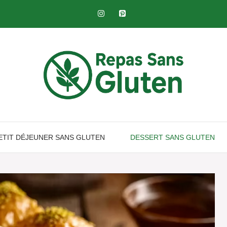
ETIT DÉJEUNER SANS GLUTEN​
DESSERT SANS GLUTEN