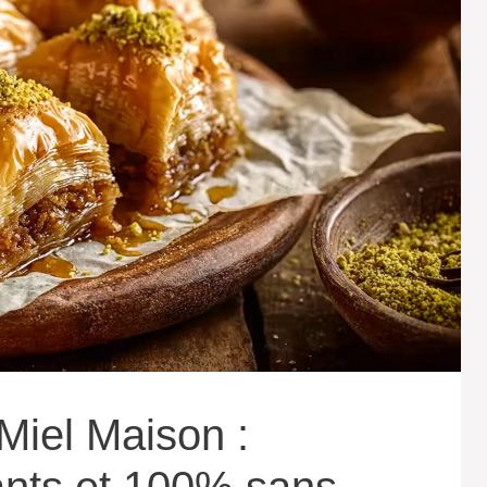
Miel Maison :