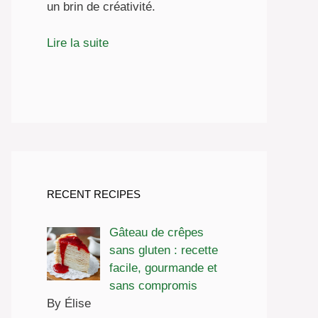
un brin de créativité.
Lire la suite
RECENT RECIPES
Gâteau de crêpes
sans gluten : recette
facile, gourmande et
sans compromis
By Élise