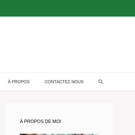
À PROPOS
CONTACTEZ NOUS
À PROPOS DE MOI