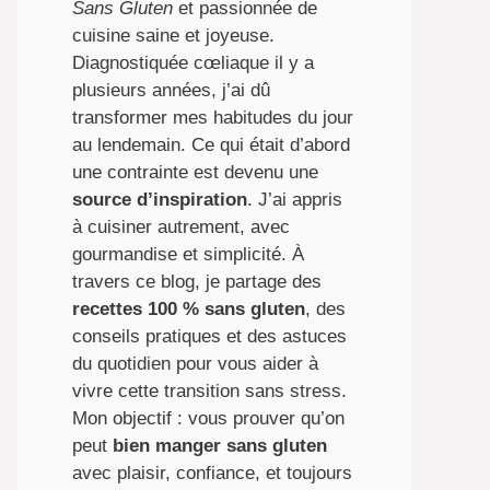
Sans Gluten
et passionnée de
cuisine saine et joyeuse.
Diagnostiquée cœliaque il y a
plusieurs années, j’ai dû
transformer mes habitudes du jour
au lendemain. Ce qui était d’abord
une contrainte est devenu une
source d’inspiration
. J’ai appris
à cuisiner autrement, avec
gourmandise et simplicité. À
travers ce blog, je partage des
recettes 100 % sans gluten
, des
conseils pratiques et des astuces
du quotidien pour vous aider à
vivre cette transition sans stress.
Mon objectif : vous prouver qu’on
peut
bien manger sans gluten
avec plaisir, confiance, et toujours