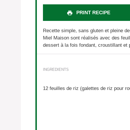
PRINT RECIPE
Recette simple, sans gluten et pleine d
Miel Maison sont réalisés avec des feuil
dessert à la fois fondant, croustillant et
INGREDIENTS
12
feuilles de riz (galettes de riz pour 