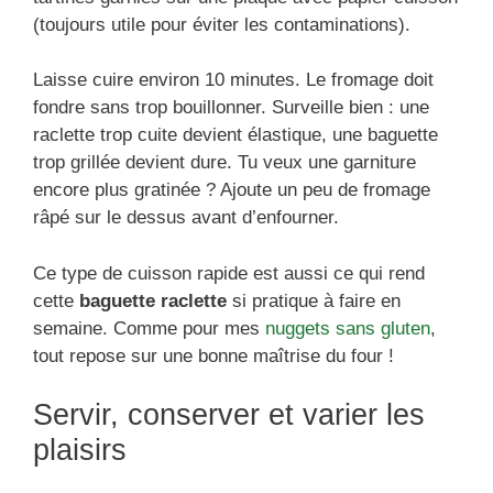
(toujours utile pour éviter les contaminations).
Laisse cuire environ 10 minutes. Le fromage doit
fondre sans trop bouillonner. Surveille bien : une
raclette trop cuite devient élastique, une baguette
trop grillée devient dure. Tu veux une garniture
encore plus gratinée ? Ajoute un peu de fromage
râpé sur le dessus avant d’enfourner.
Ce type de cuisson rapide est aussi ce qui rend
cette
baguette raclette
si pratique à faire en
semaine. Comme pour mes
nuggets sans gluten
,
tout repose sur une bonne maîtrise du four !
Servir, conserver et varier les
plaisirs