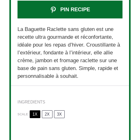
PIN RECIPE
La Baguette Raclette sans gluten est une
recette ultra gourmande et réconfortante,
idéale pour les repas d’hiver. Croustillante à
l’extérieur, fondante à l’intérieur, elle allie
crème, jambon et fromage raclette sur une
base de pain sans gluten. Simple, rapide et
personnalisable à souhait.
INGREDIENTS
1X
2X
3X
SCALE