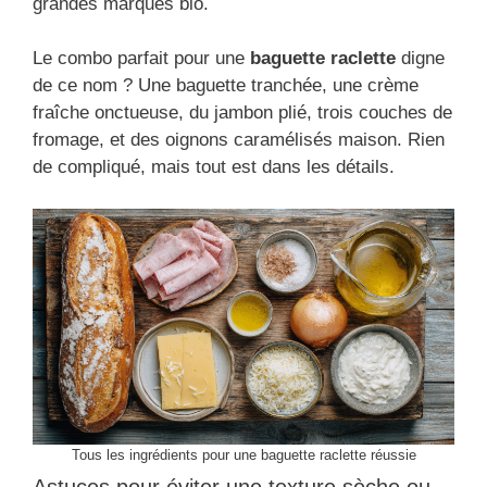
grandes marques bio.
Le combo parfait pour une
baguette raclette
digne
de ce nom ? Une baguette tranchée, une crème
fraîche onctueuse, du jambon plié, trois couches de
fromage, et des oignons caramélisés maison. Rien
de compliqué, mais tout est dans les détails.
Tous les ingrédients pour une baguette raclette réussie