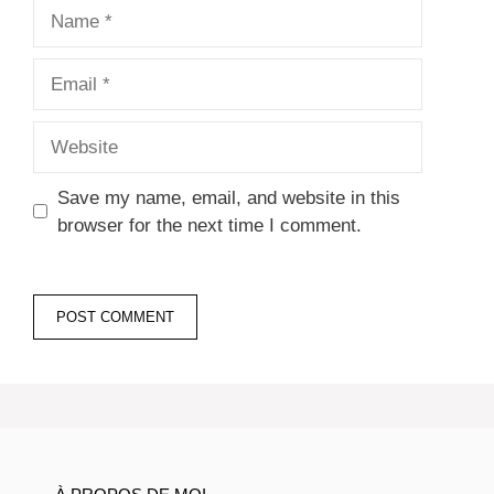
Name
Email
Website
Save my name, email, and website in this
browser for the next time I comment.