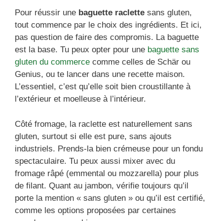
Pour réussir une
baguette raclette
sans gluten,
tout commence par le choix des ingrédients. Et ici,
pas question de faire des compromis. La baguette
est la base. Tu peux opter pour une
baguette sans
gluten du commerce
comme celles de Schär ou
Genius, ou te lancer dans une recette maison.
L’essentiel, c’est qu’elle soit bien croustillante à
l’extérieur et moelleuse à l’intérieur.
Côté fromage, la raclette est naturellement sans
gluten, surtout si elle est pure, sans ajouts
industriels. Prends-la bien crémeuse pour un fondu
spectaculaire. Tu peux aussi mixer avec du
fromage râpé (emmental ou mozzarella) pour plus
de filant. Quant au jambon, vérifie toujours qu’il
porte la mention « sans gluten » ou qu’il est certifié,
comme les options proposées par certaines