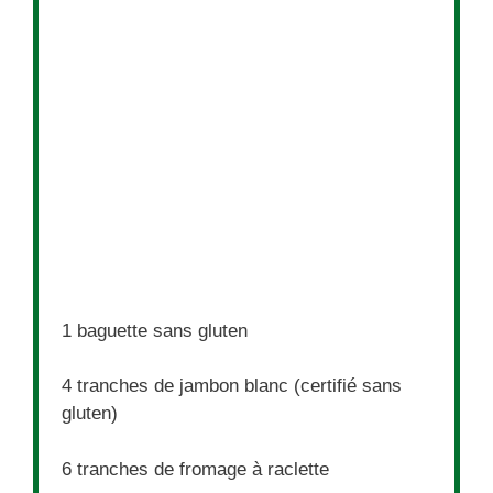
1
baguette sans gluten
4
tranches de jambon blanc (certifié sans
gluten)
6
tranches de fromage à raclette