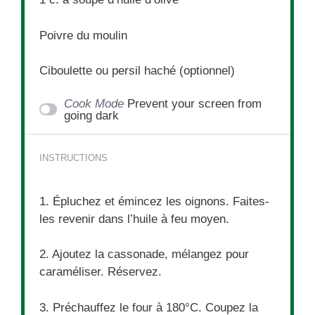
Poivre du moulin
Ciboulette ou persil haché (optionnel)
Cook Mode
Prevent your screen from
going dark
INSTRUCTIONS
1. Épluchez et émincez les oignons. Faites-
les revenir dans l’huile à feu moyen.
2. Ajoutez la cassonade, mélangez pour
caraméliser. Réservez.
3. Préchauffez le four à 180°C. Coupez la