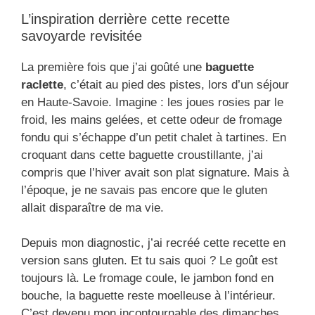
L’inspiration derrière cette recette
savoyarde revisitée
La première fois que j’ai goûté une
baguette
raclette
, c’était au pied des pistes, lors d’un séjour
en Haute-Savoie. Imagine : les joues rosies par le
froid, les mains gelées, et cette odeur de fromage
fondu qui s’échappe d’un petit chalet à tartines. En
croquant dans cette baguette croustillante, j’ai
compris que l’hiver avait son plat signature. Mais à
l’époque, je ne savais pas encore que le gluten
allait disparaître de ma vie.
Depuis mon diagnostic, j’ai recréé cette recette en
version sans gluten. Et tu sais quoi ? Le goût est
toujours là. Le fromage coule, le jambon fond en
bouche, la baguette reste moelleuse à l’intérieur.
C’est devenu mon incontournable des dimanches