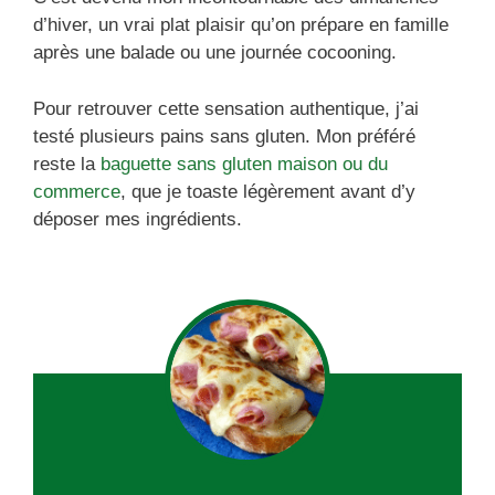
d’hiver, un vrai plat plaisir qu’on prépare en famille
après une balade ou une journée cocooning.
Pour retrouver cette sensation authentique, j’ai
testé plusieurs pains sans gluten. Mon préféré
reste la
baguette sans gluten maison ou du
commerce
, que je toaste légèrement avant d’y
déposer mes ingrédients.