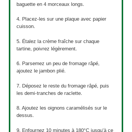
baguette en 4 morceaux longs.
4. Placez-les sur une plaque avec papier
cuisson.
5. Étalez la crème fraîche sur chaque
tartine, poivrez légèrement.
6. Parsemez un peu de fromage râpé,
ajoutez le jambon plié.
7. Déposez le reste du fromage râpé, puis
les demi-tranches de raclette.
8. Ajoutez les oignons caramélisés sur le
dessus.
9. Enfournez 10 minutes à 180°C jusqu’à ce