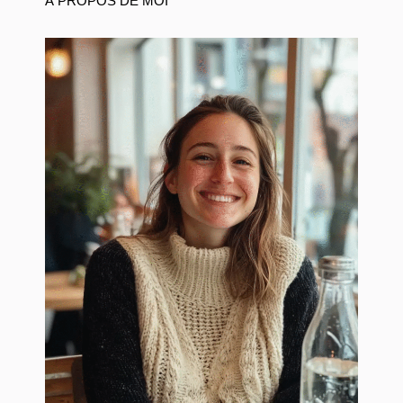
À PROPOS DE MOI