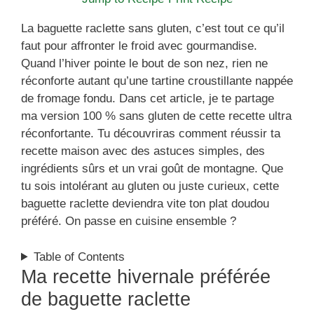
La baguette raclette sans gluten, c’est tout ce qu’il
faut pour affronter le froid avec gourmandise.
Quand l’hiver pointe le bout de son nez, rien ne
réconforte autant qu’une tartine croustillante nappée
de fromage fondu. Dans cet article, je te partage
ma version 100 % sans gluten de cette recette ultra
réconfortante. Tu découvriras comment réussir ta
recette maison avec des astuces simples, des
ingrédients sûrs et un vrai goût de montagne. Que
tu sois intolérant au gluten ou juste curieux, cette
baguette raclette deviendra vite ton plat doudou
préféré. On passe en cuisine ensemble ?
Table of Contents
Ma recette hivernale préférée
de baguette raclette