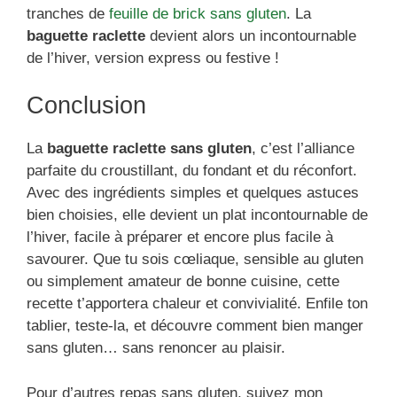
tranches de
feuille de brick sans gluten
. La
baguette raclette
devient alors un incontournable
de l’hiver, version express ou festive !
Conclusion
La
baguette raclette sans gluten
, c’est l’alliance
parfaite du croustillant, du fondant et du réconfort.
Avec des ingrédients simples et quelques astuces
bien choisies, elle devient un plat incontournable de
l’hiver, facile à préparer et encore plus facile à
savourer. Que tu sois cœliaque, sensible au gluten
ou simplement amateur de bonne cuisine, cette
recette t’apportera chaleur et convivialité. Enfile ton
tablier, teste-la, et découvre comment bien manger
sans gluten… sans renoncer au plaisir.
Pour d’autres repas sans gluten, suivez mon