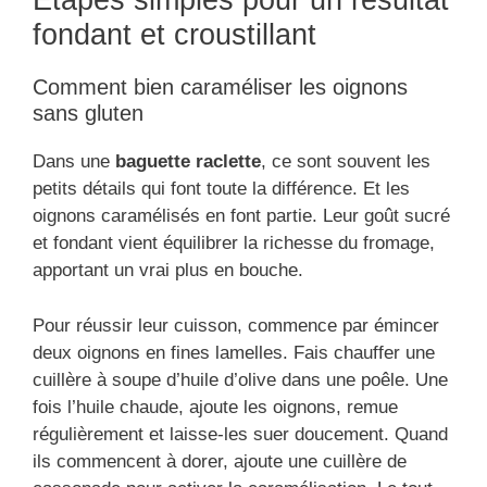
Étapes simples pour un résultat
fondant et croustillant
Comment bien caraméliser les oignons
sans gluten
Dans une
baguette raclette
, ce sont souvent les
petits détails qui font toute la différence. Et les
oignons caramélisés en font partie. Leur goût sucré
et fondant vient équilibrer la richesse du fromage,
apportant un vrai plus en bouche.
Pour réussir leur cuisson, commence par émincer
deux oignons en fines lamelles. Fais chauffer une
cuillère à soupe d’huile d’olive dans une poêle. Une
fois l’huile chaude, ajoute les oignons, remue
régulièrement et laisse-les suer doucement. Quand
ils commencent à dorer, ajoute une cuillère de