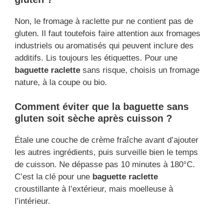
Non, le fromage à raclette pur ne contient pas de
gluten. Il faut toutefois faire attention aux fromages
industriels ou aromatisés qui peuvent inclure des
additifs. Lis toujours les étiquettes. Pour une
baguette raclette
sans risque, choisis un fromage
nature, à la coupe ou bio.
Comment éviter que la baguette sans
gluten soit sèche après cuisson ?
Étale une couche de crème fraîche avant d’ajouter
les autres ingrédients, puis surveille bien le temps
de cuisson. Ne dépasse pas 10 minutes à 180°C.
C’est la clé pour une
baguette raclette
croustillante à l’extérieur, mais moelleuse à
l’intérieur.