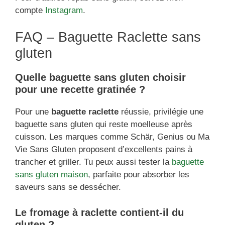
compte
Instagram
.
FAQ – Baguette Raclette sans
gluten
Quelle baguette sans gluten choisir
pour une recette gratinée ?
Pour une
baguette raclette
réussie, privilégie une
baguette sans gluten qui reste moelleuse après
cuisson. Les marques comme Schär, Genius ou Ma
Vie Sans Gluten proposent d’excellents pains à
trancher et griller. Tu peux aussi tester la
baguette
sans gluten maison
, parfaite pour absorber les
saveurs sans se dessécher.
Le fromage à raclette contient-il du
gluten ?