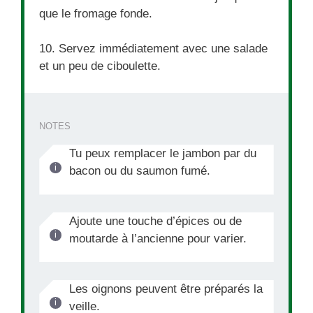
que le fromage fonde.
10. Servez immédiatement avec une salade
et un peu de ciboulette.
NOTES
Tu peux remplacer le jambon par du
bacon ou du saumon fumé.
Ajoute une touche d’épices ou de
moutarde à l’ancienne pour varier.
Les oignons peuvent être préparés la
veille.