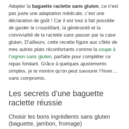
Adopter la
baguette raclette sans gluten
, ce n’est
pas juste une adaptation médicale, c’est une
déclaration de goût ! Car il est tout à fait possible
de garder le croustillant, la générosité et la
convivialité de la raclette sans passer par la case
gluten. D’ailleurs, cette recette figure aux côtés de
mes autres plats réconfortants comme la
soupe à
l’oignon sans gluten
, parfaite pour compléter ce
repas fondant. Grâce à quelques ajustements
simples, je te montre qu’on peut savourer l’hiver…
sans compromis.
Les secrets d’une baguette
raclette réussie
Choisir les bons ingrédients sans gluten
(baguette, jambon, fromage)