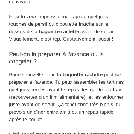
conviviale.
Et si tu veux impressionner, ajoute quelques
touches de persil ou ciboulette fraîche sur le
dessus de la
baguette raclette
avant de servir.
Visuellement, c’est top. Gustativement, aussi !
Peut-on la préparer à l’avance ou la
congeler ?
Bonne nouvelle : oui, la
baguette raclette
peut se
préparer à l’avance. Tu peux assembler les tartines
quelques heures avant le repas, les garder au frais
(recouvertes d’un film alimentaire), et les enfourner
juste avant de servir. Ça fonctionne très bien si tu
prévois un dîner entre amis ou un repas rapide
après le boulot.