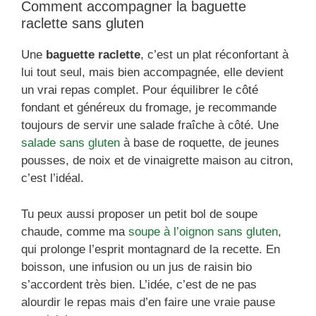
Comment accompagner la baguette
raclette sans gluten
Une
baguette raclette
, c’est un plat réconfortant à
lui tout seul, mais bien accompagnée, elle devient
un vrai repas complet. Pour équilibrer le côté
fondant et généreux du fromage, je recommande
toujours de servir une salade fraîche à côté. Une
salade sans gluten
à base de roquette, de jeunes
pousses, de noix et de vinaigrette maison au citron,
c’est l’idéal.
Tu peux aussi proposer un petit bol de soupe
chaude, comme ma
soupe à l’oignon sans gluten
,
qui prolonge l’esprit montagnard de la recette. En
boisson, une infusion ou un jus de raisin bio
s’accordent très bien. L’idée, c’est de ne pas
alourdir le repas mais d’en faire une vraie pause